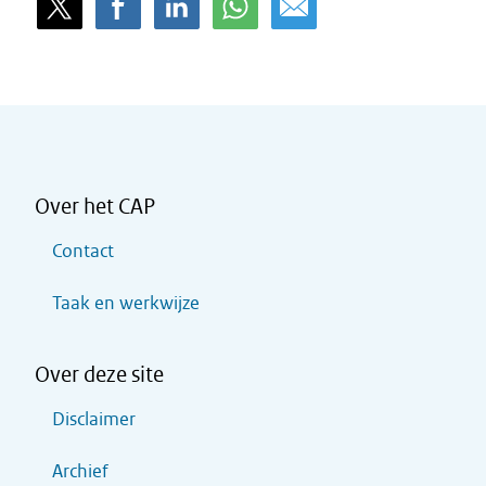
Over het CAP
Contact
Taak en werkwijze
Over deze site
Disclaimer
Archief