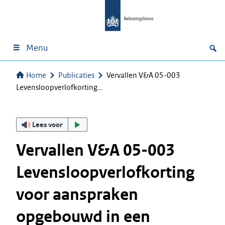
Menu
Home
Publicaties
Vervallen V&A 05-003
Levensloopverlofkorting…
Lees voor
Vervallen V&A 05-003
Levensloopverlofkorting
voor aanspraken
opgebouwd in een