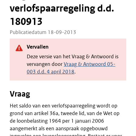
verlofspaarregeling d.d.
180913
Publicatiedatum 18-09-2013
Vervallen
Deze versie van het Vraag & Antwoord is
vervangen door
Vraag & Antwoord 05-
003 d.d. 4 april 2018
.
Vraag
Het saldo van een verlofspaarregeling wordt op
grond van artikel 36a, tweede lid, van de Wet op
de loonbelasting 1964 per 1 januari 2006
aangemerkt als een aanspraak opgebouwd