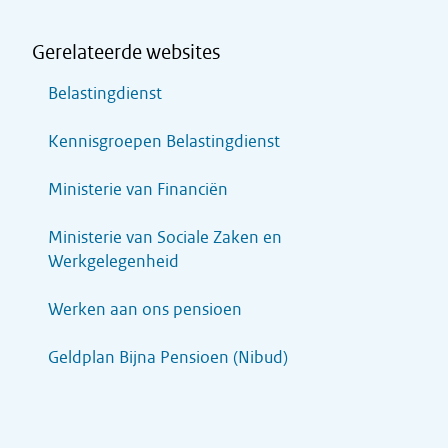
Gerelateerde websites
Belastingdienst
Kennisgroepen Belastingdienst
Ministerie van Financiën
Ministerie van Sociale Zaken en
Werkgelegenheid
Werken aan ons pensioen
Geldplan Bijna Pensioen (Nibud)