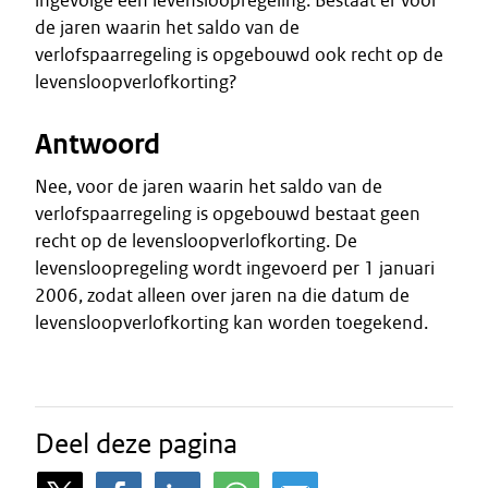
ingevolge een levensloopregeling. Bestaat er voor
de jaren waarin het saldo van de
verlofspaarregeling is opgebouwd ook recht op de
levensloopverlofkorting?
Antwoord
Nee, voor de jaren waarin het saldo van de
verlofspaarregeling is opgebouwd bestaat geen
recht op de levensloopverlofkorting. De
levensloopregeling wordt ingevoerd per 1 januari
2006, zodat alleen over jaren na die datum de
levensloopverlofkorting kan worden toegekend.
Deel deze pagina