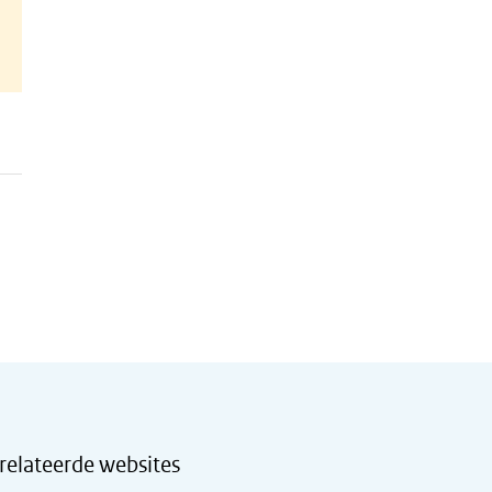
relateerde websites