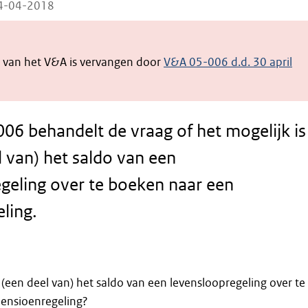
04-04-2018
e van het V&A is vervangen door
V&A 05-006
d.d. 30 april
06 behandelt de vraag of het mogelijk is
 van) het saldo van een
geling over te boeken naar een
ling.
 (een deel van) het saldo van een levensloopregeling over te
ensioenregeling?