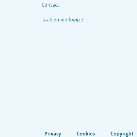
Contact
Taak en werkwijze
Privacy
Cookies
Copyright