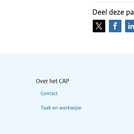
Deel deze pa
Over het CAP
Contact
Taak en werkwijze