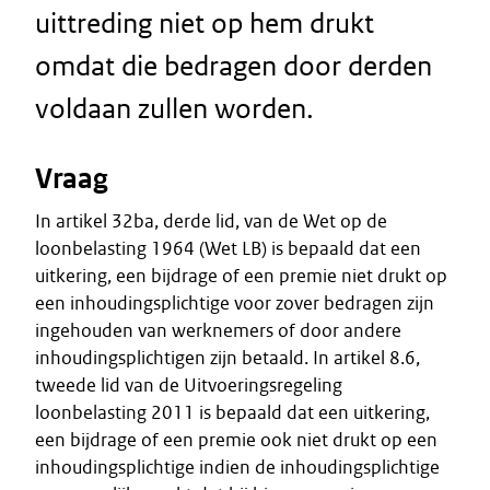
uittreding niet op hem drukt
omdat die bedragen door derden
voldaan zullen worden.
Vraag
In artikel 32ba, derde lid, van de Wet op de
loonbelasting 1964 (Wet LB) is bepaald dat een
uitkering, een bijdrage of een premie niet drukt op
een inhoudingsplichtige voor zover bedragen zijn
ingehouden van werknemers of door andere
inhoudingsplichtigen zijn betaald. In artikel 8.6,
tweede lid van de Uitvoeringsregeling
loonbelasting 2011 is bepaald dat een uitkering,
een bijdrage of een premie ook niet drukt op een
inhoudingsplichtige indien de inhoudingsplichtige