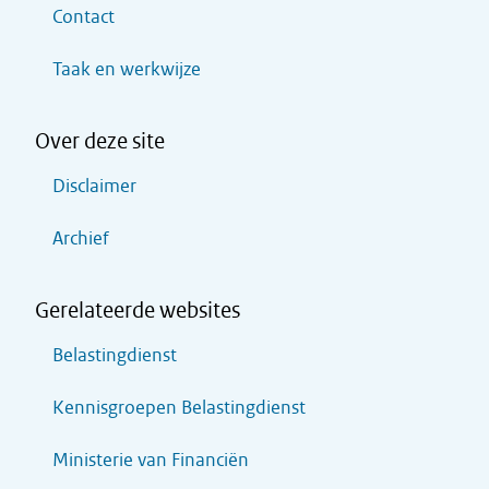
Contact
Taak en werkwijze
Over deze site
Disclaimer
Archief
Gerelateerde websites
Belastingdienst
Kennisgroepen Belastingdienst
Ministerie van Financiën