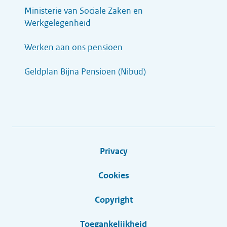
Ministerie van Sociale Zaken en
Werkgelegenheid
Werken aan ons pensioen
Geldplan Bijna Pensioen (Nibud)
Privacy
Cookies
Copyright
Toegankelijkheid