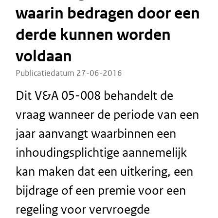
waarin bedragen door een
derde kunnen worden
voldaan
Publicatiedatum 27-06-2016
Dit V&A 05-008 behandelt de
vraag wanneer de periode van een
jaar aanvangt waarbinnen een
inhoudingsplichtige aannemelijk
kan maken dat een uitkering, een
bijdrage of een premie voor een
regeling voor vervroegde