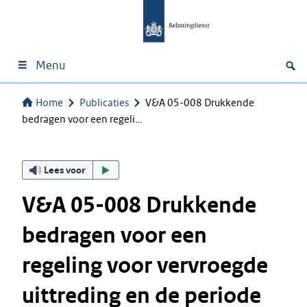
Menu
Home
Publicaties
V&A 05-008 Drukkende
bedragen voor een regeli…
Lees voor
V&A 05-008 Drukkende
bedragen voor een
regeling voor vervroegde
uittreding en de periode