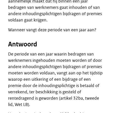
aannemelijk maakt dat hij binnen een jaar
bedragen van werknemers gaat inhouden of van
andere inhoudingsplichtigen bijdragen of premies
voldaan gaat krijgen.
Wanneer vangt deze periode van een jaar aan?
Antwoord
De periode van een jaar waarin bedragen van
werknemers ingehouden moeten worden of door
andere inhoudingsplichtigen bijdragen of premies
moeten worden voldaan, vangt aan op het tijdstip
waarop een uitkering of een bijdrage of een
premie door de inhoudingsplichtige is betaald of
verrekend, ter beschikking is gesteld of
rentedragend is geworden (artikel 32ba, tweede
lid, Wet LB).