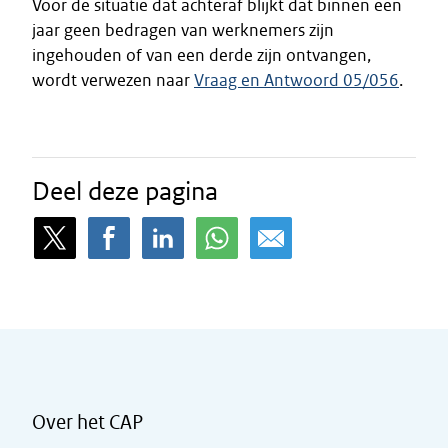
Voor de situatie dat achteraf blijkt dat binnen een
jaar geen bedragen van werknemers zijn
ingehouden of van een derde zijn ontvangen,
wordt verwezen naar
Vraag en Antwoord 05/056
.
Deel deze pagina
Over het CAP