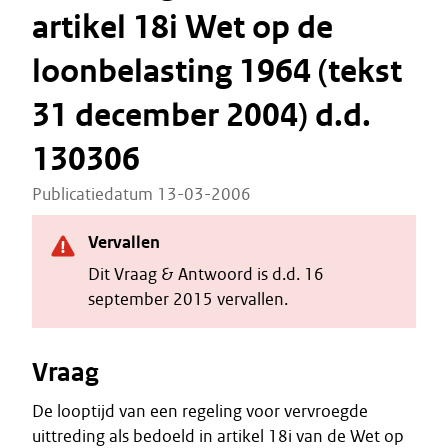
artikel 18i Wet op de
loonbelasting 1964 (tekst
31 december 2004) d.d.
130306
Publicatiedatum 13-03-2006
Vervallen
Dit Vraag & Antwoord is d.d. 16
september 2015 vervallen.
Vraag
De looptijd van een regeling voor vervroegde
uittreding als bedoeld in artikel 18i van de Wet op