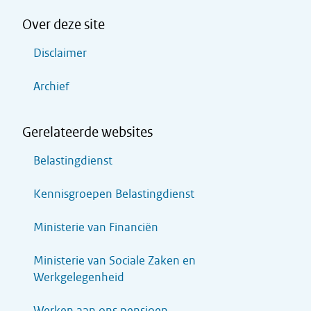
Over deze site
Disclaimer
Archief
Gerelateerde websites
Belastingdienst
Kennisgroepen Belastingdienst
Ministerie van Financiën
Ministerie van Sociale Zaken en
Werkgelegenheid
Werken aan ons pensioen