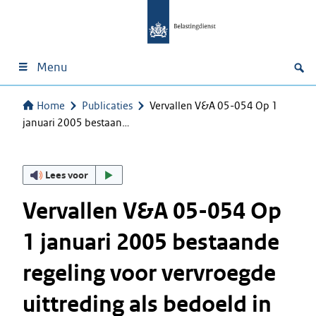
Menu
Home
Publicaties
Vervallen V&A 05-054 Op 1
januari 2005 bestaan…
Lees voor
Vervallen V&A 05-054 Op
1 januari 2005 bestaande
regeling voor vervroegde
uittreding als bedoeld in