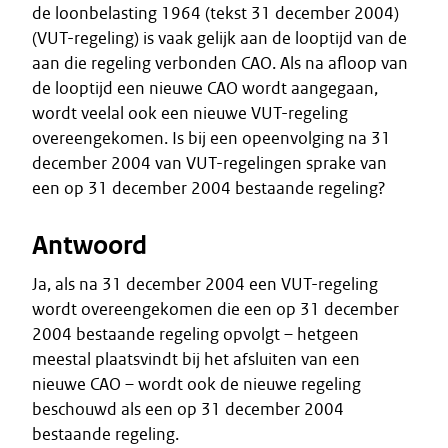
de loonbelasting 1964 (tekst 31 december 2004)
(VUT-regeling) is vaak gelijk aan de looptijd van de
aan die regeling verbonden CAO. Als na afloop van
de looptijd een nieuwe CAO wordt aangegaan,
wordt veelal ook een nieuwe VUT-regeling
overeengekomen. Is bij een opeenvolging na 31
december 2004 van VUT-regelingen sprake van
een op 31 december 2004 bestaande regeling?
Antwoord
Ja, als na 31 december 2004 een VUT-regeling
wordt overeengekomen die een op 31 december
2004 bestaande regeling opvolgt – hetgeen
meestal plaatsvindt bij het afsluiten van een
nieuwe CAO – wordt ook de nieuwe regeling
beschouwd als een op 31 december 2004
bestaande regeling.