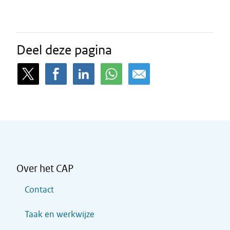
Deel deze pagina
Over het CAP
Contact
Taak en werkwijze