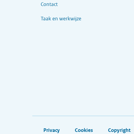
Contact
Taak en werkwijze
Privacy
Cookies
Copyright