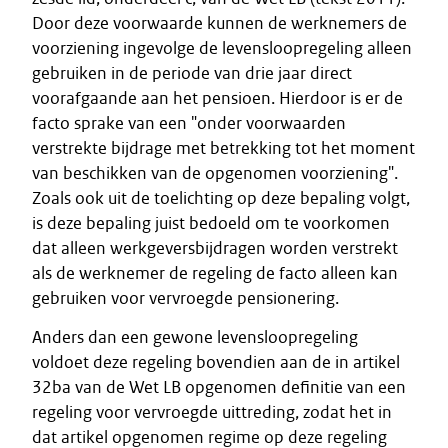
Door deze voorwaarde kunnen de werknemers de
voorziening ingevolge de levensloopregeling alleen
gebruiken in de periode van drie jaar direct
voorafgaande aan het pensioen. Hierdoor is er de
facto sprake van een "onder voorwaarden
verstrekte bijdrage met betrekking tot het moment
van beschikken van de opgenomen voorziening".
Zoals ook uit de toelichting op deze bepaling volgt,
is deze bepaling juist bedoeld om te voorkomen
dat alleen werkgeversbijdragen worden verstrekt
als de werknemer de regeling de facto alleen kan
gebruiken voor vervroegde pensionering.
Anders dan een gewone levensloopregeling
voldoet deze regeling bovendien aan de in artikel
32ba van de Wet LB opgenomen definitie van een
regeling voor vervroegde uittreding, zodat het in
dat artikel opgenomen regime op deze regeling