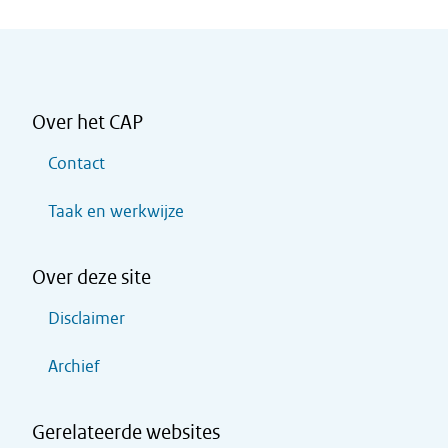
Over het CAP
Contact
Taak en werkwijze
Over deze site
Disclaimer
Archief
Gerelateerde websites