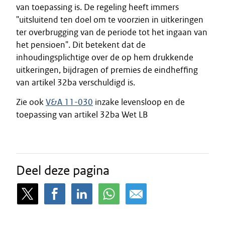
van toepassing is. De regeling heeft immers
"uitsluitend ten doel om te voorzien in uitkeringen
ter overbrugging van de periode tot het ingaan van
het pensioen". Dit betekent dat de
inhoudingsplichtige over de op hem drukkende
uitkeringen, bijdragen of premies de eindheffing
van artikel 32ba verschuldigd is.
Zie ook
V&A 11-030
inzake levensloop en de
toepassing van artikel 32ba Wet LB
Deel deze pagina