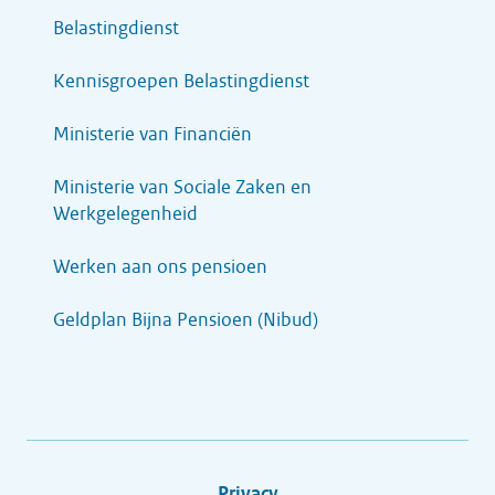
Belastingdienst
Kennisgroepen Belastingdienst
Ministerie van Financiën
Ministerie van Sociale Zaken en
Werkgelegenheid
Werken aan ons pensioen
Geldplan Bijna Pensioen (Nibud)
Privacy