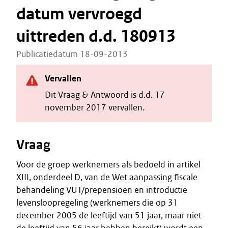
datum vervroegd
uittreden d.d. 180913
Publicatiedatum 18-09-2013
Vervallen
Dit Vraag & Antwoord is d.d. 17
november 2017 vervallen.
Vraag
Voor de groep werknemers als bedoeld in artikel
XIII, onderdeel D, van de Wet aanpassing fiscale
behandeling VUT/prepensioen en introductie
levensloopregeling (werknemers die op 31
december 2005 de leeftijd van 51 jaar, maar niet