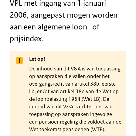
VPL met ingang van 1 januari
2006, aangepast mogen worden
aan een algemene loon- of
prijsindex.
Let op!
De inhoud van dit V&A is van toepassing
op aanspraken die vallen onder het
overgangsrecht van artikel 38b, eerste
lid, en/of van artikel 38q van de Wet op
de loonbelasting 1964 (Wet LB). De
inhoud van dit V&A is echter niet van
toepassing op aanspraken ingevolge
een pensioenregeling die voldoet aan de
Wet toekomst pensioenen (WTP).