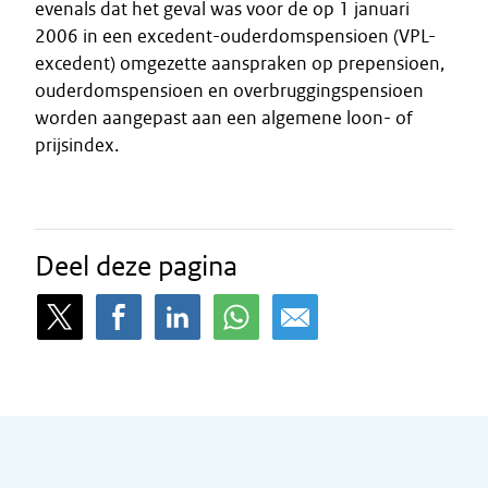
evenals dat het geval was voor de op 1 januari
2006 in een excedent-ouderdomspensioen (VPL-
excedent) omgezette aanspraken op prepensioen,
ouderdomspensioen en overbruggingspensioen
worden aangepast aan een algemene loon- of
prijsindex.
Deel deze pagina