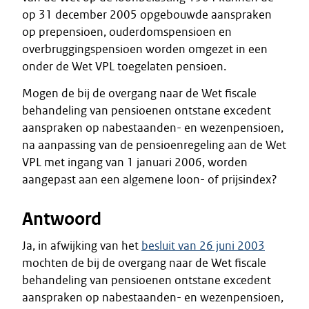
op 31 december 2005 opgebouwde aanspraken
op prepensioen, ouderdomspensioen en
overbruggingspensioen worden omgezet in een
onder de Wet VPL toegelaten pensioen.
Mogen de bij de overgang naar de Wet fiscale
behandeling van pensioenen ontstane excedent
aanspraken op nabestaanden- en wezenpensioen,
na aanpassing van de pensioenregeling aan de Wet
VPL met ingang van 1 januari 2006, worden
aangepast aan een algemene loon- of prijsindex?
Antwoord
Ja, in afwijking van het
besluit van 26 juni 2003
mochten de bij de overgang naar de Wet fiscale
behandeling van pensioenen ontstane excedent
aanspraken op nabestaanden- en wezenpensioen,