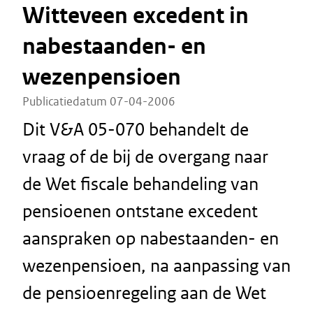
Witteveen excedent in
nabestaanden- en
wezenpensioen
Publicatiedatum 07-04-2006
Dit V&A 05-070 behandelt de
vraag of de bij de overgang naar
de Wet fiscale behandeling van
pensioenen ontstane excedent
aanspraken op nabestaanden- en
wezenpensioen, na aanpassing van
de pensioenregeling aan de Wet