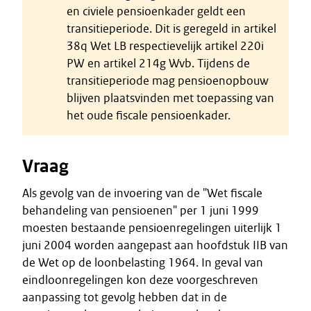
en civiele pensioenkader geldt een
transitieperiode. Dit is geregeld in artikel
38q Wet LB respectievelijk artikel 220i
PW en artikel 214g Wvb. Tijdens de
transitieperiode mag pensioenopbouw
blijven plaatsvinden met toepassing van
het oude fiscale pensioenkader.
Vraag
Als gevolg van de invoering van de "Wet fiscale
behandeling van pensioenen" per 1 juni 1999
moesten bestaande pensioenregelingen uiterlijk 1
juni 2004 worden aangepast aan hoofdstuk IIB van
de Wet op de loonbelasting 1964. In geval van
eindloonregelingen kon deze voorgeschreven
aanpassing tot gevolg hebben dat in de