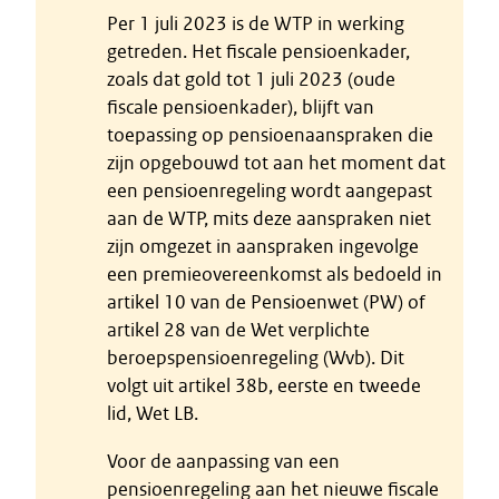
Per 1 juli 2023 is de WTP in werking
getreden. Het fiscale pensioenkader,
zoals dat gold tot 1 juli 2023 (oude
fiscale pensioenkader), blijft van
toepassing op pensioenaanspraken die
zijn opgebouwd tot aan het moment dat
een pensioenregeling wordt aangepast
aan de WTP, mits deze aanspraken niet
zijn omgezet in aanspraken ingevolge
een premieovereenkomst als bedoeld in
artikel 10 van de Pensioenwet (PW) of
artikel 28 van de Wet verplichte
beroepspensioenregeling (Wvb). Dit
volgt uit artikel 38b, eerste en tweede
lid, Wet LB.
Voor de aanpassing van een
pensioenregeling aan het nieuwe fiscale