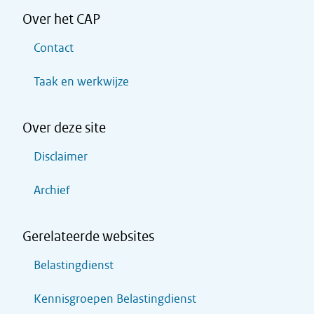
Over het CAP
Contact
Taak en werkwijze
Over deze site
Disclaimer
Archief
Gerelateerde websites
Belastingdienst
Kennisgroepen Belastingdienst