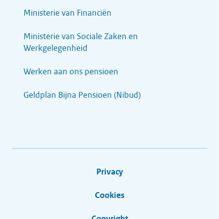
Ministerie van Financiën
Ministerie van Sociale Zaken en
Werkgelegenheid
Werken aan ons pensioen
Geldplan Bijna Pensioen (Nibud)
Privacy
Cookies
Copyright