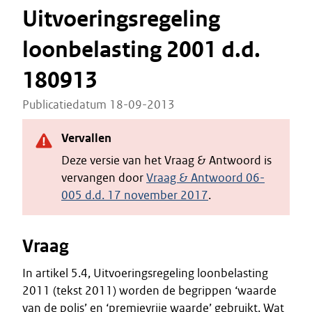
Uitvoeringsregeling
loonbelasting 2001 d.d.
180913
Publicatiedatum 18-09-2013
Vervallen
Deze versie van het Vraag & Antwoord is
vervangen door
Vraag & Antwoord 06-
005 d.d. 17 november 2017
.
Vraag
In artikel 5.4, Uitvoeringsregeling loonbelasting
2011 (tekst 2011) worden de begrippen ‘waarde
van de polis’ en ‘premievrije waarde’ gebruikt. Wat