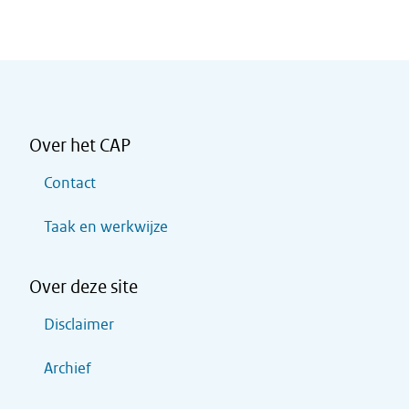
Over het CAP
Contact
Taak en werkwijze
Over deze site
Disclaimer
Archief