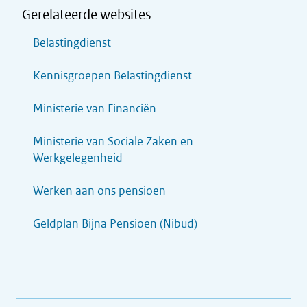
Gerelateerde websites
Belastingdienst
Kennisgroepen Belastingdienst
Ministerie van Financiën
Ministerie van Sociale Zaken en
Werkgelegenheid
Werken aan ons pensioen
Geldplan Bijna Pensioen (Nibud)