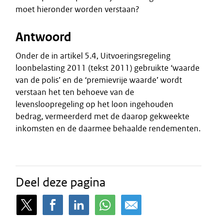
moet hieronder worden verstaan?
Antwoord
Onder de in artikel 5.4, Uitvoeringsregeling
loonbelasting 2011 (tekst 2011) gebruikte ‘waarde
van de polis’ en de ‘premievrije waarde’ wordt
verstaan het ten behoeve van de
levensloopregeling op het loon ingehouden
bedrag, vermeerderd met de daarop gekweekte
inkomsten en de daarmee behaalde rendementen.
Deel deze pagina