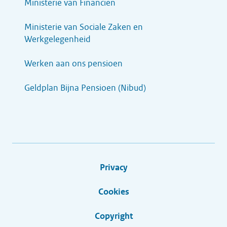
Ministerie van Financiën
Ministerie van Sociale Zaken en
Werkgelegenheid
Werken aan ons pensioen
Geldplan Bijna Pensioen (Nibud)
Privacy
Cookies
Copyright