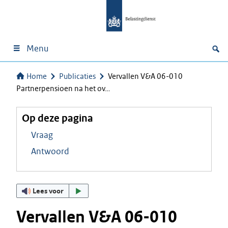
Menu
Home
Publicaties
Vervallen V&A 06-010
Partnerpensioen na het ov…
Op deze pagina
Vraag
Antwoord
Lees voor
Vervallen V&A 06-010