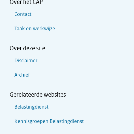
Over het CAP
Contact
Taak en werkwijze
Over deze site
Disclaimer
Archief
Gerelateerde websites
Belastingdienst
Kennisgroepen Belastingdienst