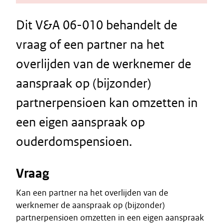
Dit V&A 06-010 behandelt de
vraag of een partner na het
overlijden van de werknemer de
aanspraak op (bijzonder)
partnerpensioen kan omzetten in
een eigen aanspraak op
ouderdomspensioen.
Vraag
Kan een partner na het overlijden van de
werknemer de aanspraak op (bijzonder)
partnerpensioen omzetten in een eigen aanspraak