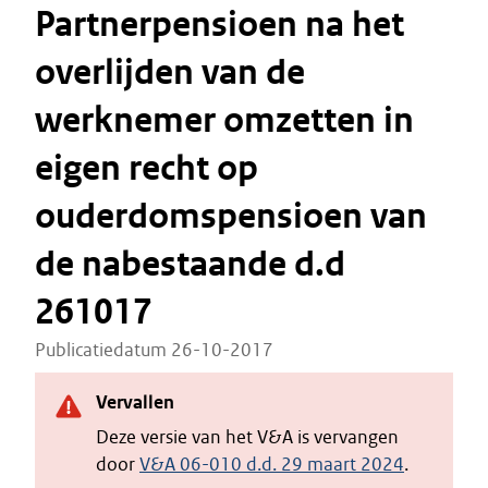
Partnerpensioen na het
overlijden van de
werknemer omzetten in
eigen recht op
ouderdomspensioen van
de nabestaande d.d
261017
Publicatiedatum 26-10-2017
Vervallen
Deze versie van het V&A is vervangen
door
V&A 06-010 d.d. 29 maart 2024
.