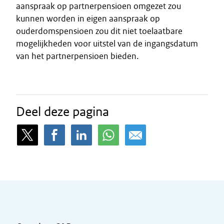
aanspraak op partnerpensioen omgezet zou
kunnen worden in eigen aanspraak op
ouderdomspensioen zou dit niet toelaatbare
mogelijkheden voor uitstel van de ingangsdatum
van het partnerpensioen bieden.
Deel deze pagina