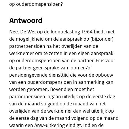
op ouderdomspensioen?
Antwoord
Nee. De Wet op de loonbelasting 1964 biedt niet
de mogelijkheid om de aanspraak op (bijzonder)
partnerpensioen na het overlijden van de
werknemer om te zetten in een eigen aanspraak
op ouderdomspensioen van de partner. Er is voor
de partner geen sprake van loon en/of
pensioengevende diensttijd die voor de opbouw
van een ouderdomspensioen in aanmerking kan
worden genomen. Bovendien moet het
partnerpensioen ingaan uiterlijk op de eerste dag
van de maand volgend op de maand van het
overlijden van de werknemer dan wel uiterlijk op
de eerste dag van de maand volgend op de maand
waarin een Anw-uitkering eindigt. Indien de