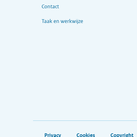
Contact
Taak en werkwijze
Privacy
Cookies
Copyright