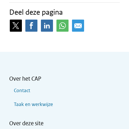
Deel deze pagina
Over het CAP
Contact
Taak en werkwijze
Over deze site