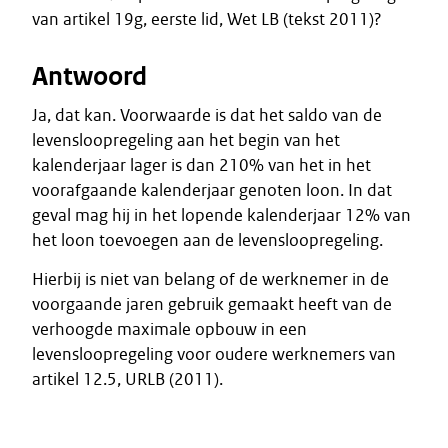
van artikel 19g, eerste lid, Wet LB (tekst 2011)?
Antwoord
Ja, dat kan. Voorwaarde is dat het saldo van de
levensloopregeling aan het begin van het
kalenderjaar lager is dan 210% van het in het
voorafgaande kalenderjaar genoten loon. In dat
geval mag hij in het lopende kalenderjaar 12% van
het loon toevoegen aan de levensloopregeling.
Hierbij is niet van belang of de werknemer in de
voorgaande jaren gebruik gemaakt heeft van de
verhoogde maximale opbouw in een
levensloopregeling voor oudere werknemers van
artikel 12.5, URLB (2011).