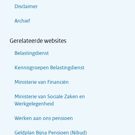
Disclaimer
Archief
Gerelateerde websites
Belastingdienst
Kennisgroepen Belastingdienst
Ministerie van Financiën
Ministerie van Sociale Zaken en
Werkgelegenheid
Werken aan ons pensioen
Geldplan Bijna Pensioen (Nibud)