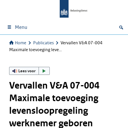
Menu
Home
Publicaties
Vervallen V&A 07-004
Maximale toevoeging leve…
Lees voor
Vervallen V&A 07-004
Maximale toevoeging
levensloopregeling
werknemer geboren