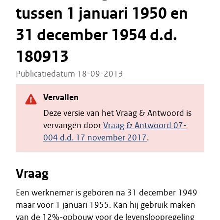
tussen 1 januari 1950 en
31 december 1954 d.d.
180913
Publicatiedatum 18-09-2013
Vervallen
Deze versie van het Vraag & Antwoord is
vervangen door
Vraag & Antwoord 07-
004 d.d. 17 november 2017
.
Vraag
Een werknemer is geboren na 31 december 1949
maar voor 1 januari 1955. Kan hij gebruik maken
van de 12%-opbouw voor de levensloopregeling