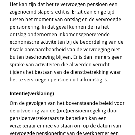
Het kan zijn dat het te vervroegen pensioen een
zogenoemd slapersrecht is. Er zit dan enige tijd
tussen het moment van ontslag en de vervroegde
pensionering. In dat geval kunnen de na het
ontslag ondernomen inkomensgenererende
economische activiteiten bij de beoordeling van de
fiscale aanvaardbaarheid van de vervroeging niet
buiten beschouwing blijven. Er is dan immers geen
sprake van activiteiten die al werden verricht
tijdens het bestaan van de dienstbetrekking waar
het te vervroegen pensioen uit afkomstig is.
Intentie(verklaring)
Om de gevolgen van het bovenstaande beleid voor
de uitvoering van de (pre)pensioenregeling door
pensioenverzekeraars te beperken kan een
verzekeraar er mee volstaan om op de datum van
vervroegde pensionering van de werknemer een