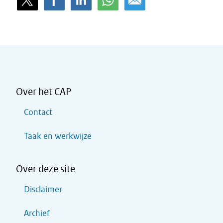
Over het CAP
Contact
Taak en werkwijze
Over deze site
Disclaimer
Archief