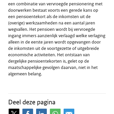
een combinatie van vervroegde pensionering met
doorwerken bestaat voorts een gerede kans op
een pensioentekort als de inkomsten uit de
(overige) werkzaamheden na een aantal jaren
wegvallen. Het pensioen wordt bij vervroegde
ingang immers aanzienlijk verlaagd welke verlaging
alleen in de eerste jaren wordt opgevangen door
de inkomsten uit de voortgezette of uitgebreide
economische activiteiten. Het ontstaan van
dergelijke pensioentekorten is, gelet op de
maatschappelijke gevolgen daarvan, niet in het
algemeen belang.
Deel deze pagina