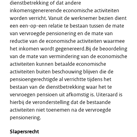
dienstbetrekking of dat andere
inkomensgenererende economische activiteiten
worden verricht. Vanuit de werknemer bezien dient
een een-op-een relatie te bestaan tussen de mate
van vervroegde pensionering en de mate van
reductie van de economische activiteiten waarmee
het inkomen wordt gegenereerd.Bij de beoordeling
van de mate van vermindering van de economische
activiteiten kunnen betaalde economische
activiteiten buiten beschouwing blijven die de
pensioengerechtigde al verrichtte tijdens het
bestaan van de dienstbetrekking waar het te
vervroegen pensioen uit afkomstig is. Uiteraard is
hierbij de veronderstelling dat de bestaande
activiteiten niet toenemen na de vervroegde
pensionering.
Slapersrecht