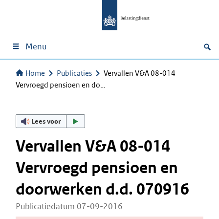
Menu
Home
Publicaties
Vervallen V&A 08-014
Vervroegd pensioen en do…
Lees voor
Vervallen V&A 08-014
Vervroegd pensioen en
doorwerken d.d. 070916
Publicatiedatum 07-09-2016