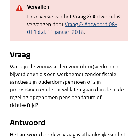
Vervallen
Deze versie van het Vraag & Antwoord is
vervangen door
Vraag & Antwoord 08-
014 d.d. 11 januari 2018
.
Vraag
Wat zijn de voorwaarden voor (door)werken en
bijverdienen als een werknemer zonder fiscale
sancties zijn ouderdomspensioen of zijn
prepensioen eerder in wil laten gaan dan de in de
regeling opgenomen pensioendatum of
richtleeftijd?
Antwoord
Het antwoord op deze vraag is afhankelijk van het