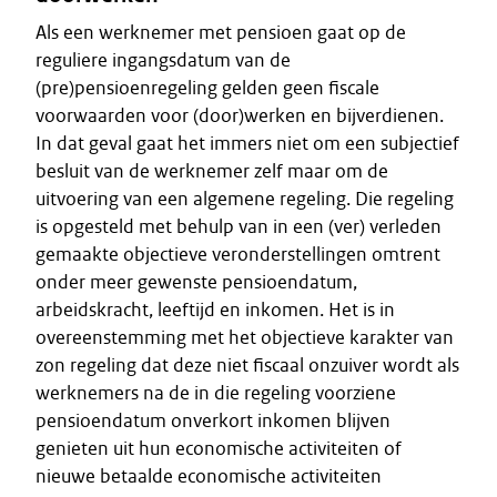
Als een werknemer met pensioen gaat op de
reguliere ingangsdatum van de
(pre)pensioenregeling gelden geen fiscale
voorwaarden voor (door)werken en bijverdienen.
In dat geval gaat het immers niet om een subjectief
besluit van de werknemer zelf maar om de
uitvoering van een algemene regeling. Die regeling
is opgesteld met behulp van in een (ver) verleden
gemaakte objectieve veronderstellingen omtrent
onder meer gewenste pensioendatum,
arbeidskracht, leeftijd en inkomen. Het is in
overeenstemming met het objectieve karakter van
zon regeling dat deze niet fiscaal onzuiver wordt als
werknemers na de in die regeling voorziene
pensioendatum onverkort inkomen blijven
genieten uit hun economische activiteiten of
nieuwe betaalde economische activiteiten