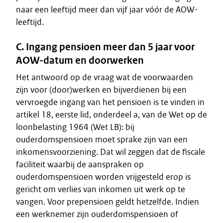
naar een leeftijd meer dan vijf jaar vóór de AOW-
leeftijd.
C. Ingang pensioen meer dan 5 jaar voor
AOW-datum en doorwerken
Het antwoord op de vraag wat de voorwaarden
zijn voor (door)werken en bijverdienen bij een
vervroegde ingang van het pensioen is te vinden in
artikel 18, eerste lid, onderdeel a, van de Wet op de
loonbelasting 1964 (Wet LB): bij
ouderdomspensioen moet sprake zijn van een
inkomensvoorziening. Dat wil zeggen dat de fiscale
faciliteit waarbij de aanspraken op
ouderdomspensioen worden vrijgesteld erop is
gericht om verlies van inkomen uit werk op te
vangen. Voor prepensioen geldt hetzelfde. Indien
een werknemer zijn ouderdomspensioen of