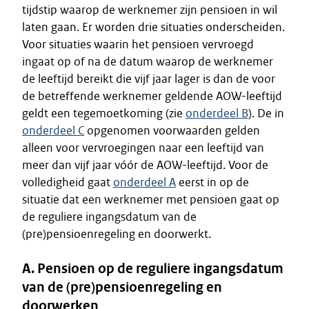
tijdstip waarop de werknemer zijn pensioen in wil
laten gaan. Er worden drie situaties onderscheiden.
Voor situaties waarin het pensioen vervroegd
ingaat op of na de datum waarop de werknemer
de leeftijd bereikt die vijf jaar lager is dan de voor
de betreffende werknemer geldende AOW-leeftijd
geldt een tegemoetkoming (zie
onderdeel B
). De in
onderdeel C
opgenomen voorwaarden gelden
alleen voor vervroegingen naar een leeftijd van
meer dan vijf jaar vóór de AOW-leeftijd. Voor de
volledigheid gaat
onderdeel A
eerst in op de
situatie dat een werknemer met pensioen gaat op
de reguliere ingangsdatum van de
(pre)pensioenregeling en doorwerkt.
A. Pensioen op de reguliere ingangsdatum
van de (pre)pensioenregeling en
doorwerken