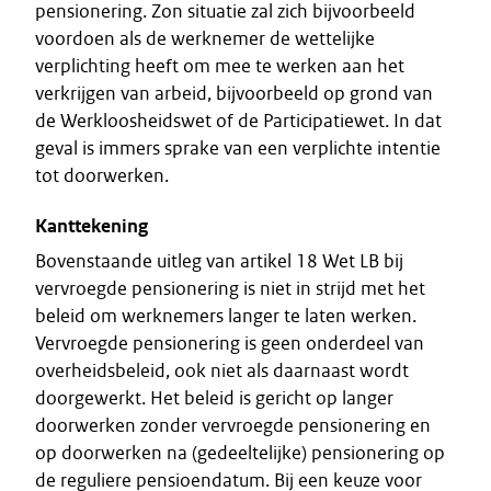
pensionering. Zon situatie zal zich bijvoorbeeld
voordoen als de werknemer de wettelijke
verplichting heeft om mee te werken aan het
verkrijgen van arbeid, bijvoorbeeld op grond van
de Werkloosheidswet of de Participatiewet. In dat
geval is immers sprake van een verplichte intentie
tot doorwerken.
Kanttekening
Bovenstaande uitleg van artikel 18 Wet LB bij
vervroegde pensionering is niet in strijd met het
beleid om werknemers langer te laten werken.
Vervroegde pensionering is geen onderdeel van
overheidsbeleid, ook niet als daarnaast wordt
doorgewerkt. Het beleid is gericht op langer
doorwerken zonder vervroegde pensionering en
op doorwerken na (gedeeltelijke) pensionering op
de reguliere pensioendatum. Bij een keuze voor