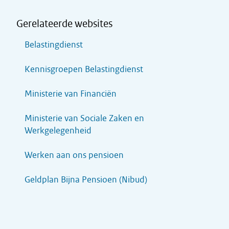
Gerelateerde websites
Belastingdienst
Kennisgroepen Belastingdienst
Ministerie van Financiën
Ministerie van Sociale Zaken en
Werkgelegenheid
Werken aan ons pensioen
Geldplan Bijna Pensioen (Nibud)