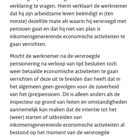
verklaring te vragen. Hierin verklaart de werknemer
dat hij zijn arbeidzame leven beëindigt in (ten
minste) dezelfde mate als waarin hij vervroegd met
pensioen gaat en dat hij niet van plan is
inkomensgenererende economische activiteiten te
gaan verrichten.
Mocht de werknemer na de vervroegde
pensionering na verloop van tijd besluiten toch
weer betaalde economische activiteiten te gaan
verrichten of deze uit te breiden dan heeft dat in
het algemeen geen gevolgen voor de zuiverheid
van het (pre)pensioen. Dit is alleen anders als de
inspecteur op grond van feiten en omstandigheden
aannemelijk kan maken dat de intentie tot het
(weer) starten of uitbreiden van
inkomensgenererende economische activiteiten al
bestond op het moment van de vervroegde