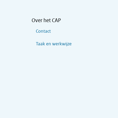
Over het CAP
Contact
Taak en werkwijze