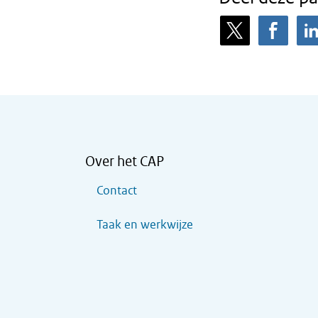
Over het CAP
Contact
Taak en werkwijze