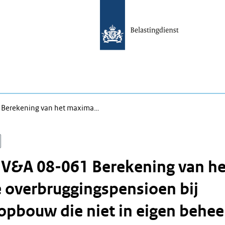
 Berekening van het maxima…
 V&A 08-061 Berekening van he
 overbruggingspensioen bij
pbouw die niet in eigen behee