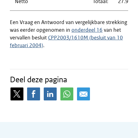
Netto
Totaal:
27.917
Een Vraag en Antwoord van vergelijkbare strekking
was eerder opgenomen in
onderdeel 16
van het
vervallen besluit
CPP2003/1610M (besluit van 10
februari 2004)
.
Deel deze pagina