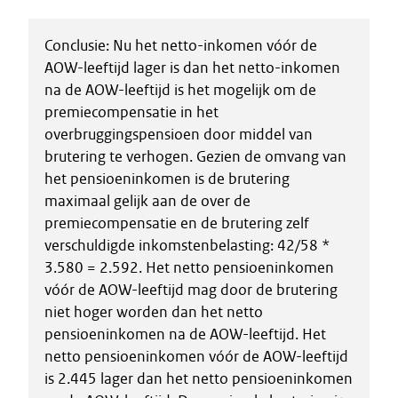
Conclusie: Nu het netto-inkomen vóór de
AOW-leeftijd lager is dan het netto-inkomen
na de AOW-leeftijd is het mogelijk om de
premiecompensatie in het
overbruggingspensioen door middel van
brutering te verhogen. Gezien de omvang van
het pensioeninkomen is de brutering
maximaal gelijk aan de over de
premiecompensatie en de brutering zelf
verschuldigde inkomstenbelasting: 42/58 *
3.580 = 2.592. Het netto pensioeninkomen
vóór de AOW-leeftijd mag door de brutering
niet hoger worden dan het netto
pensioeninkomen na de AOW-leeftijd. Het
netto pensioeninkomen vóór de AOW-leeftijd
is 2.445 lager dan het netto pensioeninkomen