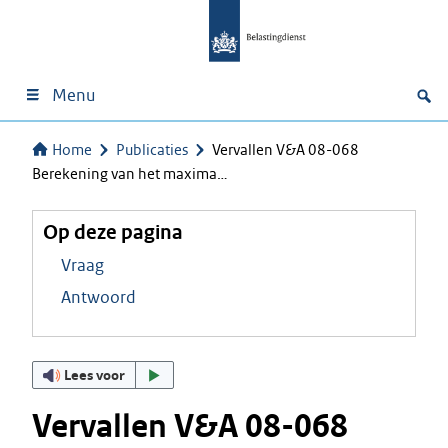
Menu
Home
Publicaties
Vervallen V&A 08-068
Berekening van het maxima…
Op deze pagina
Vraag
Antwoord
Lees voor
Vervallen V&A 08-068