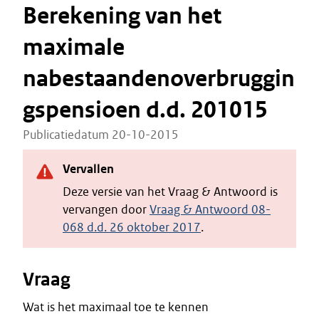
Berekening van het
maximale
nabestaandenoverbruggin
gspensioen d.d. 201015
Publicatiedatum 20-10-2015
Vervallen
Deze versie van het Vraag & Antwoord is
vervangen door
Vraag & Antwoord 08-
068 d.d. 26 oktober 2017
.
Vraag
Wat is het maximaal toe te kennen