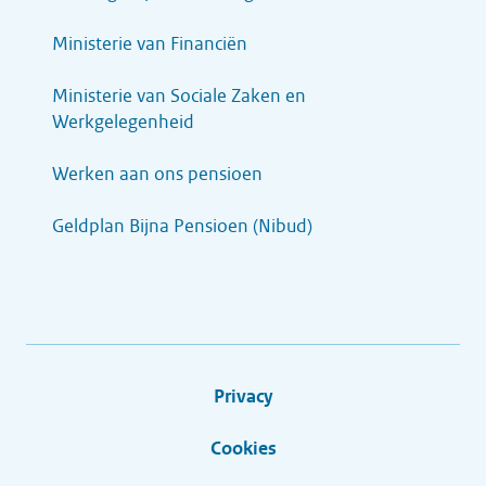
Ministerie van Financiën
Ministerie van Sociale Zaken en
Werkgelegenheid
Werken aan ons pensioen
Geldplan Bijna Pensioen (Nibud)
Privacy
Cookies