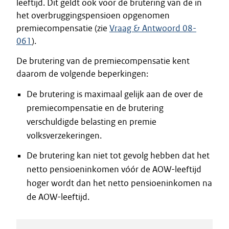
leeftijd. Dit geldt ook voor de brutering van de in
het overbruggingspensioen opgenomen
premiecompensatie (zie
Vraag & Antwoord 08-
061
).
De brutering van de premiecompensatie kent
daarom de volgende beperkingen:
De brutering is maximaal gelijk aan de over de
premiecompensatie en de brutering
verschuldigde belasting en premie
volksverzekeringen.
De brutering kan niet tot gevolg hebben dat het
netto pensioeninkomen vóór de AOW-leeftijd
hoger wordt dan het netto pensioeninkomen na
de AOW-leeftijd.