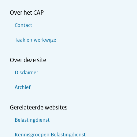
Over het CAP
Contact
Taak en werkwijze
Over deze site
Disclaimer
Archief
Gerelateerde websites
Belastingdienst
Kennisgroepen Belastingdienst