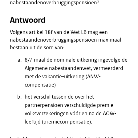
nabestaandenoverbruggingspensioen?
Antwoord
Volgens artikel 18f van de Wet LB mag een
nabestaandenoverbruggingspensioen maximaal
bestaan uit de som van:
8/7 maal de nominale uitkering ingevolge de
Algemene nabestaandenwet, vermeerderd
met de vakantie-uitkering (ANW-
compensatie)
het verschil tussen de over het
partnerpensioen verschuldigde premie
volksverzekeringen vóór en na de AOW-
leeftijd (premiecompensatie).