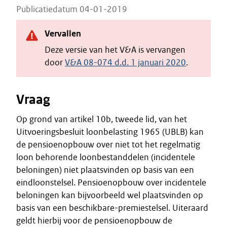
Publicatiedatum 04-01-2019
Vervallen
Deze versie van het V&A is vervangen
door
V&A 08-074 d.d. 1 januari 2020
.
Vraag
Op grond van artikel 10b, tweede lid, van het
Uitvoeringsbesluit loonbelasting 1965 (UBLB) kan
de pensioenopbouw over niet tot het regelmatig
loon behorende loonbestanddelen (incidentele
beloningen) niet plaatsvinden op basis van een
eindloonstelsel. Pensioenopbouw over incidentele
beloningen kan bijvoorbeeld wel plaatsvinden op
basis van een beschikbare-premiestelsel. Uiteraard
geldt hierbij voor de pensioenopbouw de