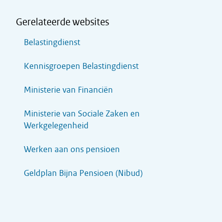
Gerelateerde websites
Belastingdienst
Kennisgroepen Belastingdienst
Ministerie van Financiën
Ministerie van Sociale Zaken en
Werkgelegenheid
Werken aan ons pensioen
Geldplan Bijna Pensioen (Nibud)