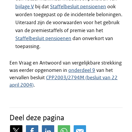
bijlage V
bij dat
Staffelbesluit pensioenen
ook
worden toegepast op de incidentele beloningen.
Uiteraard zijn de voorwaarden voor het gebruik
van de premiestaffels of premie van het
Staffelbesluit pensioenen
dan onverkort van
toepassing.
Een Vraag en Antwoord van vergelijkbare strekking
was eerder opgenomen in
onderdeel 9
van het
vervallen besluit
CPP2003/2794M (besluit van 22
april 2004)
.
Deel deze pagina