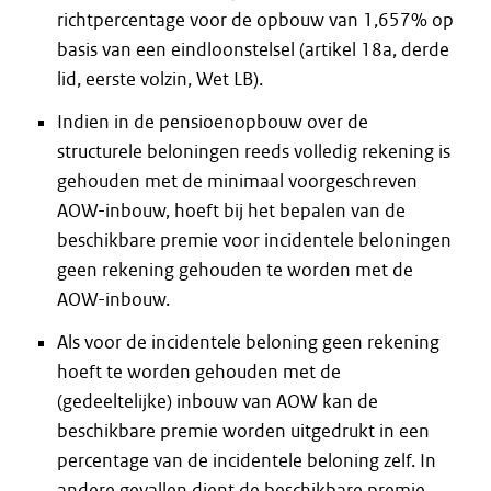
richtpercentage voor de opbouw van 1,657% op
basis van een eindloonstelsel (artikel 18a, derde
lid, eerste volzin, Wet LB).
Indien in de pensioenopbouw over de
structurele beloningen reeds volledig rekening is
gehouden met de minimaal voorgeschreven
AOW-inbouw, hoeft bij het bepalen van de
beschikbare premie voor incidentele beloningen
geen rekening gehouden te worden met de
AOW-inbouw.
Als voor de incidentele beloning geen rekening
hoeft te worden gehouden met de
(gedeeltelijke) inbouw van AOW kan de
beschikbare premie worden uitgedrukt in een
percentage van de incidentele beloning zelf. In
andere gevallen dient de beschikbare premie