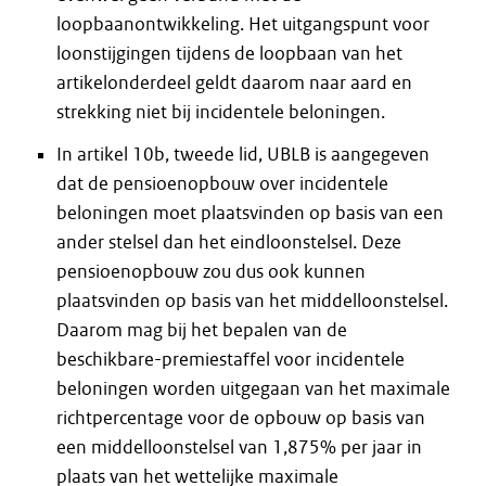
loopbaanontwikkeling. Het uitgangspunt voor
loonstijgingen tijdens de loopbaan van het
artikelonderdeel geldt daarom naar aard en
strekking niet bij incidentele beloningen.
In artikel 10b, tweede lid, UBLB is aangegeven
dat de pensioenopbouw over incidentele
beloningen moet plaatsvinden op basis van een
ander stelsel dan het eindloonstelsel. Deze
pensioenopbouw zou dus ook kunnen
plaatsvinden op basis van het middelloonstelsel.
Daarom mag bij het bepalen van de
beschikbare-premiestaffel voor incidentele
beloningen worden uitgegaan van het maximale
richtpercentage voor de opbouw op basis van
een middelloonstelsel van 1,875% per jaar in
plaats van het wettelijke maximale