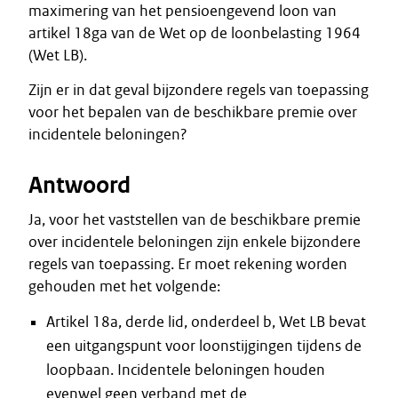
maximering van het pensioengevend loon van
artikel 18ga van de Wet op de loonbelasting 1964
(Wet LB).
Zijn er in dat geval bijzondere regels van toepassing
voor het bepalen van de beschikbare premie over
incidentele beloningen?
Antwoord
Ja, voor het vaststellen van de beschikbare premie
over incidentele beloningen zijn enkele bijzondere
regels van toepassing. Er moet rekening worden
gehouden met het volgende:
Artikel 18a, derde lid, onderdeel b, Wet LB bevat
een uitgangspunt voor loonstijgingen tijdens de
loopbaan. Incidentele beloningen houden
evenwel geen verband met de