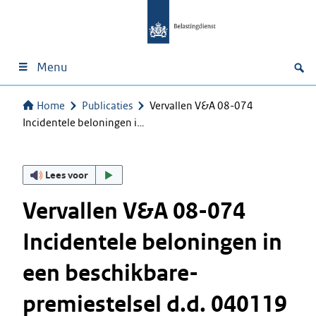
Menu
Home
Publicaties
Vervallen V&A 08-074
Incidentele beloningen i…
Lees voor
Vervallen V&A 08-074
Incidentele beloningen in
een beschikbare-
premiestelsel d.d. 040119