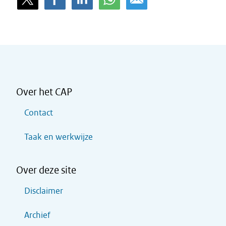
Over het CAP
Contact
Taak en werkwijze
Over deze site
Disclaimer
Archief