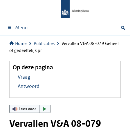
Menu
Home
Publicaties
Vervallen V&A 08-079 Geheel
of gedeeltelijk pr…
Op deze pagina
Vraag
Antwoord
Lees voor
Vervallen V&A 08-079