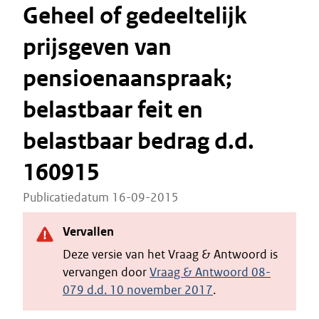
Geheel of gedeeltelijk
prijsgeven van
pensioenaanspraak;
belastbaar feit en
belastbaar bedrag d.d.
160915
Publicatiedatum 16-09-2015
Vervallen
Deze versie van het Vraag & Antwoord is
vervangen door
Vraag & Antwoord 08-
079 d.d. 10 november 2017
.