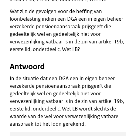
Wat zijn de gevolgen voor de heffing van
loonbelasting indien een DGA een in eigen beheer
verzekerde pensioenaanspraak prijsgeeft die
gedeeltelijk wel en gedeeltelijk niet voor
verwezenlijking vatbaar is in de zin van artikel 19b,
eerste lid, onderdeel c, Wet LB?
Antwoord
In de situatie dat een DGA een in eigen beheer
verzekerde pensioenaanspraak prijsgeeft die
gedeeltelijk wel en gedeeltelijk niet voor
verwezenlijking vatbaar is in de zin van artikel 19b,
eerste lid, onderdeel c, Wet LB wordt slechts de
waarde van de wel voor verwezenlijking vatbare
aanspraak tot het loon gerekend.