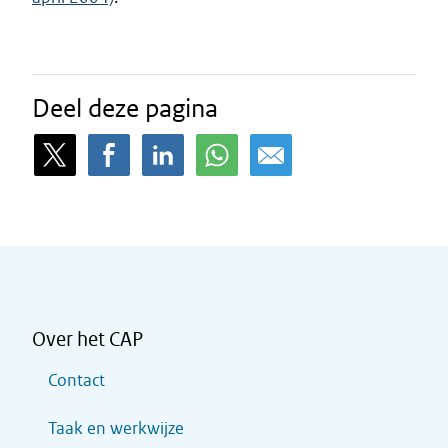
Deel deze pagina
Over het CAP
Contact
Taak en werkwijze