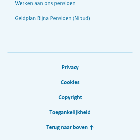
Werken aan ons pensioen
Geldplan Bijna Pensioen (Nibud)
Privacy
Cookies
Copyright
Toegankelijkheid
Terug naar boven