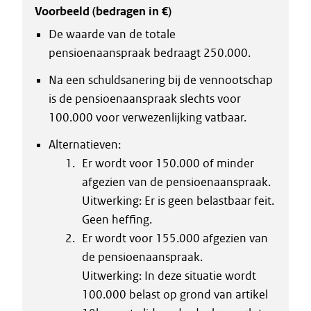
Voorbeeld (bedragen in €)
De waarde van de totale
pensioenaanspraak bedraagt 250.000.
Na een schuldsanering bij de vennootschap
is de pensioenaanspraak slechts voor
100.000 voor verwezenlijking vatbaar.
Alternatieven:
Er wordt voor 150.000 of minder
afgezien van de pensioenaanspraak.
Uitwerking: Er is geen belastbaar feit.
Geen heffing.
Er wordt voor 155.000 afgezien van
de pensioenaanspraak.
Uitwerking: In deze situatie wordt
100.000 belast op grond van artikel