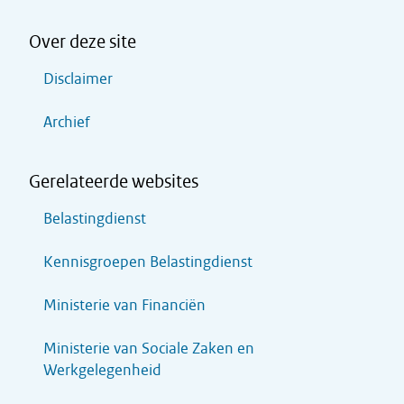
Over deze site
Disclaimer
Archief
Gerelateerde websites
Belastingdienst
Kennisgroepen Belastingdienst
Ministerie van Financiën
Ministerie van Sociale Zaken en
Werkgelegenheid