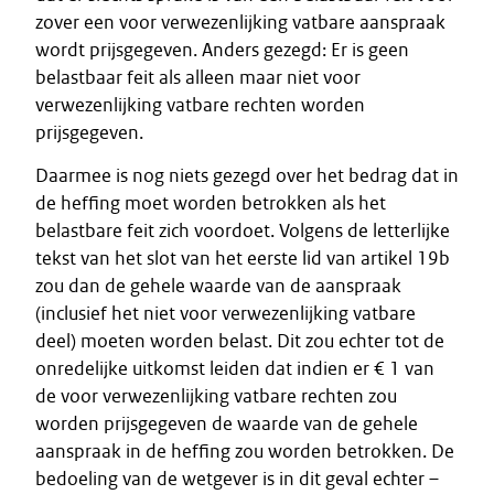
zover een voor verwezenlijking vatbare aanspraak
wordt prijsgegeven. Anders gezegd: Er is geen
belastbaar feit als alleen maar niet voor
verwezenlijking vatbare rechten worden
prijsgegeven.
Daarmee is nog niets gezegd over het bedrag dat in
de heffing moet worden betrokken als het
belastbare feit zich voordoet. Volgens de letterlijke
tekst van het slot van het eerste lid van artikel 19b
zou dan de gehele waarde van de aanspraak
(inclusief het niet voor verwezenlijking vatbare
deel) moeten worden belast. Dit zou echter tot de
onredelijke uitkomst leiden dat indien er € 1 van
de voor verwezenlijking vatbare rechten zou
worden prijsgegeven de waarde van de gehele
aanspraak in de heffing zou worden betrokken. De
bedoeling van de wetgever is in dit geval echter –