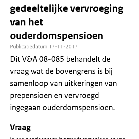
gedeeltelijke vervroeging
van het
ouderdomspensioen
Publicatiedatum 17-11-2017
Dit V&A 08-085 behandelt de
vraag wat de bovengrens is bij
samenloop van uitkeringen van
prepensioen en vervroegd
ingegaan ouderdomspensioen.
Vraag