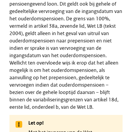
pensioengevend loon. Dit geldt ook bij gehele of
gedeeltelijke vervroeging van de ingangsdatum van
het ouderdomspensioen. De grens van 100%,
vermeld in artikel 38a, zevende lid, Wet LB (tekst
2004), geldt alleen in het geval van uitruil van
ouderdomspensioen naar prepensioen en niet
indien er sprake is van vervroeging van de
ingangsdatum van het ouderdomspensioen.
Wellicht ten overvloede wijs ik erop dat het alleen
mogelijk is om het ouderdomspensioen, als
aanvulling op het prepensioen, gedeeltelijk te
vervroegen indien dat ouderdomspensioen –
bezien over de gehele looptijd daarvan – blijft
binnen de variabiliseringsgrenzen van artikel 18d,
eerste lid, onderdeel b, van de Wet LB.
Let op!