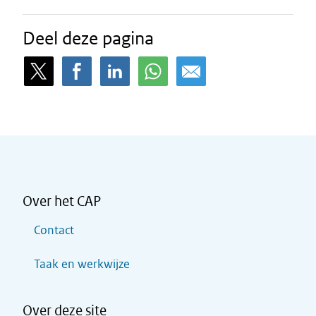
Deel deze pagina
Over het CAP
Contact
Taak en werkwijze
Over deze site