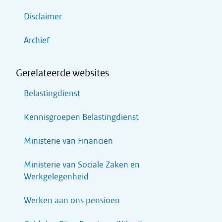
Disclaimer
Archief
Gerelateerde websites
Belastingdienst
Kennisgroepen Belastingdienst
Ministerie van Financiën
Ministerie van Sociale Zaken en
Werkgelegenheid
Werken aan ons pensioen