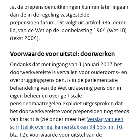
Ja, de prepensioenuitkeringen kunnen later ingaan
dan de in de regeling vastgestelde
prepensioendatum. Dit volgt uit artikel 38a, derde
lid, van de Wet op de loonbelasting 1964 (Wet LB)
(tekst 2004).
Voorwaarde voor uitstel: doorwerken
Ondanks dat met ingang van 1 januari 2017 het
doorwerkvereiste is vervallen voor ouderdoms- en
overbruggingspensioen, is in de parlementaire
behandeling van de Wet uitfasering pensioen in
eigen beheer en overige fiscale
pensioenmaatregelen expliciet uitgesproken dat
het doorwerkvereiste voor prepensioen nog steeds
van kracht is (zie onder meer het
Verslag van een
schriftelijk overleg, kamerstukken 34 555, nr. 10
,
blz. 12). Voorwaarde voor uitstel van de