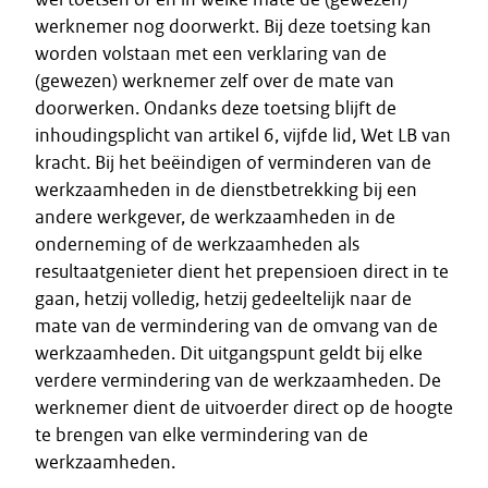
werknemer nog doorwerkt. Bij deze toetsing kan
worden volstaan met een verklaring van de
(gewezen) werknemer zelf over de mate van
doorwerken. Ondanks deze toetsing blijft de
inhoudingsplicht van artikel 6, vijfde lid, Wet LB van
kracht. Bij het beëindigen of verminderen van de
werkzaamheden in de dienstbetrekking bij een
andere werkgever, de werkzaamheden in de
onderneming of de werkzaamheden als
resultaatgenieter dient het prepensioen direct in te
gaan, hetzij volledig, hetzij gedeeltelijk naar de
mate van de vermindering van de omvang van de
werkzaamheden. Dit uitgangspunt geldt bij elke
verdere vermindering van de werkzaamheden. De
werknemer dient de uitvoerder direct op de hoogte
te brengen van elke vermindering van de
werkzaamheden.