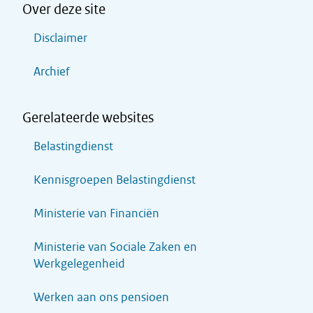
Over deze site
Disclaimer
Archief
Gerelateerde websites
Belastingdienst
Kennisgroepen Belastingdienst
Ministerie van Financiën
Ministerie van Sociale Zaken en
Werkgelegenheid
Werken aan ons pensioen