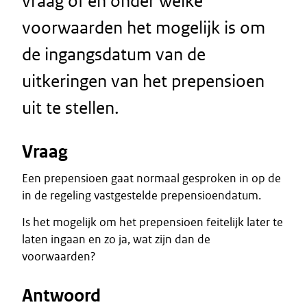
vraag of en onder welke
voorwaarden het mogelijk is om
de ingangsdatum van de
uitkeringen van het prepensioen
uit te stellen.
Vraag
Een prepensioen gaat normaal gesproken in op de
in de regeling vastgestelde prepensioendatum.
Is het mogelijk om het prepensioen feitelijk later te
laten ingaan en zo ja, wat zijn dan de
voorwaarden?
Antwoord