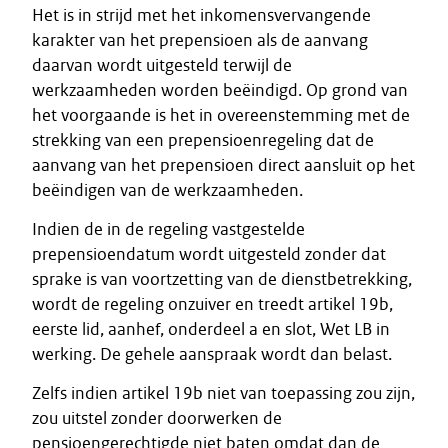
Het is in strijd met het inkomensvervangende
karakter van het prepensioen als de aanvang
daarvan wordt uitgesteld terwijl de
werkzaamheden worden beëindigd. Op grond van
het voorgaande is het in overeenstemming met de
strekking van een prepensioenregeling dat de
aanvang van het prepensioen direct aansluit op het
beëindigen van de werkzaamheden.
Indien de in de regeling vastgestelde
prepensioendatum wordt uitgesteld zonder dat
sprake is van voortzetting van de dienstbetrekking,
wordt de regeling onzuiver en treedt artikel 19b,
eerste lid, aanhef, onderdeel a en slot, Wet LB in
werking. De gehele aanspraak wordt dan belast.
Zelfs indien artikel 19b niet van toepassing zou zijn,
zou uitstel zonder doorwerken de
pensioengerechtigde niet baten omdat dan de