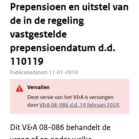
Prepensioen en uitstel van
de in de regeling
vastgestelde
prepensioendatum d.d.
110119
Publicatiedatum 11-01-2019
Vervallen
Deze versie van het V&A is vervangen
door
V&A 08-086 d.d. 14 februari 2024
.
Dit V&A 08-086 behandelt de