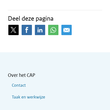
Deel deze pagina
Over het CAP
Contact
Taak en werkwijze