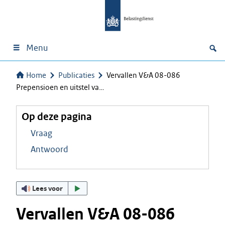
Menu
Home
Publicaties
Vervallen V&A 08-086
Prepensioen en uitstel va…
Op deze pagina
Vraag
Antwoord
Lees voor
Vervallen V&A 08-086