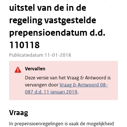
uitstel van de in de
regeling vastgestelde
prepensioendatum d.d.
110118
Publicatiedatum 11-01-2018
Vervallen
Deze versie van het Vraag & Antwoord is
vervangen door
Vraag & Antwoord 08-
087 d.d. 11 januari 2019
.
Vraag
In prepensioenregelingen is vaak de mogelijkheid