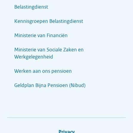
Belastingdienst
Kennisgroepen Belastingdienst
Ministerie van Financiën
Ministerie van Sociale Zaken en
Werkgelegenheid
Werken aan ons pensioen
Geldplan Bijna Pensioen (Nibud)
Privacy