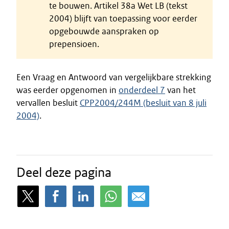
te bouwen. Artikel 38a Wet LB (tekst
2004) blijft van toepassing voor eerder
opgebouwde aanspraken op
prepensioen.
Een Vraag en Antwoord van vergelijkbare strekking
was eerder opgenomen in
onderdeel 7
van het
vervallen besluit
CPP2004/244M (besluit van 8 juli
2004)
.
Deel deze pagina