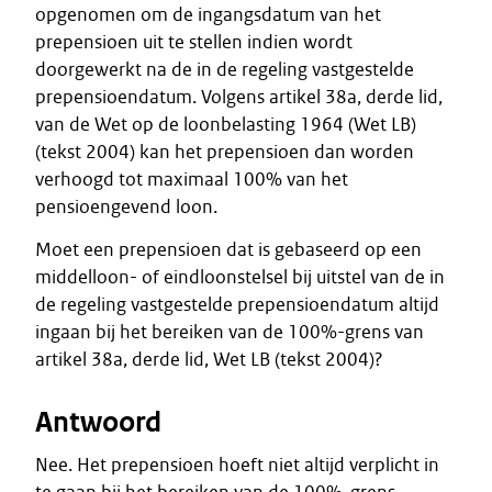
opgenomen om de ingangsdatum van het
prepensioen uit te stellen indien wordt
doorgewerkt na de in de regeling vastgestelde
prepensioendatum. Volgens artikel 38a, derde lid,
van de Wet op de loonbelasting 1964 (Wet LB)
(tekst 2004) kan het prepensioen dan worden
verhoogd tot maximaal 100% van het
pensioengevend loon.
Moet een prepensioen dat is gebaseerd op een
middelloon- of eindloonstelsel bij uitstel van de in
de regeling vastgestelde prepensioendatum altijd
ingaan bij het bereiken van de 100%-grens van
artikel 38a, derde lid, Wet LB (tekst 2004)?
Antwoord
Nee. Het prepensioen hoeft niet altijd verplicht in