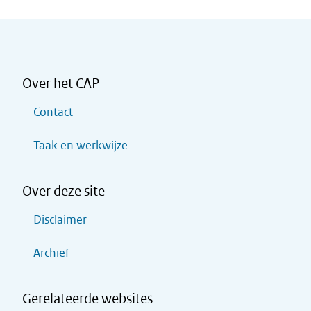
Over het CAP
Contact
Taak en werkwijze
Over deze site
Disclaimer
Archief
Gerelateerde websites