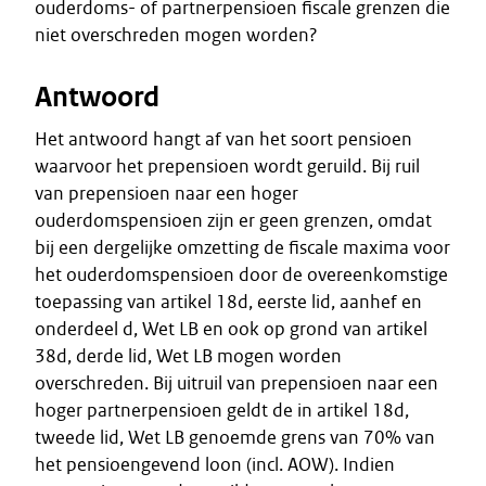
ouderdoms- of partnerpensioen fiscale grenzen die
niet overschreden mogen worden?
Antwoord
Het antwoord hangt af van het soort pensioen
waarvoor het prepensioen wordt geruild. Bij ruil
van prepensioen naar een hoger
ouderdomspensioen zijn er geen grenzen, omdat
bij een dergelijke omzetting de fiscale maxima voor
het ouderdomspensioen door de overeenkomstige
toepassing van artikel 18d, eerste lid, aanhef en
onderdeel d, Wet LB en ook op grond van artikel
38d, derde lid, Wet LB mogen worden
overschreden. Bij uitruil van prepensioen naar een
hoger partnerpensioen geldt de in artikel 18d,
tweede lid, Wet LB genoemde grens van 70% van
het pensioengevend loon (incl. AOW). Indien