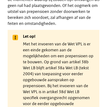
geen ruil had plaatsgevonden. Of het oogmerk om
uitstel van prepensioen zonder doorwerken te
bereiken zich voordoet, zal afhangen af van de
feiten en omstandigheden.
Let op!
Met het invoeren van de Wet VPL is er
een einde gekomen aan de
mogelijkheden om een prepensioen op
te bouwen. Op grond van artikel 38b
Wet LB blijft artikel 38a Wet LB (tekst
2004) van toepassing voor eerder
opgebouwde aanspraken op
prepensioen. Bij het invoeren van de
Wet VPL is in artikel 38d Wet LB
specifiek overgangsrecht opgenomen
voor de eerder opgebouwde