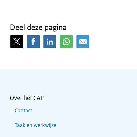
Deel deze pagina
Over het CAP
Contact
Taak en werkwijze