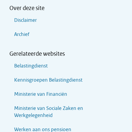
Over deze site
Disclaimer
Archief
Gerelateerde websites
Belastingdienst
Kennisgroepen Belastingdienst
Ministerie van Financiën
Ministerie van Sociale Zaken en
Werkgelegenheid
Werken aan ons pensioen