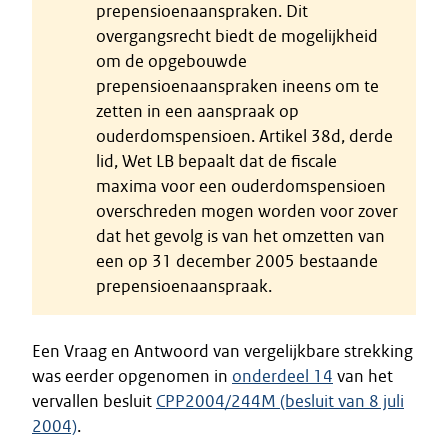
prepensioenaanspraken. Dit
overgangsrecht biedt de mogelijkheid
om de opgebouwde
prepensioenaanspraken ineens om te
zetten in een aanspraak op
ouderdomspensioen. Artikel 38d, derde
lid, Wet LB bepaalt dat de fiscale
maxima voor een ouderdomspensioen
overschreden mogen worden voor zover
dat het gevolg is van het omzetten van
een op 31 december 2005 bestaande
prepensioenaanspraak.
Een Vraag en Antwoord van vergelijkbare strekking
was eerder opgenomen in
onderdeel 14
van het
vervallen besluit
CPP2004/244M (besluit van 8 juli
2004)
.