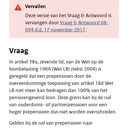
Vervallen
Deze versie van het Vraag & Antwoord is
vervangen door
Vraag & Antwoord 08-
094 d.d. 17 november 2017
.
Vraag
In artikel 38a, zevende lid, van de Wet op de
loonbelasting 1964 (Wet LB) (tekst 2004) is
geregeld dat een prepensioen door de
overeenkomstige toepassing van artikel 18d Wet
LB niet meer kan bedragen dan 100% van het
pensioengevend loon. Deze grens kan bij de ruil
van ouderdoms- of partnerpensioen voor een
hoger prepensioen dus niet worden overschreden.
Gelden bij de ruil van prepensioen naar