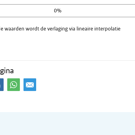
0%
e waarden wordt de verlaging via lineaire interpolatie
gina