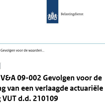
 Gevolgen voor de waarderi…
 V&A 09-002 Gevolgen voor de
g van een verlaagde actuariële
 VUT d.d. 210109