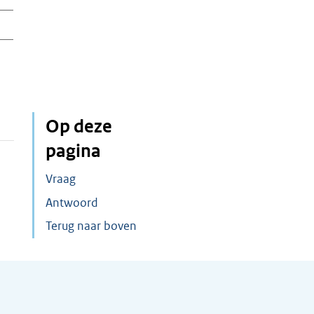
Op deze
pagina
Vraag
Antwoord
Terug naar boven