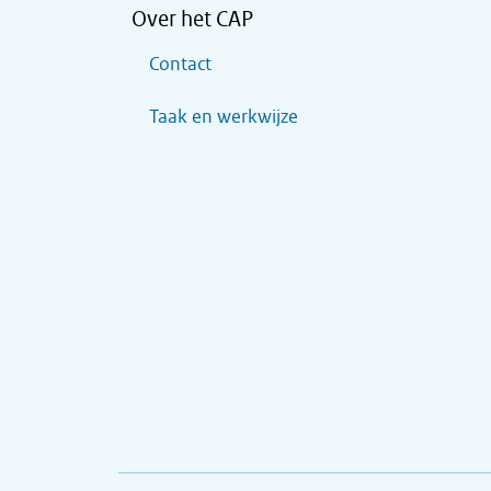
Over het CAP
Contact
Taak en werkwijze