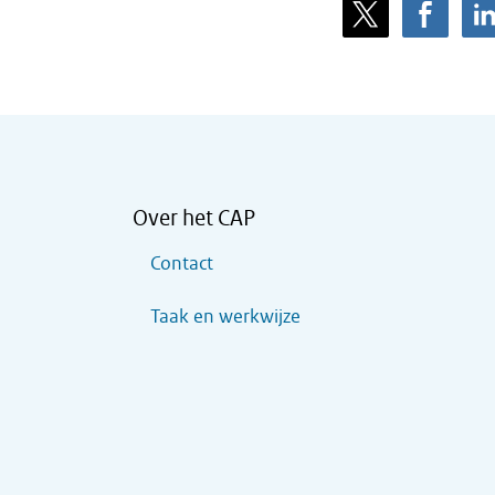
Over het CAP
Contact
Taak en werkwijze