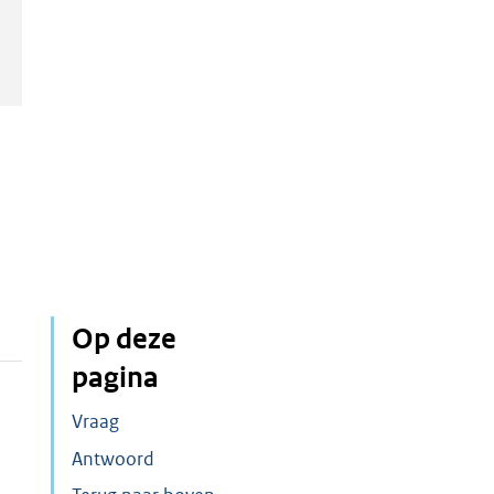
Op deze
pagina
Vraag
Antwoord