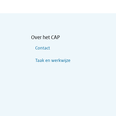
Over het CAP
Contact
Taak en werkwijze