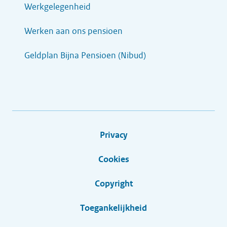
Werkgelegenheid
Werken aan ons pensioen
Geldplan Bijna Pensioen (Nibud)
Privacy
Cookies
Copyright
Toegankelijkheid