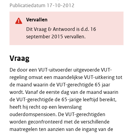
Publicatiedatum 17-10-2012
Vervallen
Dit Vraag & Antwoord is d.d. 16
september 2015 vervallen.
Vraag
De door een VUT-uitvoerder uitgevoerde VUT-
regeling omvat een maandelijkse VUT-uitkering tot
de maand waarin de VUT-gerechtigde 65 jaar
wordt. Vanaf de eerste dag van de maand waarin
de VUT-gerechtigde de 65-jarige leeftijd bereikt,
heeft hij recht op een levenslang
ouderdomspensioen. De VUT-gerechtigden
worden geconfronteerd met de verschillende
maatregelen ten aanzien van de ingang van de