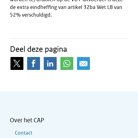
de extra eindheffing van artikel 32ba Wet LB van
52% verschuldigd.
Deel deze pagina
Over het CAP
Contact