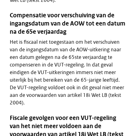
Wet LB (tekst 2004).
Compensatie voor verschuiving van de
ingangsdatum van de AOW tot een datum
na de 65e verjaardag
Het is fiscaal niet toegestaan om het verschuiven
van de ingangsdatum van de AOW-uitkering naar
een datum gelegen na de 65ste verjaardag te
compenseren in de VUT-regeling. In dat geval
eindigen de VUT-uitkeringen immers niet meer
uiterlijk bij het bereiken van de 65-jarige leeftijd.
De VUT-regeling voldoet ook in dit geval niet meer
aan de voorwaarden van artikel 18i Wet LB (tekst
2004).
Fiscale gevolgen voor een VUT-regeling
van het niet meer voldoen aan de
voorwaarden van artikel 18i Wet LB (tekst