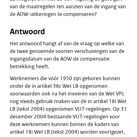
van de maatregelen ten aanzien van de ingang van
de AOW-uitkeringen te compenseren?
Antwoord
Het antwoord hangt af van de vraag op welke van
de twee genoemde soorten verschuivingen van de
ingangsdatum van de AOW de compensatie
betrekking heeft.
Werknemers die vóór 1950 zijn geboren kunnen
onder de in artikel 38c Wet LB opgenomen
voorwaarden ook na het invoeren van de Wet VPL
nog steeds gebruik maken van de in artikel 18i Wet
LB (tekst 2004) opgenomen VUT-regelingen. Op 31
december 2004 bestaande VUT-regelingen voor
deze werknemers kunnen binnen de kaders van
artikel 18i Wet LB (tekst 2004) worden voortgezet.