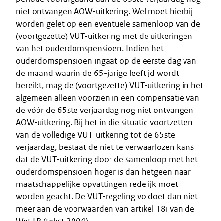
niet ontvangen AOW-uitkering. Wel moet hierbij
worden gelet op een eventuele samenloop van de
(voortgezette) VUT-uitkering met de uitkeringen
van het ouderdomspensioen. Indien het
ouderdomspensioen ingaat op de eerste dag van
de maand waarin de 65-jarige leeftijd wordt
bereikt, mag de (voortgezette) VUT-uitkering in het
algemeen alleen voorzien in een compensatie van
de vóór de 65ste verjaardag nog niet ontvangen
AOW-uitkering. Bij het in die situatie voortzetten
van de volledige VUT-uitkering tot de 65ste
verjaardag, bestaat de niet te verwaarlozen kans
dat de VUT-uitkering door de samenloop met het
ouderdomspensioen hoger is dan hetgeen naar
maatschappelijke opvattingen redelijk moet
worden geacht. De VUT-regeling voldoet dan niet
meer aan de voorwaarden van artikel 18i van de