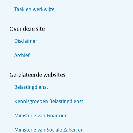
Taak en werkwijze
Over deze site
Disclaimer
Archief
Gerelateerde websites
Belastingdienst
Kennisgroepen Belastingdienst
Ministerie van Financiën
Ministerie van Sociale Zaken en