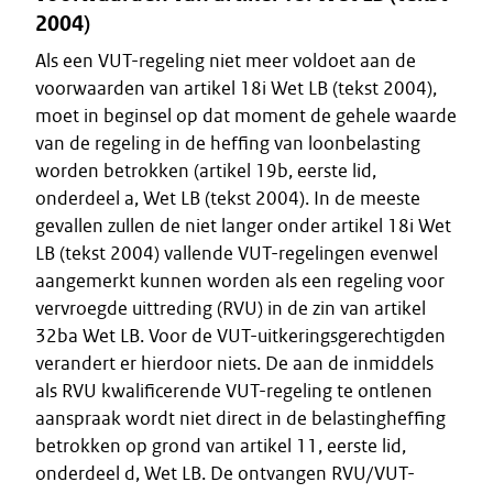
2004)
Als een VUT-regeling niet meer voldoet aan de
voorwaarden van artikel 18i Wet LB (tekst 2004),
moet in beginsel op dat moment de gehele waarde
van de regeling in de heffing van loonbelasting
worden betrokken (artikel 19b, eerste lid,
onderdeel a, Wet LB (tekst 2004). In de meeste
gevallen zullen de niet langer onder artikel 18i Wet
LB (tekst 2004) vallende VUT-regelingen evenwel
aangemerkt kunnen worden als een regeling voor
vervroegde uittreding (RVU) in de zin van artikel
32ba Wet LB. Voor de VUT-uitkeringsgerechtigden
verandert er hierdoor niets. De aan de inmiddels
als RVU kwalificerende VUT-regeling te ontlenen
aanspraak wordt niet direct in de belastingheffing
betrokken op grond van artikel 11, eerste lid,
onderdeel d, Wet LB. De ontvangen RVU/VUT-