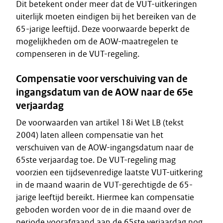
Dit betekent onder meer dat de VUT-uitkeringen
uiterlijk moeten eindigen bij het bereiken van de
65-jarige leeftijd. Deze voorwaarde beperkt de
mogelijkheden om de AOW-maatregelen te
compenseren in de VUT-regeling.
Compensatie voor verschuiving van de
ingangsdatum van de AOW naar de 65e
verjaardag
De voorwaarden van artikel 18i Wet LB (tekst
2004) laten alleen compensatie van het
verschuiven van de AOW-ingangsdatum naar de
65ste verjaardag toe. De VUT-regeling mag
voorzien een tijdsevenredige laatste VUT-uitkering
in de maand waarin de VUT-gerechtigde de 65-
jarige leeftijd bereikt. Hiermee kan compensatie
geboden worden voor de in die maand over de
periode voorafgaand aan de 65ste verjaardag nog