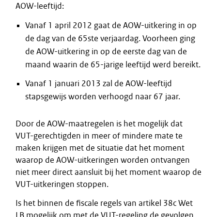
AOW-leeftijd:
Vanaf 1 april 2012 gaat de AOW-uitkering in op
de dag van de 65ste verjaardag. Voorheen ging
de AOW-uitkering in op de eerste dag van de
maand waarin de 65-jarige leeftijd werd bereikt.
Vanaf 1 januari 2013 zal de AOW-leeftijd
stapsgewijs worden verhoogd naar 67 jaar.
Door de AOW-maatregelen is het mogelijk dat
VUT-gerechtigden in meer of mindere mate te
maken krijgen met de situatie dat het moment
waarop de AOW-uitkeringen worden ontvangen
niet meer direct aansluit bij het moment waarop de
VUT-uitkeringen stoppen.
Is het binnen de fiscale regels van artikel 38c Wet
LB mogelijk om met de VUT-regeling de gevolgen