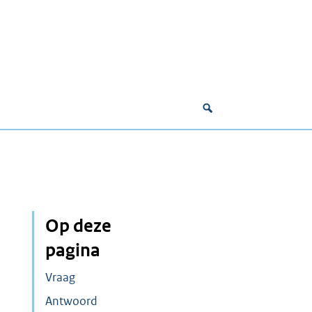
Op deze
pagina
Vraag
Antwoord