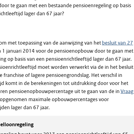
or te gaan met een bestaande pensioenregeling op basis
chtleeftijd lager dan 67 jaar?
k om met toepassing van de aanwijzing van het
besluit van 27
 1 januari 2014 voor de pensioenopbouw door te gaan met
ng op basis van een pensioenrichtleeftijd lager dan 67 jaar.
ioenrichtleeftijd moet worden verwerkt via de in het besluit
franchise of lagere pensioengrondslag. Het verschil in
ijd komt in de berekeningen tot uitdrukking door voor het
ren pensioenopbouwpercentage uit te gaan van de in
Vraag
opgenomen maximale opbouwpercentages voor
jden lager dan 67 jaar.
elloonregeling