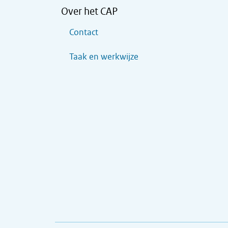
Over het CAP
Contact
Taak en werkwijze