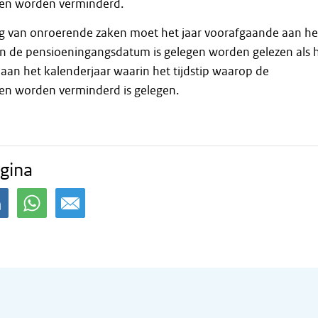
en worden verminderd.
g van onroerende zaken moet het jaar voorafgaande aan he
in de pensioeningangsdatum is gelegen worden gelezen als 
aan het kalenderjaar waarin het tijdstip waarop de
n worden verminderd is gelegen.
gina