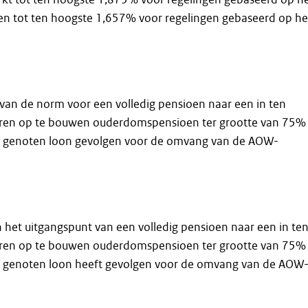
 en tot ten hoogste 1,657% voor regelingen gebaseerd op he
 van de norm voor een volledig pensioen naar een in ten
aren op te bouwen ouderdomspensioen ter grootte van 75%
d genoten loon gevolgen voor de omvang van de AOW-
an het uitgangspunt van een volledig pensioen naar een in te
aren op te bouwen ouderdomspensioen ter grootte van 75%
 genoten loon heeft gevolgen voor de omvang van de AOW