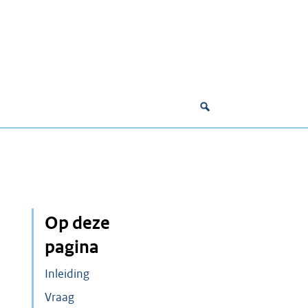
Op deze
pagina
Inleiding
Vraag