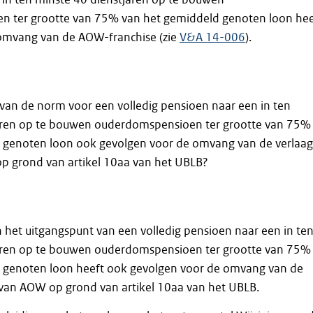
 ter grootte van 75% van het gemiddeld genoten loon hee
omvang van de AOW-franchise (zie
V&A 14-006
).
 van de norm voor een volledig pensioen naar een in ten
aren op te bouwen ouderdomspensioen ter grootte van 75%
 genoten loon ook gevolgen voor de omvang van de verlaa
 grond van artikel 10aa van het UBLB?
an het uitgangspunt van een volledig pensioen naar een in te
aren op te bouwen ouderdomspensioen ter grootte van 75%
 genoten loon heeft ook gevolgen voor de omvang van de
van AOW op grond van artikel 10aa van het UBLB.