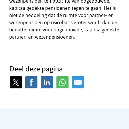
wezenpensioen ten opzichte van opgebouwde,
kapitaalgedekte pensioenen tegen te gaan. Het is
niet de bedoeling dat de ruimte voor partner- en
wezenpensioen op risicobasis groter wordt dan de
benutte ruimte voor opgebouwde, kapitaalgedekte
partner- en wezenpensioenen.
Deel deze pagina