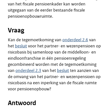
van het fiscale pensioenkader kan worden
uitgegaan van de eerder bestaande fiscale
pensioenopbouwruimte.
Vraag
Kan de tegemoetkoming van
onderdeel 2.6
van
het
besluit
voor het partner- en wezenpensioen op
risicobasis bij samenloop van de middelloon- en
eindloonfranchise in één pensioenregeling
gecombineerd worden met de tegemoetkoming
van
onderdeel 2.3
van het
besluit
ten aanzien van
de omvang van het partner- en wezenpensioen op
risicobasis na een inperking van de fiscale ruimte
voor pensioenopbouw?
Antwoord