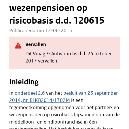
wezenpensioen op
risicobasis d.d. 120615
Publicatiedatum 12-06-2015
Vervallen
Dit Vraag & Antwoord is d.d. 26 oktober
2017 vervallen.
Inleiding
In
onderdeel 2.6
van het
besluit van 23 september
2014, nr. BLKB2014/1702M
is een
tegemoetkoming opgenomen voor het partner- en
wezenpensioen op risicobasis bij samenloop van de
middelloon- en eindloonfranchise in één