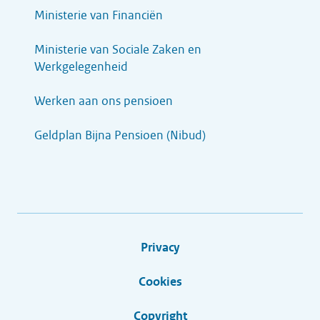
Ministerie van Financiën
Ministerie van Sociale Zaken en
Werkgelegenheid
Werken aan ons pensioen
Geldplan Bijna Pensioen (Nibud)
Privacy
Cookies
Copyright