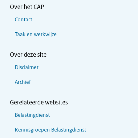
Over het CAP
Contact
Taak en werkwijze
Over deze site
Disclaimer
Archief
Gerelateerde websites
Belastingdienst
Kennisgroepen Belastingdienst