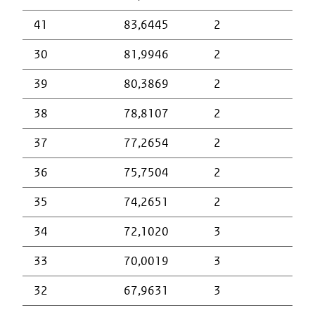
41
83,6445
2
30
81,9946
2
39
80,3869
2
38
78,8107
2
37
77,2654
2
36
75,7504
2
35
74,2651
2
34
72,1020
3
33
70,0019
3
32
67,9631
3