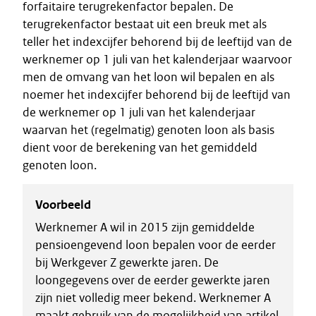
forfaitaire terugrekenfactor bepalen. De
terugrekenfactor bestaat uit een breuk met als
teller het indexcijfer behorend bij de leeftijd van de
werknemer op 1 juli van het kalenderjaar waarvoor
men de omvang van het loon wil bepalen en als
noemer het indexcijfer behorend bij de leeftijd van
de werknemer op 1 juli van het kalenderjaar
waarvan het (regelmatig) genoten loon als basis
dient voor de berekening van het gemiddeld
genoten loon.
Voorbeeld
Werknemer A wil in 2015 zijn gemiddelde
pensioengevend loon bepalen voor de eerder
bij Werkgever Z gewerkte jaren. De
loongegevens over de eerder gewerkte jaren
zijn niet volledig meer bekend. Werknemer A
maakt gebruik van de mogelijkheid van artikel