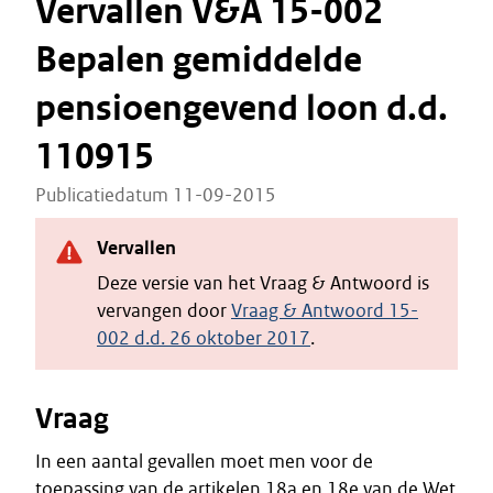
Vervallen V&A 15-002
Bepalen gemiddelde
pensioengevend loon d.d.
110915
Publicatiedatum 11-09-2015
Vervallen
Deze versie van het Vraag & Antwoord is
vervangen door
Vraag & Antwoord 15-
002 d.d. 26 oktober 2017
.
Vraag
In een aantal gevallen moet men voor de
toepassing van de artikelen 18a en 18e van de Wet