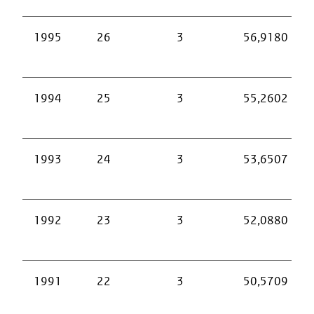
1995
26
3
56,9180
1994
25
3
55,2602
1993
24
3
53,6507
1992
23
3
52,0880
1991
22
3
50,5709