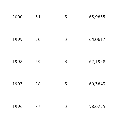
2000
31
3
65,9835
1999
30
3
64,0617
1998
29
3
62,1958
1997
28
3
60,3843
1996
27
3
58,6255