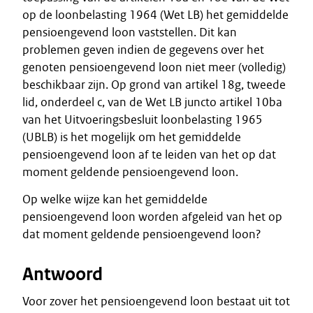
op de loonbelasting 1964 (Wet LB) het gemiddelde
pensioengevend loon vaststellen. Dit kan
problemen geven indien de gegevens over het
genoten pensioengevend loon niet meer (volledig)
beschikbaar zijn. Op grond van artikel 18g, tweede
lid, onderdeel c, van de Wet LB juncto artikel 10ba
van het Uitvoeringsbesluit loonbelasting 1965
(UBLB) is het mogelijk om het gemiddelde
pensioengevend loon af te leiden van het op dat
moment geldende pensioengevend loon.
Op welke wijze kan het gemiddelde
pensioengevend loon worden afgeleid van het op
dat moment geldende pensioengevend loon?
Antwoord
Voor zover het pensioengevend loon bestaat uit tot