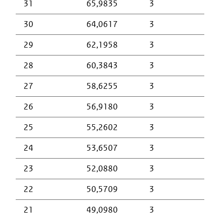
31
65,9835
3
30
64,0617
3
29
62,1958
3
28
60,3843
3
27
58,6255
3
26
56,9180
3
25
55,2602
3
24
53,6507
3
23
52,0880
3
22
50,5709
3
21
49,0980
3