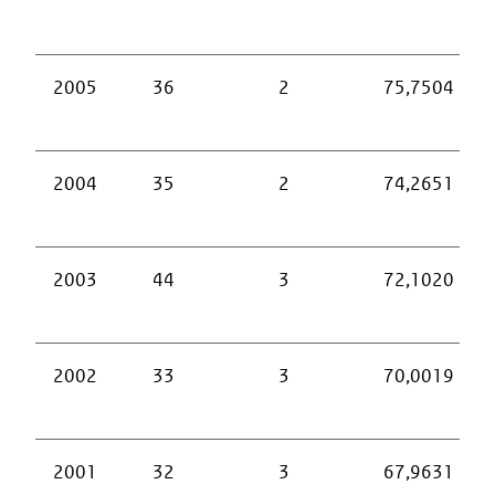
2005
36
2
75,7504
2004
35
2
74,2651
2003
44
3
72,1020
2002
33
3
70,0019
2001
32
3
67,9631