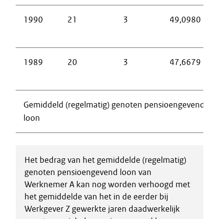
1990
21
3
49,0980
1989
20
3
47,6679
Gemiddeld (regelmatig) genoten pensioengevend
loon
Het bedrag van het gemiddelde (regelmatig)
genoten pensioengevend loon van
Werknemer A kan nog worden verhoogd met
het gemiddelde van het in de eerder bij
Werkgever Z gewerkte jaren daadwerkelijk