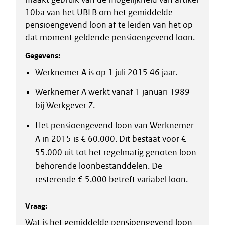
10ba van het UBLB om het gemiddelde
pensioengevend loon af te leiden van het op
dat moment geldende pensioengevend loon.
Gegevens:
Werknemer A is op 1 juli 2015 46 jaar.
Werknemer A werkt vanaf 1 januari 1989
bij Werkgever Z.
Het pensioengevend loon van Werknemer
A in 2015 is € 60.000. Dit bestaat voor €
55.000 uit tot het regelmatig genoten loon
behorende loonbestanddelen. De
resterende € 5.000 betreft variabel loon.
Vraag:
Wat is het gemiddelde pensioengevend loon