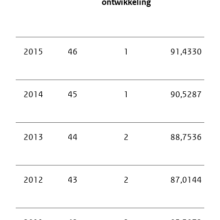
ontwikkeling
2015
46
1
91,4330
2014
45
1
90,5287
2013
44
2
88,7536
2012
43
2
87,0144