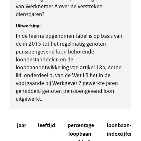
van Werknemer A over de verstreken
dienstjaren?
Uitwerking:
In de hierna opgenomen tabel is op basis van
de in 2015 tot het regelmatig genoten
pensioengevend loon behorende
loonbestanddelen en de
loopbaanontwikkeling van artikel 18a, derde
lid, onderdeel b, van de Wet LB het in de
voorgaande bij Werkgever Z gewerkte jaren
gemiddeld genoten pensioengevend loon
uitgewerkt.
jaar
leeftijd
percentage
loonbaan-
loopbaan-
indexcijfer