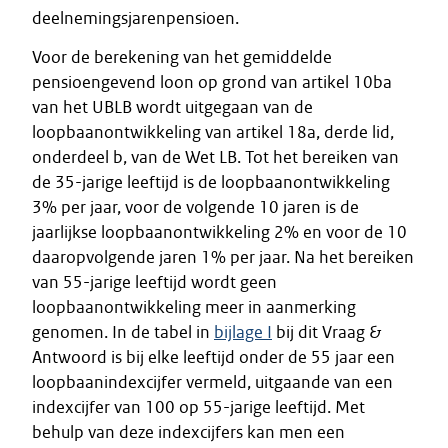
deelnemingsjarenpensioen.
Voor de berekening van het gemiddelde
pensioengevend loon op grond van artikel 10ba
van het UBLB wordt uitgegaan van de
loopbaanontwikkeling van artikel 18a, derde lid,
onderdeel b, van de Wet LB. Tot het bereiken van
de 35-jarige leeftijd is de loopbaanontwikkeling
3% per jaar, voor de volgende 10 jaren is de
jaarlijkse loopbaanontwikkeling 2% en voor de 10
daaropvolgende jaren 1% per jaar. Na het bereiken
van 55-jarige leeftijd wordt geen
loopbaanontwikkeling meer in aanmerking
genomen. In de tabel in
bijlage I
bij dit Vraag &
Antwoord is bij elke leeftijd onder de 55 jaar een
loopbaanindexcijfer vermeld, uitgaande van een
indexcijfer van 100 op 55-jarige leeftijd. Met
behulp van deze indexcijfers kan men een