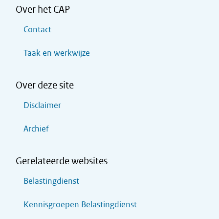
Over het CAP
Contact
Taak en werkwijze
Over deze site
Disclaimer
Archief
Gerelateerde websites
Belastingdienst
Kennisgroepen Belastingdienst