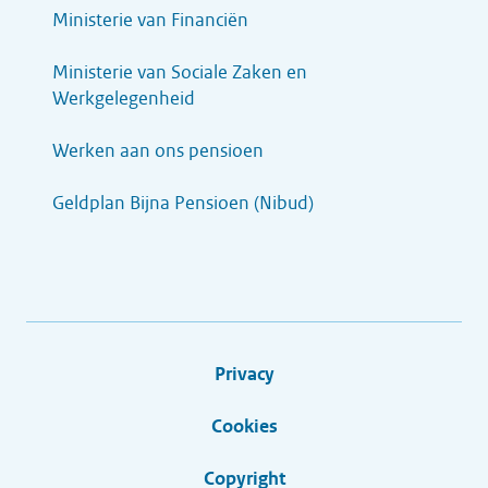
Ministerie van Financiën
Ministerie van Sociale Zaken en
Werkgelegenheid
Werken aan ons pensioen
Geldplan Bijna Pensioen (Nibud)
Privacy
Cookies
Copyright