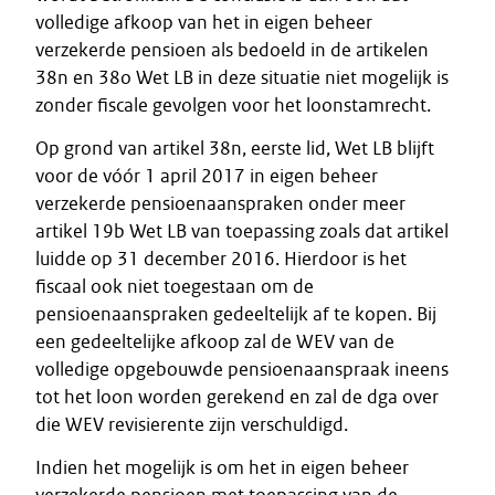
volledige afkoop van het in eigen beheer
verzekerde pensioen als bedoeld in de artikelen
38n en 38o Wet LB in deze situatie niet mogelijk is
zonder fiscale gevolgen voor het loonstamrecht.
Op grond van artikel 38n, eerste lid, Wet LB blijft
voor de vóór 1 april 2017 in eigen beheer
verzekerde pensioenaanspraken onder meer
artikel 19b Wet LB van toepassing zoals dat artikel
luidde op 31 december 2016. Hierdoor is het
fiscaal ook niet toegestaan om de
pensioenaanspraken gedeeltelijk af te kopen. Bij
een gedeeltelijke afkoop zal de WEV van de
volledige opgebouwde pensioenaanspraak ineens
tot het loon worden gerekend en zal de dga over
die WEV revisierente zijn verschuldigd.
Indien het mogelijk is om het in eigen beheer