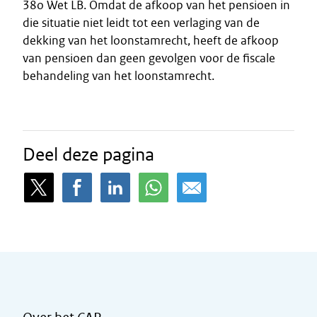
38o Wet LB. Omdat de afkoop van het pensioen in
die situatie niet leidt tot een verlaging van de
dekking van het loonstamrecht, heeft de afkoop
van pensioen dan geen gevolgen voor de fiscale
behandeling van het loonstamrecht.
Deel deze pagina