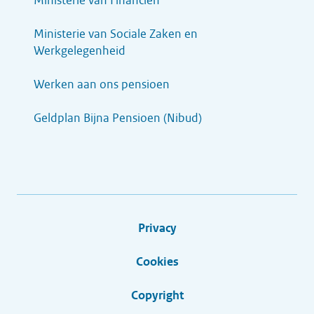
Ministerie van Financiën
Ministerie van Sociale Zaken en
Werkgelegenheid
Werken aan ons pensioen
Geldplan Bijna Pensioen (Nibud)
Privacy
Cookies
Copyright