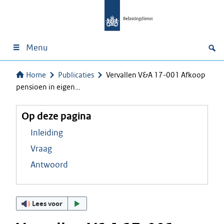
Menu
Home
Publicaties
Vervallen V&A 17-001 Afkoop
pensioen in eigen…
Op deze pagina
Inleiding
Vraag
Antwoord
Lees voor