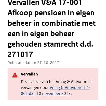
Vervallen V&A 17-001
Afkoop pensioen in eigen
beheer in combinatie met
een in eigen beheer
gehouden stamrecht d.d.
271017
Publicatiedatum 27-10-2017
Vervallen
Deze versie van het Vraag & Antwoord is
vervangen door
Vraag & Antwoord 17-
001 d.d. 10 november 2017
.