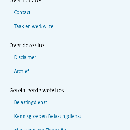
Over het CAP
Contact
Taak en werkwijze
Over deze site
Disclaimer
Archief
Gerelateerde websites
Belastingdienst
Kennisgroepen Belastingdienst