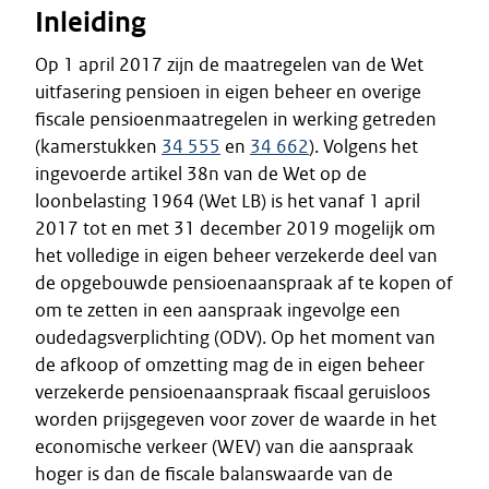
Inleiding
Op 1 april 2017 zijn de maatregelen van de Wet
uitfasering pensioen in eigen beheer en overige
fiscale pensioenmaatregelen in werking getreden
(kamerstukken
34 555
en
34 662
). Volgens het
ingevoerde artikel 38n van de Wet op de
loonbelasting 1964 (Wet LB) is het vanaf 1 april
2017 tot en met 31 december 2019 mogelijk om
het volledige in eigen beheer verzekerde deel van
de opgebouwde pensioenaanspraak af te kopen of
om te zetten in een aanspraak ingevolge een
oudedagsverplichting (ODV). Op het moment van
de afkoop of omzetting mag de in eigen beheer
verzekerde pensioenaanspraak fiscaal geruisloos
worden prijsgegeven voor zover de waarde in het
economische verkeer (WEV) van die aanspraak
hoger is dan de fiscale balanswaarde van de