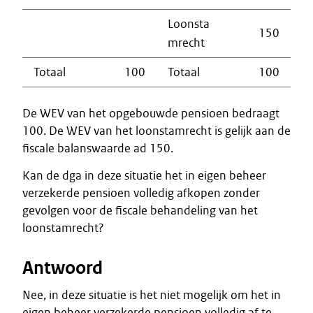
Loonsta
150
mrecht
Totaal
100
Totaal
100
De WEV van het opgebouwde pensioen bedraagt
100. De WEV van het loonstamrecht is gelijk aan de
fiscale balanswaarde ad 150.
Kan de dga in deze situatie het in eigen beheer
verzekerde pensioen volledig afkopen zonder
gevolgen voor de fiscale behandeling van het
loonstamrecht?
Antwoord
Nee, in deze situatie is het niet mogelijk om het in
eigen beheer verzekerde pensioen volledig af te