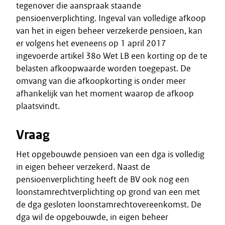
tegenover die aanspraak staande
pensioenverplichting. Ingeval van volledige afkoop
van het in eigen beheer verzekerde pensioen, kan
er volgens het eveneens op 1 april 2017
ingevoerde artikel 38o Wet LB een korting op de te
belasten afkoopwaarde worden toegepast. De
omvang van die afkoopkorting is onder meer
afhankelijk van het moment waarop de afkoop
plaatsvindt.
Vraag
Het opgebouwde pensioen van een dga is volledig
in eigen beheer verzekerd. Naast de
pensioenverplichting heeft de BV ook nog een
loonstamrechtverplichting op grond van een met
de dga gesloten loonstamrechtovereenkomst. De
dga wil de opgebouwde, in eigen beheer