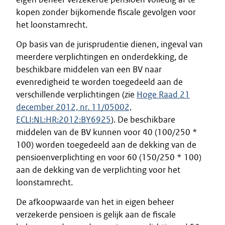
kopen zonder bijkomende fiscale gevolgen voor
het loonstamrecht.
Op basis van de jurisprudentie dienen, ingeval van
meerdere verplichtingen en onderdekking, de
beschikbare middelen van een BV naar
evenredigheid te worden toegedeeld aan de
verschillende verplichtingen (zie
Hoge Raad 21
december 2012, nr. 11/05002,
ECLI:NL:HR:2012:BY6925
). De beschikbare
middelen van de BV kunnen voor 40 (100/250 *
100) worden toegedeeld aan de dekking van de
pensioenverplichting en voor 60 (150/250 * 100)
aan de dekking van de verplichting voor het
loonstamrecht.
De afkoopwaarde van het in eigen beheer
verzekerde pensioen is gelijk aan de fiscale