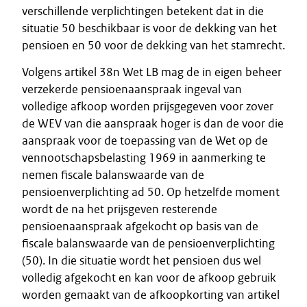
verschillende verplichtingen betekent dat in die
situatie 50 beschikbaar is voor de dekking van het
pensioen en 50 voor de dekking van het stamrecht.
Volgens artikel 38n Wet LB mag de in eigen beheer
verzekerde pensioenaanspraak ingeval van
volledige afkoop worden prijsgegeven voor zover
de WEV van die aanspraak hoger is dan de voor die
aanspraak voor de toepassing van de Wet op de
vennootschapsbelasting 1969 in aanmerking te
nemen fiscale balanswaarde van de
pensioenverplichting ad 50. Op hetzelfde moment
wordt de na het prijsgeven resterende
pensioenaanspraak afgekocht op basis van de
fiscale balanswaarde van de pensioenverplichting
(50). In die situatie wordt het pensioen dus wel
volledig afgekocht en kan voor de afkoop gebruik
worden gemaakt van de afkoopkorting van artikel