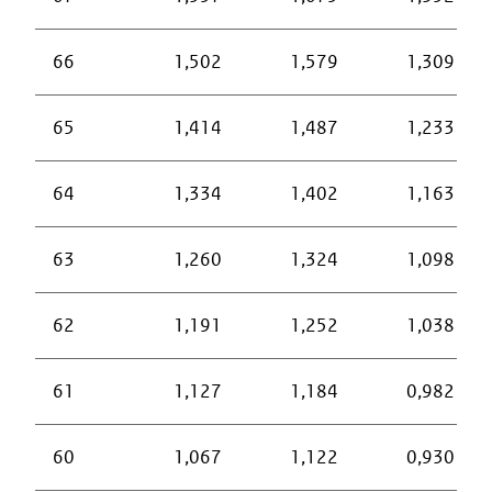
66
1,502
1,579
1,309
65
1,414
1,487
1,233
64
1,334
1,402
1,163
63
1,260
1,324
1,098
62
1,191
1,252
1,038
61
1,127
1,184
0,982
60
1,067
1,122
0,930