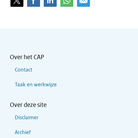
Over het CAP
Contact
Taak en werkwijze
Over deze site
Disclaimer
Archief