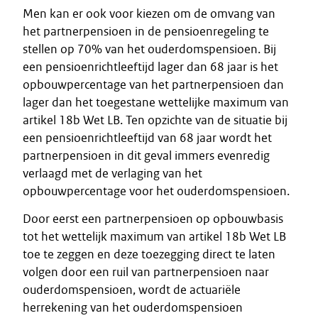
Men kan er ook voor kiezen om de omvang van
het partnerpensioen in de pensioenregeling te
stellen op 70% van het ouderdomspensioen. Bij
een pensioenrichtleeftijd lager dan 68 jaar is het
opbouwpercentage van het partnerpensioen dan
lager dan het toegestane wettelijke maximum van
artikel 18b Wet LB. Ten opzichte van de situatie bij
een pensioenrichtleeftijd van 68 jaar wordt het
partnerpensioen in dit geval immers evenredig
verlaagd met de verlaging van het
opbouwpercentage voor het ouderdomspensioen.
Door eerst een partnerpensioen op opbouwbasis
tot het wettelijk maximum van artikel 18b Wet LB
toe te zeggen en deze toezegging direct te laten
volgen door een ruil van partnerpensioen naar
ouderdomspensioen, wordt de actuariële
herrekening van het ouderdomspensioen