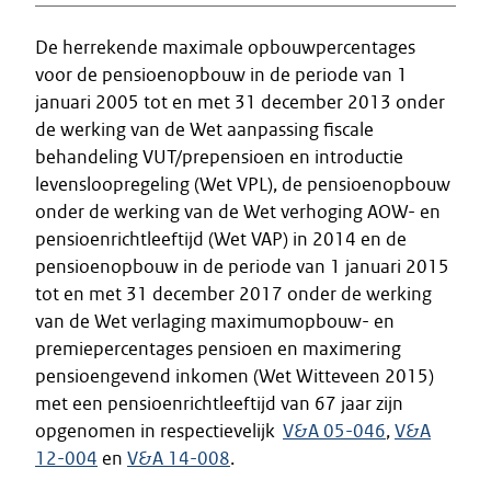
De herrekende maximale opbouwpercentages
voor de pensioenopbouw in de periode van 1
januari 2005 tot en met 31 december 2013 onder
de werking van de Wet aanpassing fiscale
behandeling VUT/prepensioen en introductie
levensloopregeling (Wet VPL), de pensioenopbouw
onder de werking van de Wet verhoging AOW- en
pensioenrichtleeftijd (Wet VAP) in 2014 en de
pensioenopbouw in de periode van 1 januari 2015
tot en met 31 december 2017 onder de werking
van de Wet verlaging maximumopbouw- en
premiepercentages pensioen en maximering
pensioengevend inkomen (Wet Witteveen 2015)
met een pensioenrichtleeftijd van 67 jaar zijn
opgenomen in respectievelijk
V&A 05-046
,
V&A
12-004
en
V&A 14-008
.