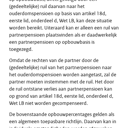
(gedeeltelijke) ruil daarvan naar het
ouderdomspensioen op basis van artikel 18d,
eerste lid, onderdeel d, Wet LB, kan deze situatie
worden bereikt. Uiteraard kan er alleen een ruil van
partnerpensioen plaatsvinden als er daadwerkelijk
een partnerpensioen op opbouwbasis is
toegezegd.
Omdat de rechten van de partner door de
(gedeeltelijke) ruil van het partnerpensioen naar
het ouderdomspensioen worden aangetast, zal de
partner moeten instemmen met de ruil. Het door
de ruil ontstane verlies aan partnerpensioen kan
op grond van artikel 18d, eerste lid, onderdeel d,
Wet LB niet worden gecompenseerd.
De bovenstaande opbouwpercentages gelden als
een algemeen toepasbare richtlijn. Daarvan kan in