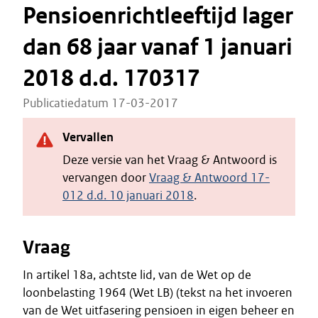
Pensioenrichtleeftijd lager
dan 68 jaar vanaf 1 januari
2018 d.d. 170317
Publicatiedatum 17-03-2017
Vervallen
Deze versie van het Vraag & Antwoord is
vervangen door
Vraag & Antwoord 17-
012 d.d. 10 januari 2018
.
Vraag
In artikel 18a, achtste lid, van de Wet op de
loonbelasting 1964 (Wet LB) (tekst na het invoeren
van de Wet uitfasering pensioen in eigen beheer en