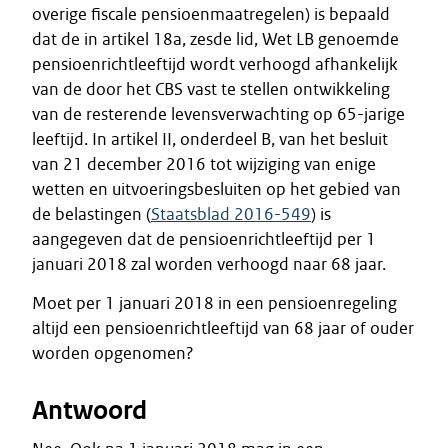
overige fiscale pensioenmaatregelen) is bepaald
dat de in artikel 18a, zesde lid, Wet LB genoemde
pensioenrichtleeftijd wordt verhoogd afhankelijk
van de door het CBS vast te stellen ontwikkeling
van de resterende levensverwachting op 65-jarige
leeftijd. In artikel II, onderdeel B, van het besluit
van 21 december 2016 tot wijziging van enige
wetten en uitvoeringsbesluiten op het gebied van
de belastingen (
Staatsblad 2016-549
) is
aangegeven dat de pensioenrichtleeftijd per 1
januari 2018 zal worden verhoogd naar 68 jaar.
Moet per 1 januari 2018 in een pensioenregeling
altijd een pensioenrichtleeftijd van 68 jaar of ouder
worden opgenomen?
Antwoord