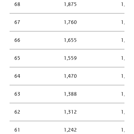
68
1,875
1,657
67
1,760
1,556
66
1,655
1,463
65
1,559
1,378
64
1,470
1,299
63
1,388
1,227
62
1,312
1,160
61
1,242
1,098