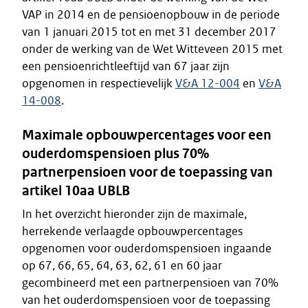
VAP in 2014 en de pensioenopbouw in de periode
van 1 januari 2015 tot en met 31 december 2017
onder de werking van de Wet Witteveen 2015 met
een pensioenrichtleeftijd van 67 jaar zijn
opgenomen in respectievelijk
V&A 12-004
en
V&A
14-008
.
Maximale opbouwpercentages voor een
ouderdomspensioen plus 70%
partnerpensioen voor de toepassing van
artikel 10aa UBLB
In het overzicht hieronder zijn de maximale,
herrekende verlaagde opbouwpercentages
opgenomen voor ouderdomspensioen ingaande
op 67, 66, 65, 64, 63, 62, 61 en 60 jaar
gecombineerd met een partnerpensioen van 70%
van het ouderdomspensioen voor de toepassing