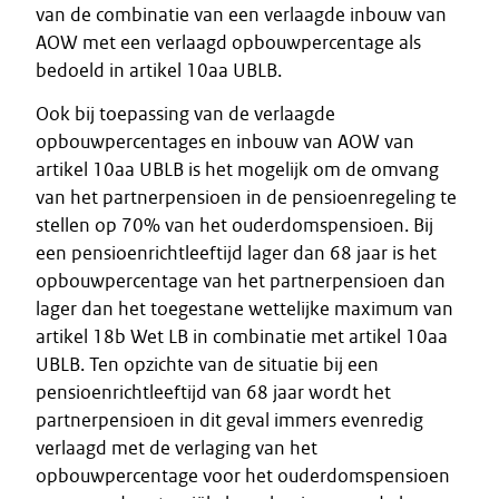
van de combinatie van een verlaagde inbouw van
AOW met een verlaagd opbouwpercentage als
bedoeld in artikel 10aa UBLB.
Ook bij toepassing van de verlaagde
opbouwpercentages en inbouw van AOW van
artikel 10aa UBLB is het mogelijk om de omvang
van het partnerpensioen in de pensioenregeling te
stellen op 70% van het ouderdomspensioen. Bij
een pensioenrichtleeftijd lager dan 68 jaar is het
opbouwpercentage van het partnerpensioen dan
lager dan het toegestane wettelijke maximum van
artikel 18b Wet LB in combinatie met artikel 10aa
UBLB. Ten opzichte van de situatie bij een
pensioenrichtleeftijd van 68 jaar wordt het
partnerpensioen in dit geval immers evenredig
verlaagd met de verlaging van het
opbouwpercentage voor het ouderdomspensioen