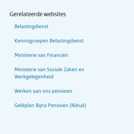
Gerelateerde websites
Belastingdienst
Kennisgroepen Belastingdienst
Ministerie van Financiën
Ministerie van Sociale Zaken en
Werkgelegenheid
Werken aan ons pensioen
Geldplan Bijna Pensioen (Nibud)