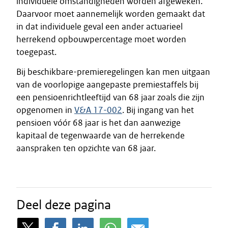
individuele omstandigheden worden afgeweken.
Daarvoor moet aannemelijk worden gemaakt dat
in dat individuele geval een ander actuarieel
herrekend opbouwpercentage moet worden
toegepast.
Bij beschikbare-premieregelingen kan men uitgaan
van de voorlopige aangepaste premiestaffels bij
een pensioenrichtleeftijd van 68 jaar zoals die zijn
opgenomen in
V&A 17-002
. Bij ingang van het
pensioen vóór 68 jaar is het dan aanwezige
kapitaal de tegenwaarde van de herrekende
aanspraken ten opzichte van 68 jaar.
Deel deze pagina