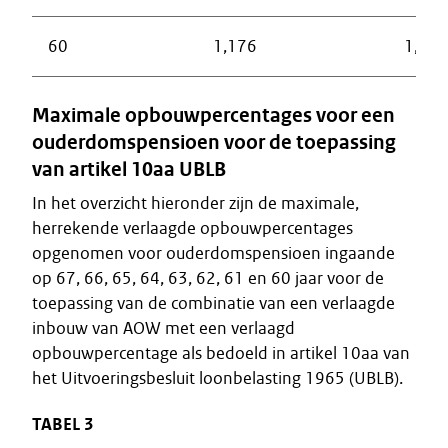
60
1,176
1,040
Maximale opbouwpercentages voor een
ouderdomspensioen voor de toepassing
van artikel 10aa UBLB
In het overzicht hieronder zijn de maximale,
herrekende verlaagde opbouwpercentages
opgenomen voor ouderdomspensioen ingaande
op 67, 66, 65, 64, 63, 62, 61 en 60 jaar voor de
toepassing van de combinatie van een verlaagde
inbouw van AOW met een verlaagd
opbouwpercentage als bedoeld in artikel 10aa van
het Uitvoeringsbesluit loonbelasting 1965 (UBLB).
TABEL 3