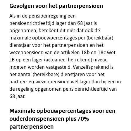
Gevolgen voor het partnerpensioen
Als in de pensioenregeling een
pensioenrichtleeftijd lager dan 68 jaar is
opgenomen, betekent dit niet dat ook de
maximale opbouwpercentages per (bereikbaar)
dienstjaar voor het partnerpensioen en het
wezenpensioen van de artikelen 18b en 18c Wet
LB op een lager (actuarieel herrekend) niveau
moeten worden vastgesteld. Vanzelfsprekend is
het aantal (bereikbare) dienstjaren voor het
partner- en wezenpensioen wel lager dan bij een in
de regeling opgenomen pensioenrichtleeftijd van
68 jaar.
Maximale opbouwpercentages voor een
ouderdomspensioen plus 70%
partnerpensioen