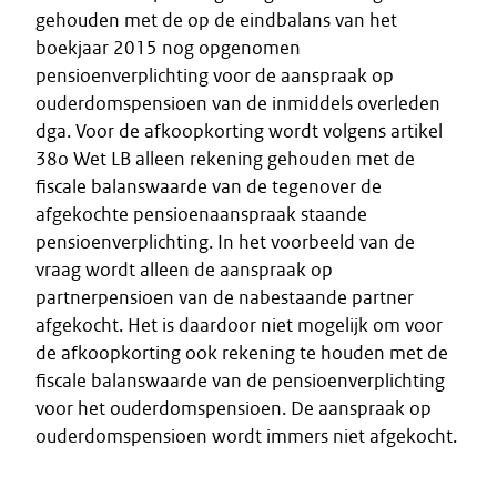
gehouden met de op de eindbalans van het
boekjaar 2015 nog opgenomen
pensioenverplichting voor de aanspraak op
ouderdomspensioen van de inmiddels overleden
dga. Voor de afkoopkorting wordt volgens artikel
38o Wet LB alleen rekening gehouden met de
fiscale balanswaarde van de tegenover de
afgekochte pensioenaanspraak staande
pensioenverplichting. In het voorbeeld van de
vraag wordt alleen de aanspraak op
partnerpensioen van de nabestaande partner
afgekocht. Het is daardoor niet mogelijk om voor
de afkoopkorting ook rekening te houden met de
fiscale balanswaarde van de pensioenverplichting
voor het ouderdomspensioen. De aanspraak op
ouderdomspensioen wordt immers niet afgekocht.