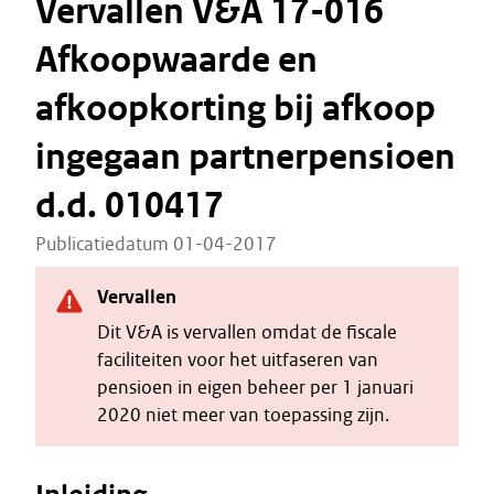
Vervallen V&A 17-016
Afkoopwaarde en
afkoopkorting bij afkoop
ingegaan partnerpensioen
d.d. 010417
Publicatiedatum 01-04-2017
Vervallen
Dit V&A is vervallen omdat de fiscale
faciliteiten voor het uitfaseren van
pensioen in eigen beheer per 1 januari
2020 niet meer van toepassing zijn.