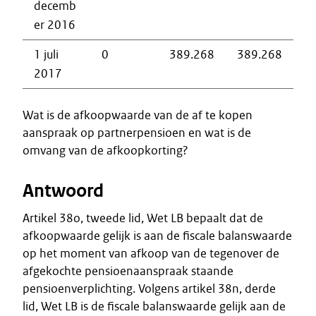
decemb
er 2016
1 juli
0
389.268
389.268
2017
Wat is de afkoopwaarde van de af te kopen
aanspraak op partnerpensioen en wat is de
omvang van de afkoopkorting?
Antwoord
Artikel 38o, tweede lid, Wet LB bepaalt dat de
afkoopwaarde gelijk is aan de fiscale balanswaarde
op het moment van afkoop van de tegenover de
afgekochte pensioenaanspraak staande
pensioenverplichting. Volgens artikel 38n, derde
lid, Wet LB is de fiscale balanswaarde gelijk aan de