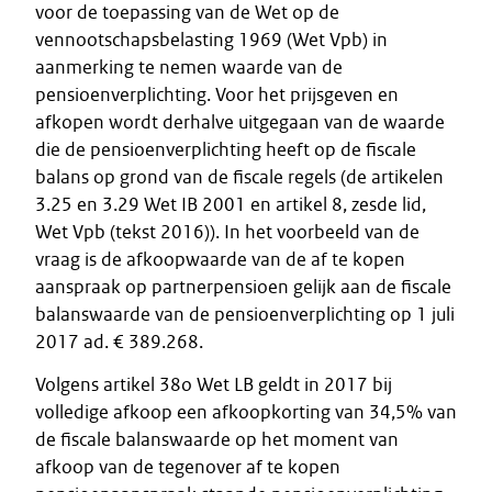
voor de toepassing van de Wet op de
vennootschapsbelasting 1969 (Wet Vpb) in
aanmerking te nemen waarde van de
pensioenverplichting. Voor het prijsgeven en
afkopen wordt derhalve uitgegaan van de waarde
die de pensioenverplichting heeft op de fiscale
balans op grond van de fiscale regels (de artikelen
3.25 en 3.29 Wet IB 2001 en artikel 8, zesde lid,
Wet Vpb (tekst 2016)). In het voorbeeld van de
vraag is de afkoopwaarde van de af te kopen
aanspraak op partnerpensioen gelijk aan de fiscale
balanswaarde van de pensioenverplichting op 1 juli
2017 ad. € 389.268.
Volgens artikel 38o Wet LB geldt in 2017 bij
volledige afkoop een afkoopkorting van 34,5% van
de fiscale balanswaarde op het moment van
afkoop van de tegenover af te kopen