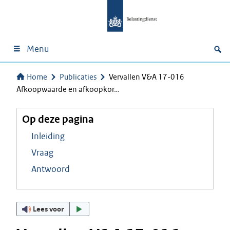
Menu
Home
Publicaties
Vervallen V&A 17-016
Afkoopwaarde en afkoopkor…
Op deze pagina
Inleiding
Vraag
Antwoord
Lees voor