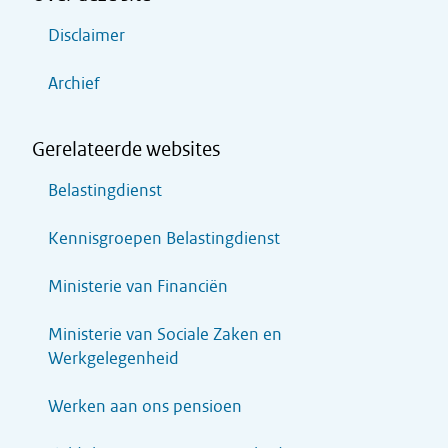
Disclaimer
Archief
Gerelateerde websites
Belastingdienst
Kennisgroepen Belastingdienst
Ministerie van Financiën
Ministerie van Sociale Zaken en
Werkgelegenheid
Werken aan ons pensioen