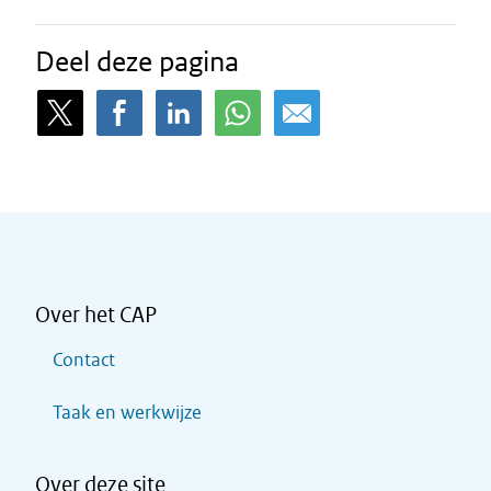
Deel deze pagina
Over het CAP
Contact
Taak en werkwijze
Over deze site