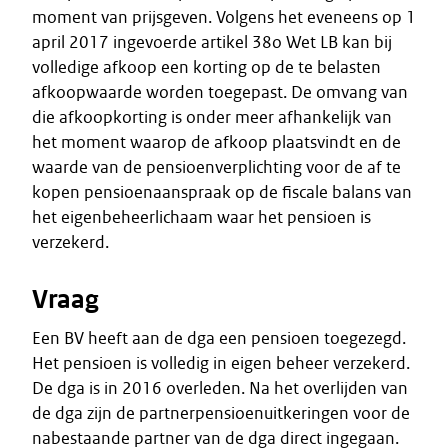
moment van prijsgeven. Volgens het eveneens op 1
april 2017 ingevoerde artikel 38o Wet LB kan bij
volledige afkoop een korting op de te belasten
afkoopwaarde worden toegepast. De omvang van
die afkoopkorting is onder meer afhankelijk van
het moment waarop de afkoop plaatsvindt en de
waarde van de pensioenverplichting voor de af te
kopen pensioenaanspraak op de fiscale balans van
het eigenbeheerlichaam waar het pensioen is
verzekerd.
Vraag
Een BV heeft aan de dga een pensioen toegezegd.
Het pensioen is volledig in eigen beheer verzekerd.
De dga is in 2016 overleden. Na het overlijden van
de dga zijn de partnerpensioenuitkeringen voor de
nabestaande partner van de dga direct ingegaan.