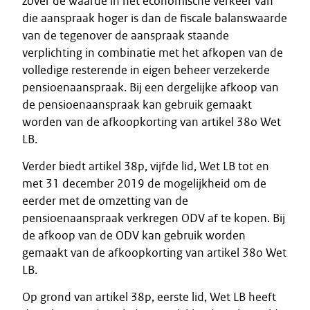
zover de waarde in het economische verkeer van
die aanspraak hoger is dan de fiscale balanswaarde
van de tegenover de aanspraak staande
verplichting in combinatie met het afkopen van de
volledige resterende in eigen beheer verzekerde
pensioenaanspraak. Bij een dergelijke afkoop van
de pensioenaanspraak kan gebruik gemaakt
worden van de afkoopkorting van artikel 38o Wet
LB.
Verder biedt artikel 38p, vijfde lid, Wet LB tot en
met 31 december 2019 de mogelijkheid om de
eerder met de omzetting van de
pensioenaanspraak verkregen ODV af te kopen. Bij
de afkoop van de ODV kan gebruik worden
gemaakt van de afkoopkorting van artikel 38o Wet
LB.
Op grond van artikel 38p, eerste lid, Wet LB heeft