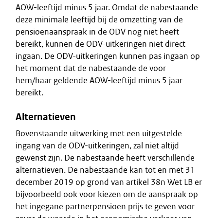
AOW-leeftijd minus 5 jaar. Omdat de nabestaande
deze minimale leeftijd bij de omzetting van de
pensioenaanspraak in de ODV nog niet heeft
bereikt, kunnen de ODV-uitkeringen niet direct
ingaan. De ODV-uitkeringen kunnen pas ingaan op
het moment dat de nabestaande de voor
hem/haar geldende AOW-leeftijd minus 5 jaar
bereikt.
Alternatieven
Bovenstaande uitwerking met een uitgestelde
ingang van de ODV-uitkeringen, zal niet altijd
gewenst zijn. De nabestaande heeft verschillende
alternatieven. De nabestaande kan tot en met 31
december 2019 op grond van artikel 38n Wet LB er
bijvoorbeeld ook voor kiezen om de aanspraak op
het ingegane partnerpensioen prijs te geven voor