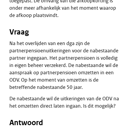
toegepast. De omvang van die afkoopkorting is
onder meer afhankelijk van het moment waarop
de afkoop plaatsvindt.
Vraag
Na het overlijden van een dga zijn de
partnerpensioenuitkeringen voor de nabestaande
partner ingegaan. Het partnerpensioen is volledig
in eigen beheer verzekerd. De nabestaande wil de
aanspraak op partnerpensioen omzetten in een
ODV. Op het moment van omzetten is de
betreffende nabestaande 50 jaar.
De nabestaande wil de uitkeringen van de ODV na
het omzetten direct laten ingaan. Is dit mogelijk?
Antwoord