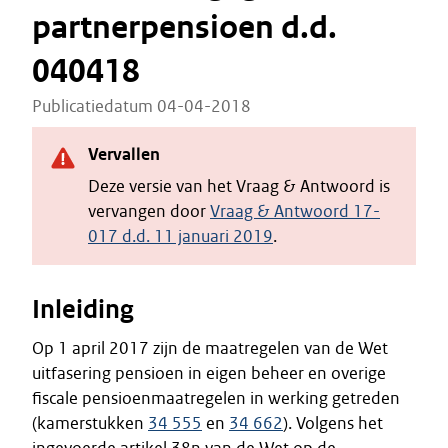
partnerpensioen d.d.
040418
Publicatiedatum 04-04-2018
Vervallen
Deze versie van het Vraag & Antwoord is
vervangen door
Vraag & Antwoord 17-
017 d.d. 11 januari 2019
.
Inleiding
Op 1 april 2017 zijn de maatregelen van de Wet
uitfasering pensioen in eigen beheer en overige
fiscale pensioenmaatregelen in werking getreden
(kamerstukken
34 555
en
34 662
). Volgens het