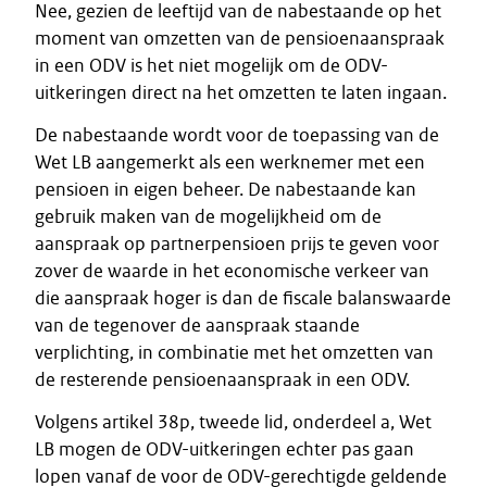
Nee, gezien de leeftijd van de nabestaande op het
moment van omzetten van de pensioenaanspraak
in een ODV is het niet mogelijk om de ODV-
uitkeringen direct na het omzetten te laten ingaan.
De nabestaande wordt voor de toepassing van de
Wet LB aangemerkt als een werknemer met een
pensioen in eigen beheer. De nabestaande kan
gebruik maken van de mogelijkheid om de
aanspraak op partnerpensioen prijs te geven voor
zover de waarde in het economische verkeer van
die aanspraak hoger is dan de fiscale balanswaarde
van de tegenover de aanspraak staande
verplichting, in combinatie met het omzetten van
de resterende pensioenaanspraak in een ODV.
Volgens artikel 38p, tweede lid, onderdeel a, Wet
LB mogen de ODV-uitkeringen echter pas gaan
lopen vanaf de voor de ODV-gerechtigde geldende