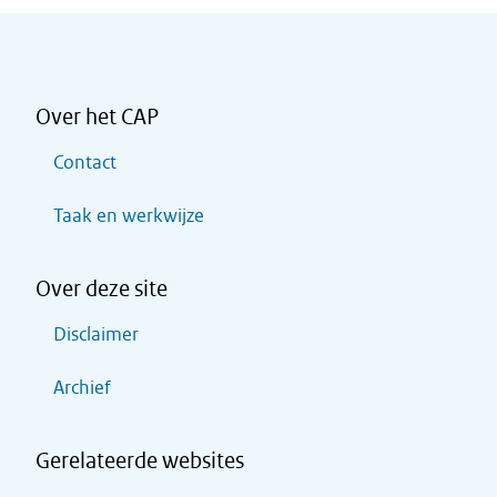
Over het CAP
Contact
Taak en werkwijze
Over deze site
Disclaimer
Archief
Gerelateerde websites