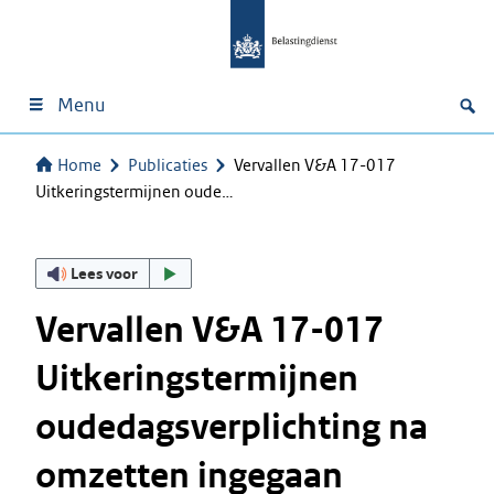
Menu
Home
Publicaties
Vervallen V&A 17-017
Uitkeringstermijnen oude…
Lees voor
Vervallen V&A 17-017
Uitkeringstermijnen
oudedagsverplichting na
omzetten ingegaan