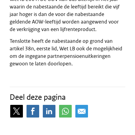
waarin de nabestaande de leeftijd bereikt die vijf
jaar hoger is dan de voor die nabestaande
geldende AOW-leeftijd worden aangewend voor
de verkrijging van een lijfrenteproduct.
Tenslotte heeft de nabestaande op grond van
artikel 38n, eerste lid, Wet LB ook de mogelijkheid
om de ingegane partnerpensioenuitkeringen
gewoon te laten doorlopen.
Deel deze pagina