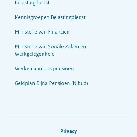
Belastingdienst
Kennisgroepen Belastingdienst
Ministerie van Financiën
Ministerie van Sociale Zaken en
Werkgelegenheid
Werken aan ons pensioen
Geldplan Bijna Pensioen (Nibud)
Privacy