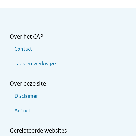
Over het CAP
Contact
Taak en werkwijze
Over deze site
Disclaimer
Archief
Gerelateerde websites