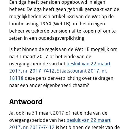
Een dga heeft pensioen opgebouwd in eigen
beheer. De dga heeft geen gebruik gemaakt van de
mogelijkheden van artikel 38n van de Wet op de
loonbelasting 1964 (Wet LB) om het in eigen
beheer verzekerde pensioen af te kopen of om te
zetten in een oudedagsverplichting.
Is het binnen de regels van de Wet LB mogelijk om
na 31 maart 2017 of het einde van de
overgangsperiode van het
besluit van 22 maart
2017, nr. 2017-7412,
Staatscourant 2017, nr.
18118
deze pensioenverplichting over te dragen
naar een ander eigenbeheerlichaam?
Antwoord
Ja, ook na 31 maart 2017 of het einde van de
overgangsperiode van het
besluit van 22 maart
2017, nr. 2017-7412
is het binnen de regels van de