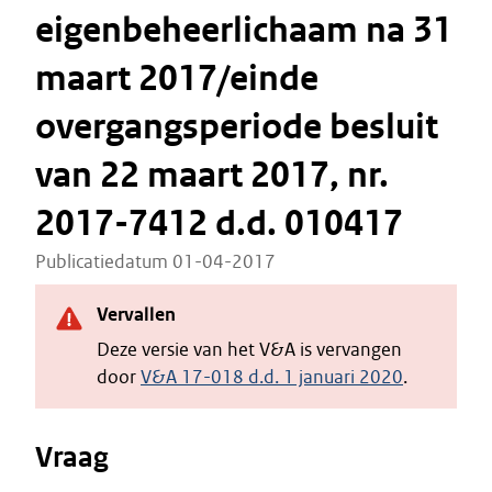
eigenbeheerlichaam na 31
maart 2017/einde
overgangsperiode besluit
van 22 maart 2017, nr.
2017-7412 d.d. 010417
Publicatiedatum 01-04-2017
Vervallen
Deze versie van het V&A is vervangen
door
V&A 17-018 d.d. 1 januari 2020
.
Vraag