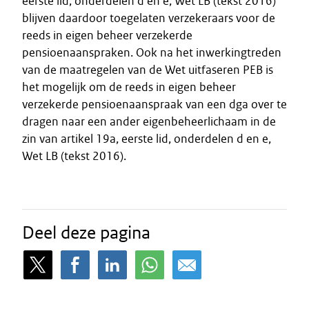
eerste lid, onderdelen d en e, Wet LB (tekst 2016)
blijven daardoor toegelaten verzekeraars voor de
reeds in eigen beheer verzekerde
pensioenaanspraken. Ook na het inwerkingtreden
van de maatregelen van de Wet uitfaseren PEB is
het mogelijk om de reeds in eigen beheer
verzekerde pensioenaanspraak van een dga over te
dragen naar een ander eigenbeheerlichaam in de
zin van artikel 19a, eerste lid, onderdelen d en e,
Wet LB (tekst 2016).
Deel deze pagina