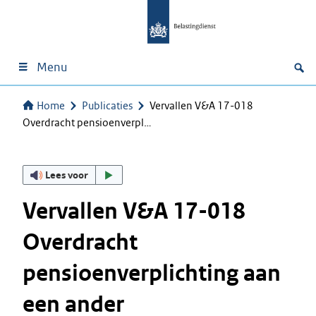
Menu
Home
Publicaties
Vervallen V&A 17-018
Overdracht pensioenverpl…
Lees voor
Vervallen V&A 17-018
Overdracht
pensioenverplichting aan
een ander