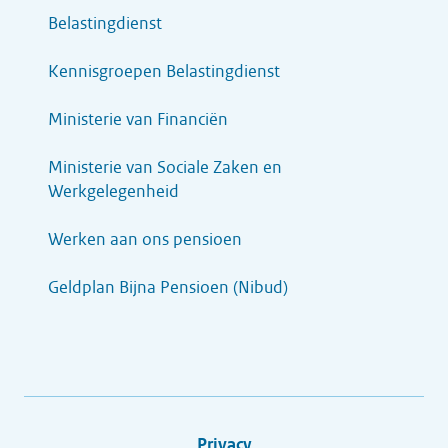
Belastingdienst
Kennisgroepen Belastingdienst
Ministerie van Financiën
Ministerie van Sociale Zaken en
Werkgelegenheid
Werken aan ons pensioen
Geldplan Bijna Pensioen (Nibud)
Privacy