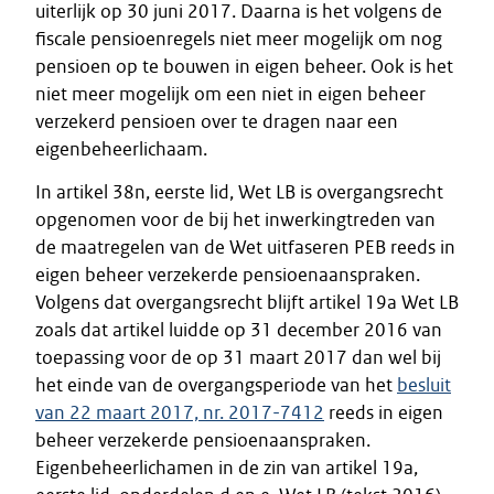
uiterlijk op 30 juni 2017. Daarna is het volgens de
fiscale pensioenregels niet meer mogelijk om nog
pensioen op te bouwen in eigen beheer. Ook is het
niet meer mogelijk om een niet in eigen beheer
verzekerd pensioen over te dragen naar een
eigenbeheerlichaam.
In artikel 38n, eerste lid, Wet LB is overgangsrecht
opgenomen voor de bij het inwerkingtreden van
de maatregelen van de Wet uitfaseren PEB reeds in
eigen beheer verzekerde pensioenaanspraken.
Volgens dat overgangsrecht blijft artikel 19a Wet LB
zoals dat artikel luidde op 31 december 2016 van
toepassing voor de op 31 maart 2017 dan wel bij
het einde van de overgangsperiode van het
besluit
van 22 maart 2017, nr. 2017-7412
reeds in eigen
beheer verzekerde pensioenaanspraken.
Eigenbeheerlichamen in de zin van artikel 19a,