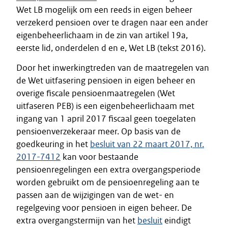
Wet LB mogelijk om een reeds in eigen beheer
verzekerd pensioen over te dragen naar een ander
eigenbeheerlichaam in de zin van artikel 19a,
eerste lid, onderdelen d en e, Wet LB (tekst 2016).
Door het inwerkingtreden van de maatregelen van
de Wet uitfasering pensioen in eigen beheer en
overige fiscale pensioenmaatregelen (Wet
uitfaseren PEB) is een eigenbeheerlichaam met
ingang van 1 april 2017 fiscaal geen toegelaten
pensioenverzekeraar meer. Op basis van de
goedkeuring in het
besluit van 22 maart 2017, nr.
2017-7412
kan voor bestaande
pensioenregelingen een extra overgangsperiode
worden gebruikt om de pensioenregeling aan te
passen aan de wijzigingen van de wet- en
regelgeving voor pensioen in eigen beheer. De
extra overgangstermijn van het
besluit
eindigt