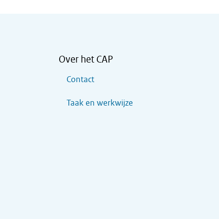
Over het CAP
Contact
Taak en werkwijze