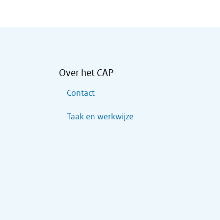
Over het CAP
Contact
Taak en werkwijze