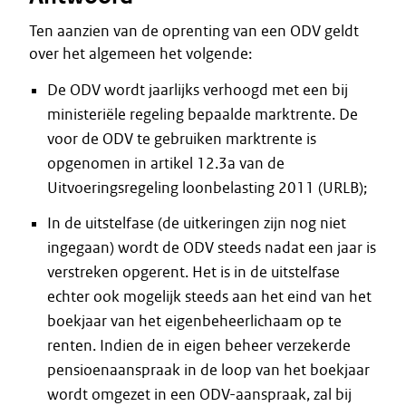
Ten aanzien van de oprenting van een ODV geldt
over het algemeen het volgende:
De ODV wordt jaarlijks verhoogd met een bij
ministeriële regeling bepaalde marktrente. De
voor de ODV te gebruiken marktrente is
opgenomen in artikel 12.3a van de
Uitvoeringsregeling loonbelasting 2011 (URLB);
In de uitstelfase (de uitkeringen zijn nog niet
ingegaan) wordt de ODV steeds nadat een jaar is
verstreken opgerent. Het is in de uitstelfase
echter ook mogelijk steeds aan het eind van het
boekjaar van het eigenbeheerlichaam op te
renten. Indien de in eigen beheer verzekerde
pensioenaanspraak in de loop van het boekjaar
wordt omgezet in een ODV-aanspraak, zal bij