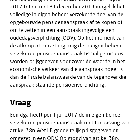
2017 tot en met 31 december 2019 mogelijk het
volledige in eigen beheer verzekerde deel van de
opgebouwde pensioenaanspraak af te kopen of
om te zetten in een aanspraak ingevolge een
oudedagsverplichting (ODV). Op het moment van
de afkoop of omzetting mag de in eigen beheer
verzekerde pensioenaanspraak fiscaal geruisloos
worden prijsgegeven voor zover de waarde in het
economische verkeer van die aanspraak hoger is
dan de fiscale balanswaarde van de tegenover die
aanspraak staande pensioenverplichting.
Vraag
Een dga heeft per 1 juli 2017 de in eigen beheer
verzekerde pensioenaanspraak met toepassing van
artikel 38n Wet LB gedeeltelijk prijsgegeven en
omgezet in een ODV. Op grond van artikel 38p,