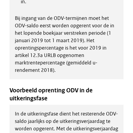
in.
Bij ingang van de ODV-termijnen moet het
ODV-saldo eerst worden opgerent voor de in
het lopende boekjaar verstreken periode (1
januari 2019 tot 1 maart 2019). Het
oprentingspercentage is het voor 2019 in
artikel 12.3a URLB opgenomen
marktrentepercentage (gemiddeld u-
rendement 2018).
Voorbeeld oprenting ODV in de
uitkeringsfase
In de uitkeringsfase dient het resterende ODV-
saldo jaarlijks op de uitkeringsverjaardag te
worden opgerent. Met de uitkeringsverjaardag