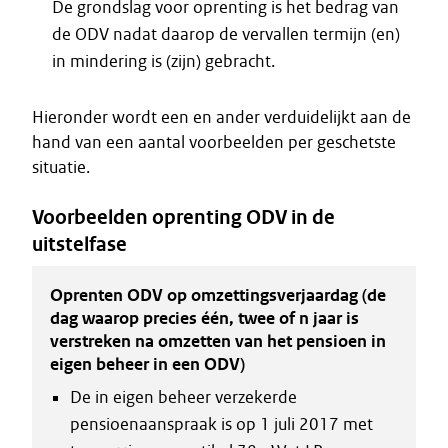
De grondslag voor oprenting is het bedrag van
de ODV nadat daarop de vervallen termijn (en)
in mindering is (zijn) gebracht.
Hieronder wordt een en ander verduidelijkt aan de
hand van een aantal voorbeelden per geschetste
situatie.
Voorbeelden oprenting ODV in de
uitstelfase
Oprenten ODV op omzettingsverjaardag (de
dag waarop precies één, twee of n jaar is
verstreken na omzetten van het pensioen in
eigen beheer in een ODV)
De in eigen beheer verzekerde
pensioenaanspraak is op 1 juli 2017 met