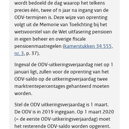
wordt bedoeld de dag waarop het telkens
precies één, twee of n jaar na ingang van de
ODV-termijnen is. Deze wijze van oprenting
volgt uit de Memorie van Toelichting bij het
wetsvoorstel van de Wet uitfasering pensioen
in eigen beheer en overige fiscale
pensioenmaatregelen (
kamerstukken 34 555,
nr. 3
, p. 37).
Ingeval de ODV-uitkeringsverjaardag niet op 1
januari ligt, zullen voor de oprenting van het
ODV-saldo op de uitkeringsverjaardag twee
marktrentepercentages gehanteerd moeten
worden.
Stel de ODV uitkeringsverjaardag is 1 maart.
De ODV is in 2019 ingegaan. Op 1 maart 2020
(= de eerste ODV-uitkeringsverjaardag) moet
het resterende ODV-saldo worden opgerent.