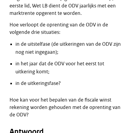
eerste lid, Wet LB dient de ODV jaarlijks met een
marktrente opgerent te worden.
Hoe verloopt de oprenting van de ODV in de
volgende drie situaties:
in de uitstelfase (de uitkeringen van de ODV zijn
nog niet ingegaan);
in het jaar dat de ODV voor het eerst tot
uitkering komt;
in de uitkeringsfase?
Hoe kan voor het bepalen van de fiscale winst
rekening worden gehouden met de oprenting van
de ODV?
Antwoord