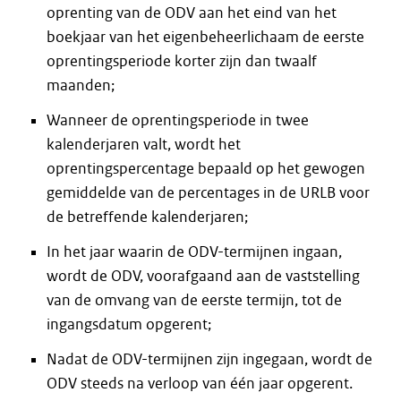
oprenting van de ODV aan het eind van het
boekjaar van het eigenbeheerlichaam de eerste
oprentingsperiode korter zijn dan twaalf
maanden;
Wanneer de oprentingsperiode in twee
kalenderjaren valt, wordt het
oprentingspercentage bepaald op het gewogen
gemiddelde van de percentages in de URLB voor
de betreffende kalenderjaren;
In het jaar waarin de ODV-termijnen ingaan,
wordt de ODV, voorafgaand aan de vaststelling
van de omvang van de eerste termijn, tot de
ingangsdatum opgerent;
Nadat de ODV-termijnen zijn ingegaan, wordt de
ODV steeds na verloop van één jaar opgerent.