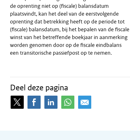
de oprenting niet op (fiscale) balansdatum
plaatsvindt, kan het deel van de eerstvolgende
oprenting dat betrekking heeft op de periode tot
(fiscale) balansdatum, bij het bepalen van de fiscale
winst van het betreffende boekjaar in aanmerking
worden genomen door op de fiscale eindbalans
een transitorische passiefpost op te nemen.
Deel deze pagina