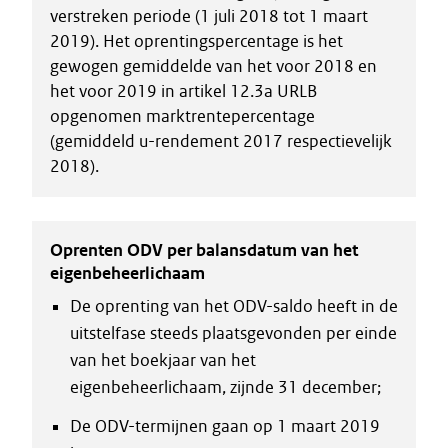
verstreken periode (1 juli 2018 tot 1 maart
2019). Het oprentingspercentage is het
gewogen gemiddelde van het voor 2018 en
het voor 2019 in artikel 12.3a URLB
opgenomen marktrentepercentage
(gemiddeld u-rendement 2017 respectievelijk
2018).
Oprenten ODV per balansdatum van het
eigenbeheerlichaam
De oprenting van het ODV-saldo heeft in de
uitstelfase steeds plaatsgevonden per einde
van het boekjaar van het
eigenbeheerlichaam, zijnde 31 december;
De ODV-termijnen gaan op 1 maart 2019