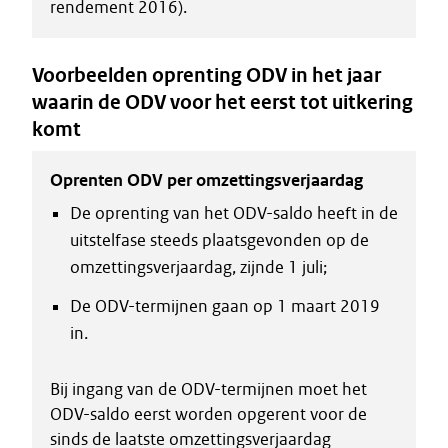
rendement 2016).
Voorbeelden oprenting ODV in het jaar
waarin de ODV voor het eerst tot uitkering
komt
Oprenten ODV per omzettingsverjaardag
De oprenting van het ODV-saldo heeft in de
uitstelfase steeds plaatsgevonden op de
omzettingsverjaardag, zijnde 1 juli;
De ODV-termijnen gaan op 1 maart 2019
in.
Bij ingang van de ODV-termijnen moet het
ODV-saldo eerst worden opgerent voor de
sinds de laatste omzettingsverjaardag