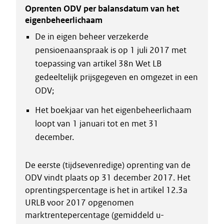
Oprenten ODV per balansdatum van het
eigenbeheerlichaam
De in eigen beheer verzekerde
pensioenaanspraak is op 1 juli 2017 met
toepassing van artikel 38n Wet LB
gedeeltelijk prijsgegeven en omgezet in een
ODV;
Het boekjaar van het eigenbeheerlichaam
loopt van 1 januari tot en met 31
december.
De eerste (tijdsevenredige) oprenting van de
ODV vindt plaats op 31 december 2017. Het
oprentingspercentage is het in artikel 12.3a
URLB voor 2017 opgenomen
marktrentepercentage (gemiddeld u-