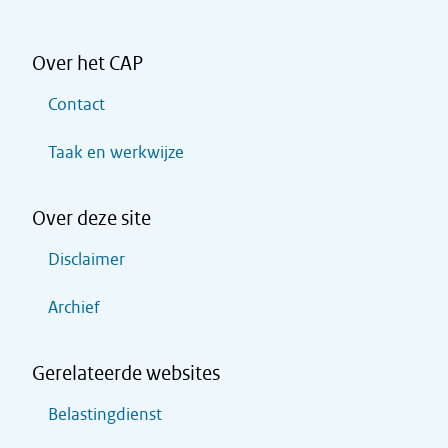
Over het CAP
Contact
Taak en werkwijze
Over deze site
Disclaimer
Archief
Gerelateerde websites
Belastingdienst