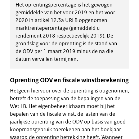
Het oprentingspercentage is het gewogen
gemiddelde van het voor 2019 en het voor
2020 in artikel 12.3a URLB opgenomen
marktrentepercentage (gemiddeld u-
rendement 2018 respectievelijk 2019). De
grondslag voor de oprenting is de stand van
de ODV per 1 maart 2019 minus de na die
datum vervallen termijnen.
Oprenting ODV en fiscale winstberekening
Hetgeen hiervoor over de oprenting is opgenomen,
betreft de toepassing van de bepalingen van de
Wet LB. Het eigenbeheerlichaam moet bij het
bepalen van de fiscale winst, de lasten van de
jaarlijkse oprenting van de ODV op basis van goed
koopmansgebruik toerekenen aan het boekjaar
waarop de oprenting betrekking heeft. Wanneer