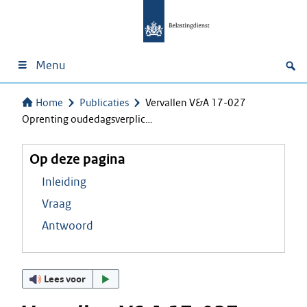
Menu
Home
Publicaties
Vervallen V&A 17-027
Oprenting oudedagsverplic…
Op deze pagina
Inleiding
Vraag
Antwoord
Lees voor