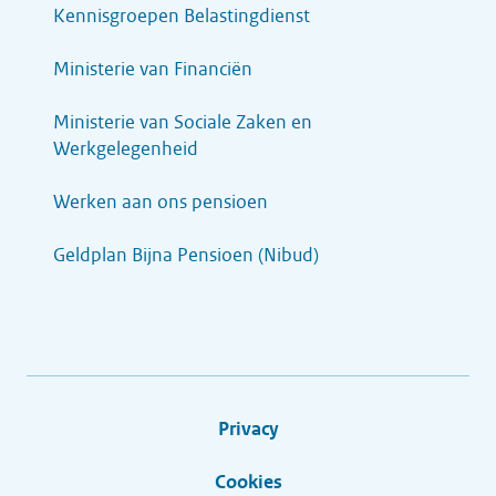
Kennisgroepen Belastingdienst
Ministerie van Financiën
Ministerie van Sociale Zaken en
Werkgelegenheid
Werken aan ons pensioen
Geldplan Bijna Pensioen (Nibud)
Privacy
Cookies