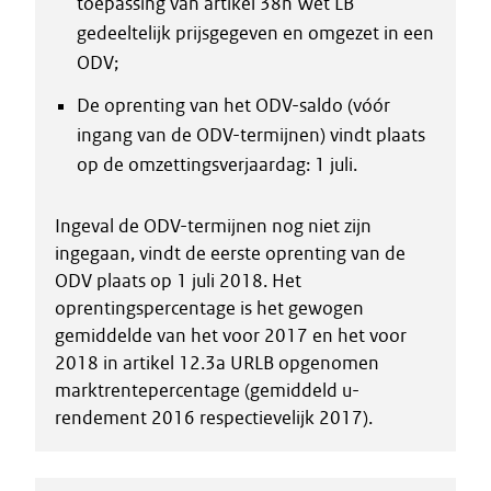
toepassing van artikel 38n Wet LB
gedeeltelijk prijsgegeven en omgezet in een
ODV;
De oprenting van het ODV-saldo (vóór
ingang van de ODV-termijnen) vindt plaats
op de omzettingsverjaardag: 1 juli.
Ingeval de ODV-termijnen nog niet zijn
ingegaan, vindt de eerste oprenting van de
ODV plaats op 1 juli 2018. Het
oprentingspercentage is het gewogen
gemiddelde van het voor 2017 en het voor
2018 in artikel 12.3a URLB opgenomen
marktrentepercentage (gemiddeld u-
rendement 2016 respectievelijk 2017).