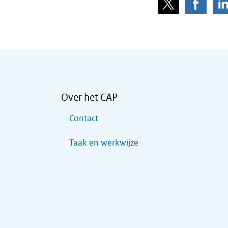
Over het CAP
Contact
Taak en werkwijze