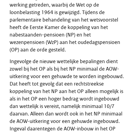
werking getreden, waarbij de Wet op de
loonbelasting 1964 is gewijzigd. Tijdens de
parlementaire behandeling van het wetsvoorstel
heeft de Eerste Kamer de koppeling van het
nabestaanden-pensioen (NP) en het
wezenpensioen (WzP) aan het oudedagspensioen
(OP) aan de orde gesteld.
Ingevolge de nieuwe wettelijke bepalingen dient
zowel bij het OP als bij het NP minimaal de AOW-
uitkering voor een gehuwde te worden ingebouwd.
Dat heeft tot gevolg dat een rechtstreekse
koppeling van het NP aan het OP alleen mogelijk is
als in het OP een hoger bedrag wordt ingebouwd
dan wettelijk is vereist, namelijk minimaal 10/7
daarvan. Alleen dan wordt ook in het NP minimaal
de AOW-uitkering voor een gehuwde ingebouwd.
Ingeval daarentegen de AOW-inbouw in het OP