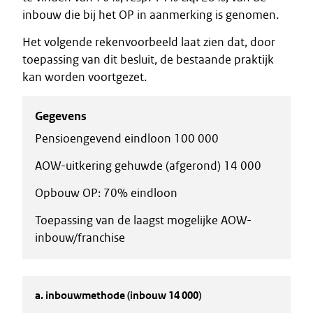
inbouw die bij het OP in aanmerking is genomen.
Het volgende rekenvoorbeeld laat zien dat, door
toepassing van dit besluit, de bestaande praktijk
kan worden voortgezet.
Gegevens
Pensioengevend eindloon 100 000
AOW-uitkering gehuwde (afgerond) 14 000
Opbouw OP: 70% eindloon
Toepassing van de laagst mogelijke AOW-
inbouw/franchise
a. inbouwmethode (inbouw 14 000)