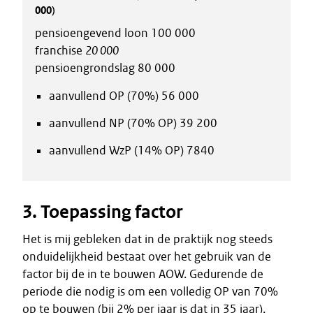
000)
pensioengevend loon 100 000
franchise
20 000
pensioengrondslag 80 000
aanvullend OP (70%) 56 000
aanvullend NP (70% OP) 39 200
aanvullend WzP (14% OP) 7840
3. Toepassing factor
Het is mij gebleken dat in de praktijk nog steeds
onduidelijkheid bestaat over het gebruik van de
factor bij de in te bouwen AOW. Gedurende de
periode die nodig is om een volledig OP van 70%
op te bouwen (bij 2% per jaar is dat in 35 jaar),