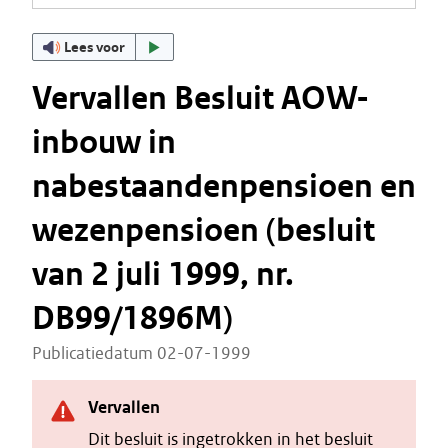
Lees voor
Vervallen Besluit AOW-
inbouw in
nabestaandenpensioen en
wezenpensioen (besluit
van 2 juli 1999, nr.
DB99/1896M)
Publicatiedatum 02-07-1999
Vervallen
Dit besluit is ingetrokken in het besluit