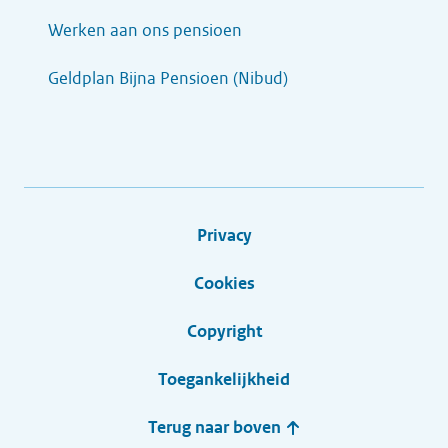
Werken aan ons pensioen
Geldplan Bijna Pensioen (Nibud)
Privacy
Cookies
Copyright
Toegankelijkheid
Terug naar boven