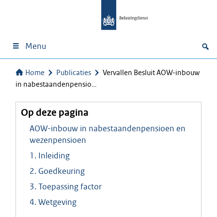
Menu
Home
Publicaties
Vervallen Besluit AOW-inbouw
in nabestaandenpensio…
Op deze pagina
AOW-inbouw in nabestaandenpensioen en
wezenpensioen
1. Inleiding
2. Goedkeuring
3. Toepassing factor
4. Wetgeving