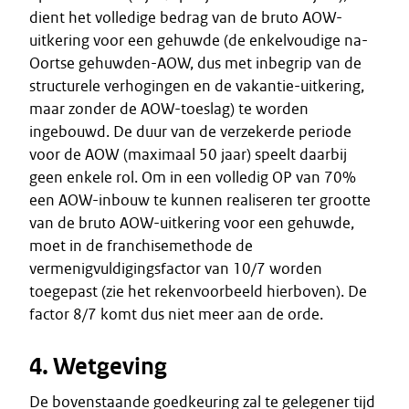
dient het volledige bedrag van de bruto AOW-
uitkering voor een gehuwde (de enkelvoudige na-
Oortse gehuwden-AOW, dus met inbegrip van de
structurele verhogingen en de vakantie-uitkering,
maar zonder de AOW-toeslag) te worden
ingebouwd. De duur van de verzekerde periode
voor de AOW (maximaal 50 jaar) speelt daarbij
geen enkele rol. Om in een volledig OP van 70%
een AOW-inbouw te kunnen realiseren ter grootte
van de bruto AOW-uitkering voor een gehuwde,
moet in de franchisemethode de
vermenigvuldigingsfactor van 10/7 worden
toegepast (zie het rekenvoorbeeld hierboven). De
factor 8/7 komt dus niet meer aan de orde.
4. Wetgeving
De bovenstaande goedkeuring zal te gelegener tijd