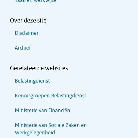
Taak en werkwijze
Over deze site
Disclaimer
Archief
Gerelateerde websites
Belastingdienst
Kennisgroepen Belastingdienst
Ministerie van Financiën
Ministerie van Sociale Zaken en
Werkgelegenheid