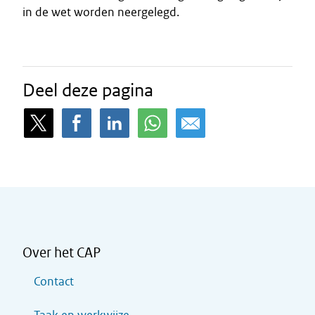
in de wet worden neergelegd.
Deel deze pagina
Over het CAP
Contact