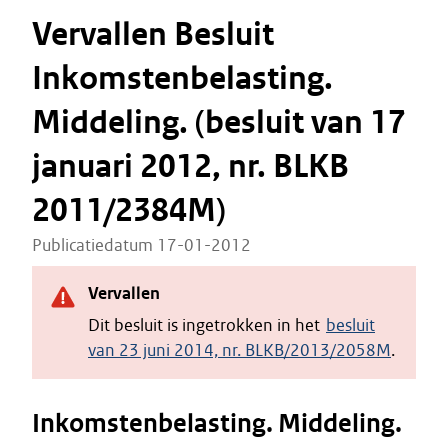
Vervallen Besluit
Inkomstenbelasting.
Middeling. (besluit van 17
januari 2012, nr. BLKB
2011/2384M)
Publicatiedatum 17-01-2012
Vervallen
Dit besluit is ingetrokken in het
besluit
van 23 juni 2014, nr. BLKB/2013/2058M
.
Inkomstenbelasting. Middeling.