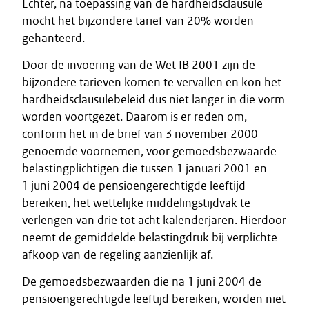
Echter, na toepassing van de hardheidsclausule
mocht het bijzondere tarief van 20% worden
gehanteerd.
Door de invoering van de Wet IB 2001 zijn de
bijzondere tarieven komen te vervallen en kon het
hardheidsclausulebeleid dus niet langer in die vorm
worden voortgezet. Daarom is er reden om,
conform het in de brief van 3 november 2000
genoemde voornemen, voor gemoedsbezwaarde
belastingplichtigen die tussen 1 januari 2001 en
1 juni 2004 de pensioengerechtigde leeftijd
bereiken, het wettelijke middelingstijdvak te
verlengen van drie tot acht kalenderjaren. Hierdoor
neemt de gemiddelde belastingdruk bij verplichte
afkoop van de regeling aanzienlijk af.
De gemoedsbezwaarden die na 1 juni 2004 de
pensioengerechtigde leeftijd bereiken, worden niet