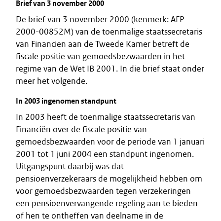
Brief van 3 november 2000
De brief van 3 november 2000 (kenmerk: AFP
2000-00852M) van de toenmalige staatssecretaris
van Financien aan de Tweede Kamer betreft de
fiscale positie van gemoedsbezwaarden in het
regime van de Wet IB 2001. In die brief staat onder
meer het volgende.
In 2003 ingenomen standpunt
In 2003 heeft de toenmalige staatssecretaris van
Financiën over de fiscale positie van
gemoedsbezwaarden voor de periode van 1 januari
2001 tot 1 juni 2004 een standpunt ingenomen.
Uitgangspunt daarbij was dat
pensioenverzekeraars de mogelijkheid hebben om
voor gemoedsbezwaarden tegen verzekeringen
een pensioenvervangende regeling aan te bieden
of hen te ontheffen van deelname in de