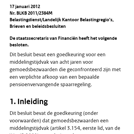
17 januari 2012
Nr. BLKB 2011/2384M
Belastingdienst/Landelijk Kantoor Belastingregio’s,
Brieven en beleidsbesluiten
De staatssecretaris van Financiën heeft het volgende
besloten.
Dit besluit bevat een goedkeuring voor een
middelingstijdvak van acht jaren voor
gemoedsbezwaarden die geconfronteerd zijn met
een verplichte afkoop van een bepaalde
pensioenvervangende spaarregeling.
1. Inleiding
Dit besluit bevat de goedkeuring (onder
voorwaarden) dat gemoedsbezwaarden een
middelingstijdvak (artikel 3.154, eerste lid, van de