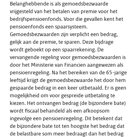
Belanghebbende is als gemoedsbezwaarde
vrijgesteld van het betalen van premie voor het
bedrijfspensioenfonds. Voor die gevallen kent het
pensioenfonds een spaarsysteem.
Gemoedsbezwaarden zijn verplicht een bedrag,
gelijk aan de premie, te sparen. Deze bijdrage
wordt geboekt op een spaarrekening. De
vervangende regeling voor gemoedsbezwaarden is
door het Ministerie van Financien aangewezen als
pensioenregeling. Na het bereiken van de 65-jarige
leeftijd krijgt de gemoedsbezwaarde het door hem
gespaarde bedrag in een keer uitbetaald. Er is geen
mogelijkheid om voor gespreide uitbetaling te
kiezen. Het ontvangen bedrag (de bijzondere bate)
wordt fiscaal behandeld als een afkoopsom
ingevolge een pensioenregeling. Dit betekent dat
de bijzondere bate tot ten hoogste het bedrag dat
de belastbare som meer bedraagt dan het bedrag