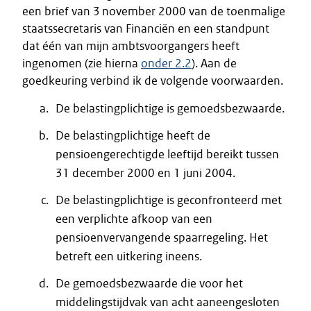
een brief van 3 november 2000 van de toenmalige
staatssecretaris van Financiën en een standpunt
dat één van mijn ambtsvoorgangers heeft
ingenomen (zie hierna
onder 2.2
). Aan de
goedkeuring verbind ik de volgende voorwaarden.
De belastingplichtige is gemoedsbezwaarde.
De belastingplichtige heeft de
pensioengerechtigde leeftijd bereikt tussen
31 december 2000 en 1 juni 2004.
De belastingplichtige is geconfronteerd met
een verplichte afkoop van een
pensioenvervangende spaarregeling. Het
betreft een uitkering ineens.
De gemoedsbezwaarde die voor het
middelingstijdvak van acht aaneengesloten