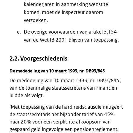
kalenderjaren in aanmerking wenst te
komen, moet de inspecteur daarom
verzoeken.
De overige voorwaarden van artikel 3.154
van de Wet IB 2001 blijven van toepassing.
2.2. Voorgeschiedenis
De mededeling van 10 maart 1993, nr. DB93/845
De mededeling van 10 maart 1993, nr. DB93/845,
van de toenmalige staatssecretaris van Financiën
luidde als volgt.
‘Met toepassing van de hardheidsclausule mitigeert
de staatssecretaris het bijzonder tarief van 45%
naar 20% voor een verplichte afkoopsom van
gespaard geld ingevolge een pensioenreglement.