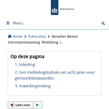
Menu
Home
Publicaties
Vervallen Besluit
Inkomstenbelasting. Middeling. (…
Op deze pagina
1. Inleiding
2. Een middelingstijdvak van acht jaren voor
gemoedsbezwaarden
3. Inwerkingtreding
Lees voor