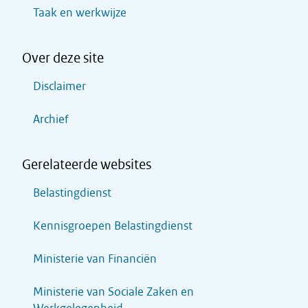
Taak en werkwijze
Over deze site
Disclaimer
Archief
Gerelateerde websites
Belastingdienst
Kennisgroepen Belastingdienst
Ministerie van Financiën
Ministerie van Sociale Zaken en