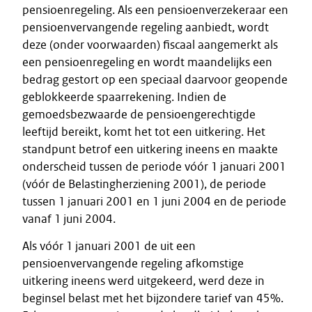
pensioenregeling. Als een pensioenverzekeraar een
pensioenvervangende regeling aanbiedt, wordt
deze (onder voorwaarden) fiscaal aangemerkt als
een pensioenregeling en wordt maandelijks een
bedrag gestort op een speciaal daarvoor geopende
geblokkeerde spaarrekening. Indien de
gemoedsbezwaarde de pensioengerechtigde
leeftijd bereikt, komt het tot een uitkering. Het
standpunt betrof een uitkering ineens en maakte
onderscheid tussen de periode vóór 1 januari 2001
(vóór de Belastingherziening 2001), de periode
tussen 1 januari 2001 en 1 juni 2004 en de periode
vanaf 1 juni 2004.
Als vóór 1 januari 2001 de uit een
pensioenvervangende regeling afkomstige
uitkering ineens werd uitgekeerd, werd deze in
beginsel belast met het bijzondere tarief van 45%.