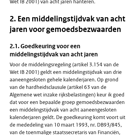
Wet IB 2001) van acht jaren hanteren.
2. Een middelingstijdvak van acht
jaren voor gemoedsbezwaarden
2.1. Goedkeuring voor een
middelingstijdvak van acht jaren
Voor de middelingsregeling (artikel 3.154 van de
Wet IB 2001) geldt een middelingstijdvak van drie
aaneengesloten gehele kalenderjaren. Op grond
van de hardheidsclausule (artikel 63 van de
Algemene wet inzake rijksbelastingen) keur ik goed
dat voor een bepaalde groep gemoedsbezwaarden
een middelingstijdvak van acht aaneengesloten
kalenderjaren geldt. De goedkeuring komt voort uit
de mededeling van 10 maart 1993, nr. DB93/845,
van de toenmalige staatssecretaris van Financiën,