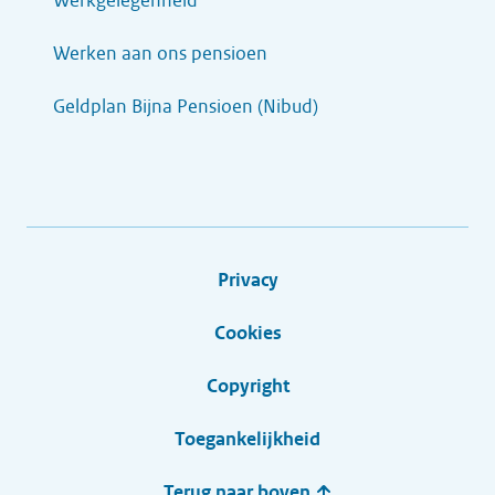
Werkgelegenheid
Werken aan ons pensioen
Geldplan Bijna Pensioen (Nibud)
Privacy
Cookies
Copyright
Toegankelijkheid
Terug naar boven