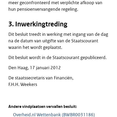
meer geconfronteerd met verplichte afkoop van
hun pensioenvervangende regeling.
3. Inwerkingtreding
Dit besluit treedt in werking met ingang van de dag
na de datum van uitgifte van de Staatscourant
waarin het wordt geplaatst.
Dit besluit wordt in de Staatscourant gepubliceerd.
Den Haag, 17 januari 2012
De staatssecretaris van Financiën,
F.H.H. Weekers
Andere vindplaatsen vervallen besluit:
Overheid.nl Wettenbank (BWBR0031186)