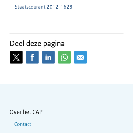
Staatscourant 2012-1628
Deel deze pagina
Over het CAP
Contact