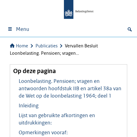
Menu
Home
Publicaties
Vervallen Besluit
Loonbelasting. Pensioen; vragen…
Op deze pagina
Loonbelasting. Pensioen; vragen en
antwoorden hoofdstuk IIB en artikel 38a van
de Wet op de loonbelasting 1964; deel 1
Inleiding
Lijst van gebruikte afkortingen en
uitdrukkingen:
Opmerkingen vooraf: