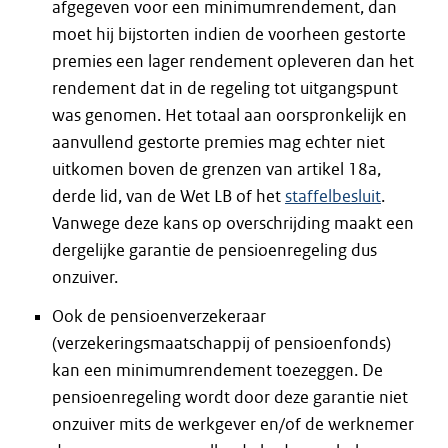
afgegeven voor een minimumrendement, dan
moet hij bijstorten indien de voorheen gestorte
premies een lager rendement opleveren dan het
rendement dat in de regeling tot uitgangspunt
was genomen. Het totaal aan oorspronkelijk en
aanvullend gestorte premies mag echter niet
uitkomen boven de grenzen van artikel 18a,
derde lid, van de Wet LB of het
staffelbesluit
.
Vanwege deze kans op overschrijding maakt een
dergelijke garantie de pensioenregeling dus
onzuiver.
Ook de pensioenverzekeraar
(verzekeringsmaatschappij of pensioenfonds)
kan een minimumrendement toezeggen. De
pensioenregeling wordt door deze garantie niet
onzuiver mits de werkgever en/of de werknemer