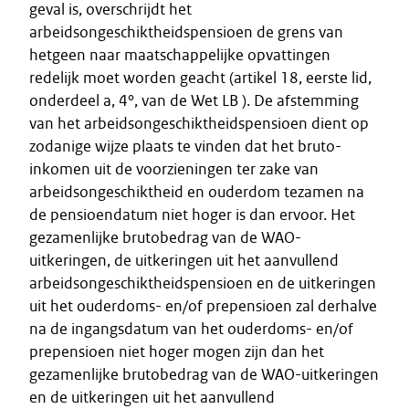
geval is, overschrijdt het
arbeidsongeschiktheidspensioen de grens van
hetgeen naar maatschappelijke opvattingen
redelijk moet worden geacht (artikel 18, eerste lid,
onderdeel a, 4°, van de Wet LB ). De afstemming
van het arbeidsongeschiktheidspensioen dient op
zodanige wijze plaats te vinden dat het bruto-
inkomen uit de voorzieningen ter zake van
arbeidsongeschiktheid en ouderdom tezamen na
de pensioendatum niet hoger is dan ervoor. Het
gezamenlijke brutobedrag van de WAO-
uitkeringen, de uitkeringen uit het aanvullend
arbeidsongeschiktheidspensioen en de uitkeringen
uit het ouderdoms- en/of prepensioen zal derhalve
na de ingangsdatum van het ouderdoms- en/of
prepensioen niet hoger mogen zijn dan het
gezamenlijke brutobedrag van de WAO-uitkeringen
en de uitkeringen uit het aanvullend