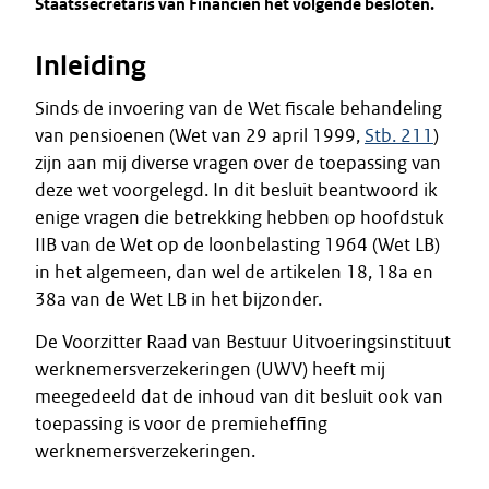
Staatssecretaris van Financiën het volgende besloten.
Inleiding
Sinds de invoering van de Wet fiscale behandeling
van pensioenen (Wet van 29 april 1999,
Stb. 211
)
zijn aan mij diverse vragen over de toepassing van
deze wet voorgelegd. In dit besluit beantwoord ik
enige vragen die betrekking hebben op hoofdstuk
IIB van de Wet op de loonbelasting 1964 (Wet LB)
in het algemeen, dan wel de artikelen 18, 18a en
38a van de Wet LB in het bijzonder.
De Voorzitter Raad van Bestuur Uitvoeringsinstituut
werknemersverzekeringen (UWV) heeft mij
meegedeeld dat de inhoud van dit besluit ook van
toepassing is voor de premieheffing
werknemersverzekeringen.