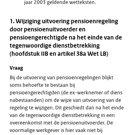
jaar 2003 geldende wetteksten.
1. Wijziging uitvoering pensioenregeling
door pensioenuitvoerder en
pensioengerechtigde na het einde van de
tegenwoordige dienstbetrekking
(hoofdstuk IIB en artikel 38a Wet LB)
Vraag
Bij de uitvoering van pensioenregelingen blijkt
soms behoefte te bestaan bij
pensioengerechtigden (de ex-werknemer of diens
nabestaanden) om de wijze van uitvoering van de
regeling te wijzigen. Dit geschiedt dan na het einde
van de tegenwoordige dienstbetrekking in een
overeenkomst met de pensioenuitvoerder. De
voormalige werkgever is hier vaak niet bij