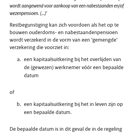
wordt aangewend voor aankoop van een nabestaanden en/of
wezenpensioen. (…)
’
Restbegunstiging kan zich voordoen als het op te
bouwen ouderdoms- en nabestaandenpensioen
wordt verzekerd in de vorm van een ‘gemengde’
verzekering die voorziet in:
een kapitaalsuitkering bij het overlijden van
de (gewezen) werknemer vóór een bepaalde
datum
of
een kapitaalsuitkering bij het in leven zijn op
een bepaalde datum.
De bepaalde datum is in dit geval de in de regeling