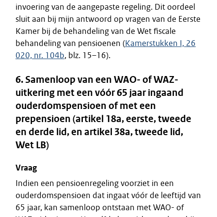
invoering van de aangepaste regeling. Dit oordeel
sluit aan bij mijn antwoord op vragen van de Eerste
Kamer bij de behandeling van de Wet fiscale
behandeling van pensioenen (
Kamerstukken I, 26
020, nr. 104b
, blz. 15–16).
6. Samenloop van een WAO- of WAZ-
uitkering met een vóór 65 jaar ingaand
ouderdomspensioen of met een
prepensioen (artikel 18a, eerste, tweede
en derde lid, en artikel 38a, tweede lid,
Wet LB)
Vraag
Indien een pensioenregeling voorziet in een
ouderdomspensioen dat ingaat vóór de leeftijd van
65 jaar, kan samenloop ontstaan met WAO- of