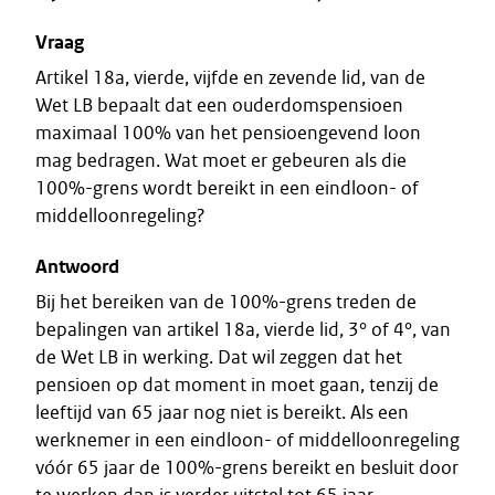
Vraag
Artikel 18a, vierde, vijfde en zevende lid, van de
Wet LB bepaalt dat een ouderdomspensioen
maximaal 100% van het pensioengevend loon
mag bedragen. Wat moet er gebeuren als die
100%-grens wordt bereikt in een eindloon- of
middelloonregeling?
Antwoord
Bij het bereiken van de 100%-grens treden de
bepalingen van artikel 18a, vierde lid, 3° of 4°, van
de Wet LB in werking. Dat wil zeggen dat het
pensioen op dat moment in moet gaan, tenzij de
leeftijd van 65 jaar nog niet is bereikt. Als een
werknemer in een eindloon- of middelloonregeling
vóór 65 jaar de 100%-grens bereikt en besluit door