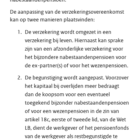
De aanpassing van de verzekeringsovereenkomst
kan op twee manieren plaatsvinden:
De verzekering wordt omgezet in een
verzekering bij leven. Hiernaast kan sprake
zijn van een afzonderlijke verzekering voor
het bijzondere nabestaandenpensioen voor
de ex-partner(s) of voor het wezenpensioen.
De begunstiging wordt aangepast. Voorzover
het kapitaal bij overlijden meer bedraagt
dan de koopsom voor een eventueel
toegekend bijzonder nabestaandenpensioen
of voor een wezenpensioen in de zin van
artikel 18c, eerste of tweede lid, van de Wet
LB, dient de werkgever of het pensioenfonds
van de werkgever als restbegunstigde te