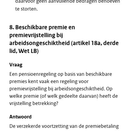
daarvoor geen aanvullende bedragen behoeven
te storten.
8. Beschikbare premie en
premievrijstelling bij
arbeidsongeschiktheid (artikel 18a, derde
lid, Wet LB)
Vraag
Een pensioenregeling op basis van beschikbare
premies kent vaak een regeling voor
premievrijstelling bij arbeidsongeschiktheid. Op
welke premie (of welk gedeelte daarvan) heeft de
vrijstelling betrekking?
Antwoord
De verzekerde voortzetting van de premiebetaling