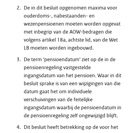
De in dit besluit opgenomen maxima voor
ouderdoms-, nabestaanden- en
wezenpensioenen moeten worden opgevat
met inbegrip van de AOW-bedragen die
volgens artikel 18a, achtste lid, van de Wet
LB moeten worden ingebouwd.
De term ‘pensioendatum’ ziet op de in de
pensioenregeling vastgestelde
ingangsdatum van het pensioen. Waar in dit
besluit sprake is van een wijzigingen van die
datum gaat het om individuele
verschuivingen van de feitelijke
ingangsdatum waarbij de pensioendatum in
de pensioenregeling zelf ongewijzigd blijft.
Dit besluit heeft betrekking op de voor het