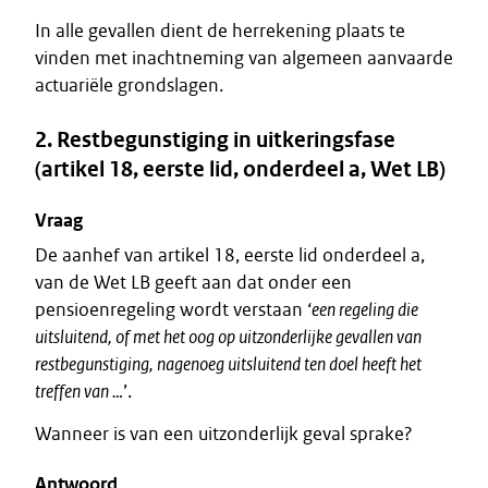
In alle gevallen dient de herrekening plaats te
vinden met inachtneming van algemeen aanvaarde
actuariële grondslagen.
2. Restbegunstiging in uitkeringsfase
(artikel 18, eerste lid, onderdeel a, Wet LB)
Vraag
De aanhef van artikel 18, eerste lid onderdeel a,
van de Wet LB geeft aan dat onder een
pensioenregeling wordt verstaan ‘
een regeling die
uitsluitend, of met het oog op uitzonderlijke gevallen van
restbegunstiging, nagenoeg uitsluitend ten doel heeft het
treffen van …
’.
Wanneer is van een uitzonderlijk geval sprake?
Antwoord