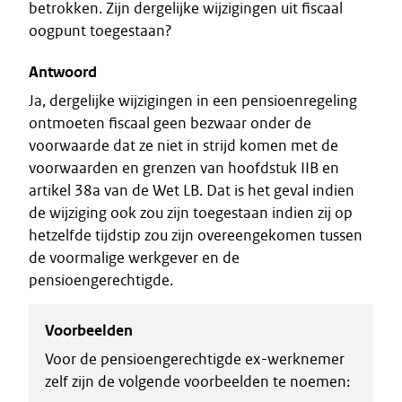
betrokken. Zijn dergelijke wijzigingen uit fiscaal
oogpunt toegestaan?
Antwoord
Ja, dergelijke wijzigingen in een pensioenregeling
ontmoeten fiscaal geen bezwaar onder de
voorwaarde dat ze niet in strijd komen met de
voorwaarden en grenzen van hoofdstuk IIB en
artikel 38a van de Wet LB. Dat is het geval indien
de wijziging ook zou zijn toegestaan indien zij op
hetzelfde tijdstip zou zijn overeengekomen tussen
de voormalige werkgever en de
pensioengerechtigde.
Voorbeelden
Voor de pensioengerechtigde ex-werknemer
zelf zijn de volgende voorbeelden te noemen: