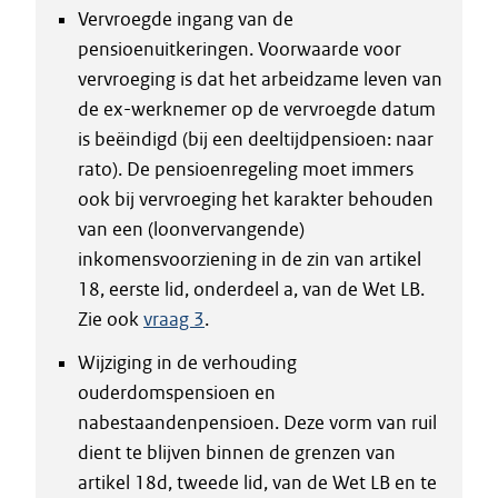
Vervroegde ingang van de
pensioenuitkeringen. Voorwaarde voor
vervroeging is dat het arbeidzame leven van
de ex-werknemer op de vervroegde datum
is beëindigd (bij een deeltijdpensioen: naar
rato). De pensioenregeling moet immers
ook bij vervroeging het karakter behouden
van een (loonvervangende)
inkomensvoorziening in de zin van artikel
18, eerste lid, onderdeel a, van de Wet LB.
Zie ook
vraag 3
.
Wijziging in de verhouding
ouderdomspensioen en
nabestaandenpensioen. Deze vorm van ruil
dient te blijven binnen de grenzen van
artikel 18d, tweede lid, van de Wet LB en te