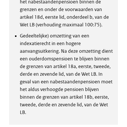
het nabestaandenpensioen binnen de
grenzen en onder de voorwaarden van
artikel 18d, eerste lid, onderdeel b, van de
Wet LB (verhouding maximaal 100:75).
Gedeeltelijke) omzetting van een
indexatierecht in een hogere
aanvangsuitkering. Na deze omzetting dient
een ouderdomspensioen te blijven binnen
de grenzen van artikel 18a, eerste, tweede,
derde en zevende lid, van de Wet LB. In
geval van een nabestaandenpensioen moet
het aldus verhoogde pensioen blijven
binnen de grenzen van artikel 18b, eerste,
tweede, derde en zevende lid, van de Wet
LB.