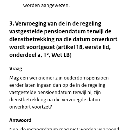
worden aangewezen.
3. Vervroeging van de in de regeling
vastgestelde pensioendatum terwijl de
dienstbetrekking na die datum onverkort
wordt voortgezet (artikel 18, eerste lid,
onderdeel a, 1°, Wet LB)
Vraag
Mag een werknemer zijn ouderdomspensioen
eerder laten ingaan dan op de in de regeling
vastgestelde pensioendatum terwijl hij zijn
dienstbetrekking na die vervroegde datum
onverkort voortzet?
Antwoord
Nee, de ingangsdatum mag niet worden vervroegd