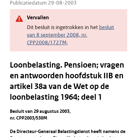
Publicatiedatum 29-08-2003
Vervallen
Dit besluit is ingetrokken in het
besluit
van 8 september 2008, nr.
CPP2008/1727M
.
Loonbelasting. Pensioen; vragen
en antwoorden hoofdstuk IIB en
artikel 38a van de Wet op de
loonbelasting 1964; deel 1
Besluit van 29 augustus 2003,
nr. CPP2003/530M
De Directeur-Generaal Belastingdienst heeft namens de