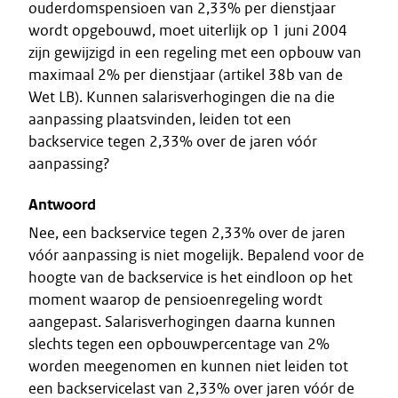
ouderdomspensioen van 2,33% per dienstjaar
wordt opgebouwd, moet uiterlijk op 1 juni 2004
zijn gewijzigd in een regeling met een opbouw van
maximaal 2% per dienstjaar (artikel 38b van de
Wet LB). Kunnen salarisverhogingen die na die
aanpassing plaatsvinden, leiden tot een
backservice tegen 2,33% over de jaren vóór
aanpassing?
Antwoord
Nee, een backservice tegen 2,33% over de jaren
vóór aanpassing is niet mogelijk. Bepalend voor de
hoogte van de backservice is het eindloon op het
moment waarop de pensioenregeling wordt
aangepast. Salarisverhogingen daarna kunnen
slechts tegen een opbouwpercentage van 2%
worden meegenomen en kunnen niet leiden tot
een backservicelast van 2,33% over jaren vóór de