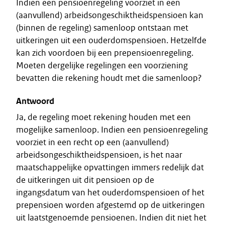
Indien een pensioenregeling voorziet in een
(aanvullend) arbeidsongeschiktheidspensioen kan
(binnen de regeling) samenloop ontstaan met
uitkeringen uit een ouderdomspensioen. Hetzelfde
kan zich voordoen bij een prepensioenregeling.
Moeten dergelijke regelingen een voorziening
bevatten die rekening houdt met die samenloop?
Antwoord
Ja, de regeling moet rekening houden met een
mogelijke samenloop. Indien een pensioenregeling
voorziet in een recht op een (aanvullend)
arbeidsongeschiktheidspensioen, is het naar
maatschappelijke opvattingen immers redelijk dat
de uitkeringen uit dit pensioen op de
ingangsdatum van het ouderdomspensioen of het
prepensioen worden afgestemd op de uitkeringen
uit laatstgenoemde pensioenen. Indien dit niet het