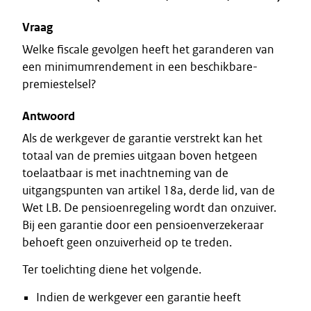
Vraag
Welke fiscale gevolgen heeft het garanderen van
een minimumrendement in een beschikbare-
premiestelsel?
Antwoord
Als de werkgever de garantie verstrekt kan het
totaal van de premies uitgaan boven hetgeen
toelaatbaar is met inachtneming van de
uitgangspunten van artikel 18a, derde lid, van de
Wet LB. De pensioenregeling wordt dan onzuiver.
Bij een garantie door een pensioenverzekeraar
behoeft geen onzuiverheid op te treden.
Ter toelichting diene het volgende.
Indien de werkgever een garantie heeft