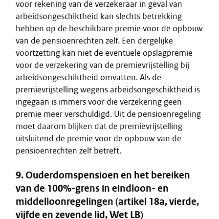
voor rekening van de verzekeraar in geval van
arbeidsongeschiktheid kan slechts betrekking
hebben op de beschikbare premie voor de opbouw
van de pensioenrechten zelf. Een dergelijke
voortzetting kan niet de eventuele opslagpremie
voor de verzekering van de premievrijstelling bij
arbeidsongeschiktheid omvatten. Als de
premievrijstelling wegens arbeidsongeschiktheid is
ingegaan is immers voor die verzekering geen
premie meer verschuldigd. Uit de pensioenregeling
moet daarom blijken dat de premievrijstelling
uitsluitend de premie voor de opbouw van de
pensioenrechten zelf betreft.
9. Ouderdomspensioen en het bereiken
van de 100%-grens in eindloon- en
middelloonregelingen (artikel 18a, vierde,
vijfde en zevende lid, Wet LB)