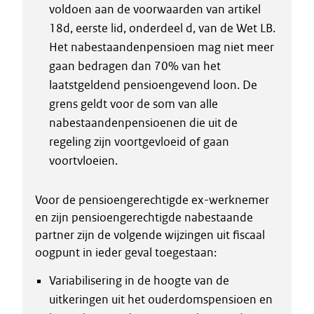
voldoen aan de voorwaarden van artikel
18d, eerste lid, onderdeel d, van de Wet LB.
Het nabestaandenpensioen mag niet meer
gaan bedragen dan 70% van het
laatstgeldend pensioengevend loon. De
grens geldt voor de som van alle
nabestaandenpensioenen die uit de
regeling zijn voortgevloeid of gaan
voortvloeien.
Voor de pensioengerechtigde ex-werknemer
en zijn pensioengerechtigde nabestaande
partner zijn de volgende wijzingen uit fiscaal
oogpunt in ieder geval toegestaan:
Variabilisering in de hoogte van de
uitkeringen uit het ouderdomspensioen en