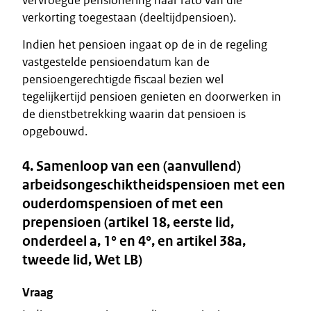
vervroegde pensionering naar rato van die
verkorting toegestaan (deeltijdpensioen).
Indien het pensioen ingaat op de in de regeling
vastgestelde pensioendatum kan de
pensioengerechtigde fiscaal bezien wel
tegelijkertijd pensioen genieten en doorwerken in
de dienstbetrekking waarin dat pensioen is
opgebouwd.
4. Samenloop van een (aanvullend)
arbeidsongeschiktheidspensioen met een
ouderdomspensioen of met een
prepensioen (artikel 18, eerste lid,
onderdeel a, 1° en 4°, en artikel 38a,
tweede lid, Wet LB)
Vraag