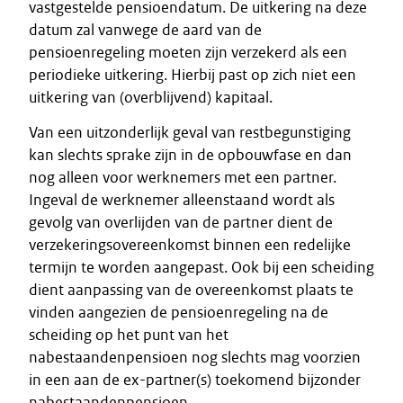
vastgestelde pensioendatum. De uitkering na deze
datum zal vanwege de aard van de
pensioenregeling moeten zijn verzekerd als een
periodieke uitkering. Hierbij past op zich niet een
uitkering van (overblijvend) kapitaal.
Van een uitzonderlijk geval van restbegunstiging
kan slechts sprake zijn in de opbouwfase en dan
nog alleen voor werknemers met een partner.
Ingeval de werknemer alleenstaand wordt als
gevolg van overlijden van de partner dient de
verzekeringsovereenkomst binnen een redelijke
termijn te worden aangepast. Ook bij een scheiding
dient aanpassing van de overeenkomst plaats te
vinden aangezien de pensioenregeling na de
scheiding op het punt van het
nabestaandenpensioen nog slechts mag voorzien
in een aan de ex-partner(s) toekomend bijzonder
nabestaandenpensioen.