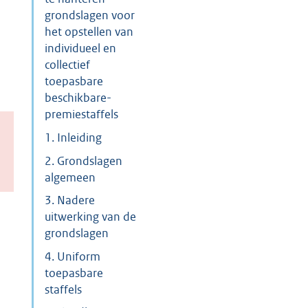
grondslagen voor
het opstellen van
individueel en
collectief
toepasbare
beschikbare-
premiestaffels
1. Inleiding
2. Grondslagen
algemeen
3. Nadere
uitwerking van de
grondslagen
4. Uniform
toepasbare
staffels