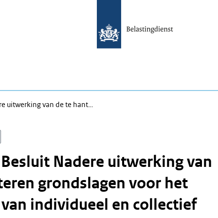
re uitwerking van de te hant…
 Besluit Nadere uitwerking van
teren grondslagen voor het
van individueel en collectief