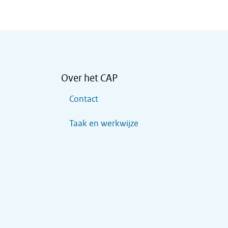
Over het CAP
Contact
Taak en werkwijze