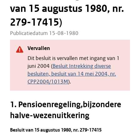
van 15 augustus 1980, nr.
279-17415)
Publicatiedatum 15-08-1980
Vervallen
Dit besluit is vervallen met ingang van 1
juni 2004 (
Besluit Intrekking diverse
besluiten, besluit van 14 mei 2004, nr.
CPP2004/1013M
).
1. Pensioenregeling,bijzondere
halve-wezenuitkering
Besluit van 15 augustus 1980, nr. 279-17415