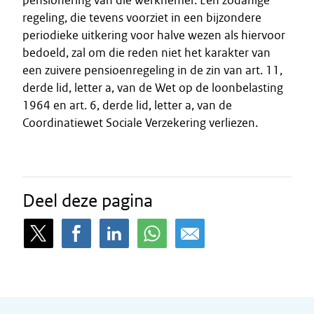
pensionering van die werknemer. Een zodanige
regeling, die tevens voorziet in een bijzondere
periodieke uitkering voor halve wezen als hiervoor
bedoeld, zal om die reden niet het karakter van
een zuivere pensioenregeling in de zin van art. 11,
derde lid, letter a, van de Wet op de loonbelasting
1964 en art. 6, derde lid, letter a, van de
Coordinatiewet Sociale Verzekering verliezen.
Deel deze pagina