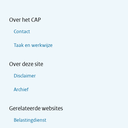
Over het CAP
Contact
Taak en werkwijze
Over deze site
Disclaimer
Archief
Gerelateerde websites
Belastingdienst