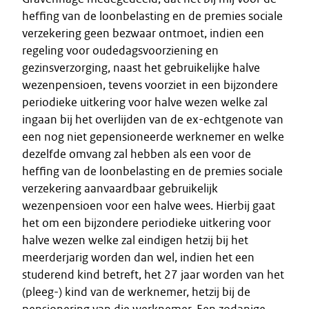
heffing van de loonbelasting en de premies sociale
verzekering geen bezwaar ontmoet, indien een
regeling voor oudedagsvoorziening en
gezinsverzorging, naast het gebruikelijke halve
wezenpensioen, tevens voorziet in een bijzondere
periodieke uitkering voor halve wezen welke zal
ingaan bij het overlijden van de ex-echtgenote van
een nog niet gepensioneerde werknemer en welke
dezelfde omvang zal hebben als een voor de
heffing van de loonbelasting en de premies sociale
verzekering aanvaardbaar gebruikelijk
wezenpensioen voor een halve wees. Hierbij gaat
het om een bijzondere periodieke uitkering voor
halve wezen welke zal eindigen hetzij bij het
meerderjarig worden dan wel, indien het een
studerend kind betreft, het 27 jaar worden van het
(pleeg-) kind van de werknemer, hetzij bij de