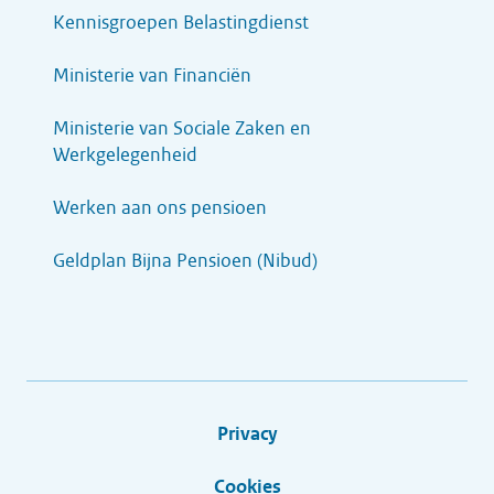
Kennisgroepen Belastingdienst
Ministerie van Financiën
Ministerie van Sociale Zaken en
Werkgelegenheid
Werken aan ons pensioen
Geldplan Bijna Pensioen (Nibud)
Privacy
Cookies