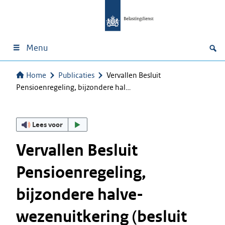
Menu
Home
Publicaties
Vervallen Besluit
Pensioenregeling, bijzondere hal…
Lees voor
Vervallen Besluit
Pensioenregeling,
bijzondere halve-
wezenuitkering (besluit