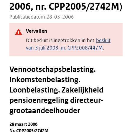
2006, nr. CPP2005/2742M)
Publicatiedatum 28-03-2006
Vervallen
Dit besluit is ingetrokken in het
besluit
van 3 juli 2008, nr. CPP2008/447M
.
Vennootschapsbelasting.
Inkomstenbelasting.
Loonbelasting. Zakelijkheid
pensioenregeling directeur-
grootaandeelhouder
28 maart 2006
Nr. CPP2005/2742M