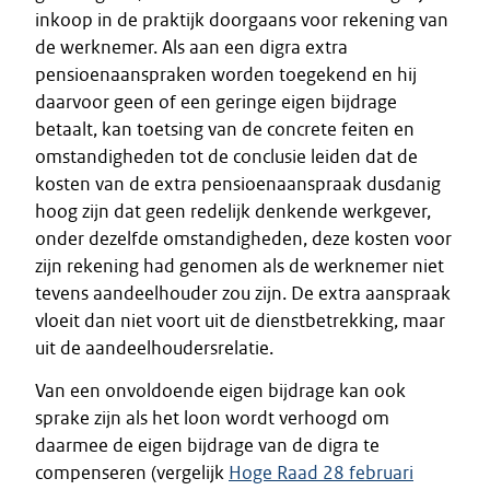
inkoop in de praktijk doorgaans voor rekening van
de werknemer. Als aan een digra extra
pensioenaanspraken worden toegekend en hij
daarvoor geen of een geringe eigen bijdrage
betaalt, kan toetsing van de concrete feiten en
omstandigheden tot de conclusie leiden dat de
kosten van de extra pensioenaanspraak dusdanig
hoog zijn dat geen redelijk denkende werkgever,
onder dezelfde omstandigheden, deze kosten voor
zijn rekening had genomen als de werknemer niet
tevens aandeelhouder zou zijn. De extra aanspraak
vloeit dan niet voort uit de dienstbetrekking, maar
uit de aandeelhoudersrelatie.
Van een onvoldoende eigen bijdrage kan ook
sprake zijn als het loon wordt verhoogd om
daarmee de eigen bijdrage van de digra te
compenseren (vergelijk
Hoge Raad 28 februari