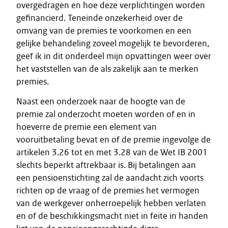
overgedragen en hoe deze verplichtingen worden
gefinancierd. Teneinde onzekerheid over de
omvang van de premies te voorkomen en een
gelijke behandeling zoveel mogelijk te bevorderen,
geef ik in dit onderdeel mijn opvattingen weer over
het vaststellen van de als zakelijk aan te merken
premies.
Naast een onderzoek naar de hoogte van de
premie zal onderzocht moeten worden of en in
hoeverre de premie een element van
vooruitbetaling bevat en of de premie ingevolge de
artikelen 3.26 tot en met 3.28 van de Wet IB 2001
slechts beperkt aftrekbaar is. Bij betalingen aan
een pensioenstichting zal de aandacht zich voorts
richten op de vraag of de premies het vermogen
van de werkgever onherroepelijk hebben verlaten
en of de beschikkingsmacht niet in feite in handen