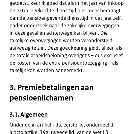
getoetst, keur ik goed dat als in het jaar van inkoop
de extra ingekochte diensttijd niet meer bedraagt
dan de pensioengevende diensttijd in dat jaar zelf,
nader onderzoek naar de zakelijke overwegingen
in deze gevallen achterwege kan blijven. Die
zakelijke overwegingen worden verondersteld
aanwezig te zijn. Deze goedkeuring geldt alleen als
de totale arbeidsbeloning overigens – dus exclusief
de kosten van de extra pensioentoezegging – als
zakelijk kan worden aangemerkt.
3. Premiebetalingen aan
pensioenlichamen
3.1. Algemeen
Onder de in artikel 19a, eerste lid, onderdeel d,
juncto artikel 19a, tweede lid, van de Wet LB