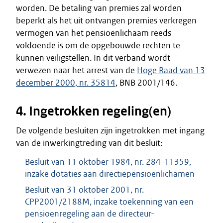
worden. De betaling van premies zal worden
beperkt als het uit ontvangen premies verkregen
vermogen van het pensioenlichaam reeds
voldoende is om de opgebouwde rechten te
kunnen veiligstellen. In dit verband wordt
verwezen naar het arrest van de
Hoge Raad van 13
december 2000, nr. 35814
, BNB 2001/146.
4. Ingetrokken regeling(en)
De volgende besluiten zijn ingetrokken met ingang
van de inwerkingtreding van dit besluit:
Besluit van 11 oktober 1984, nr. 284-11359,
inzake dotaties aan directiepensioenlichamen
Besluit van 31 oktober 2001, nr.
CPP2001/2188M, inzake toekenning van een
pensioenregeling aan de directeur-