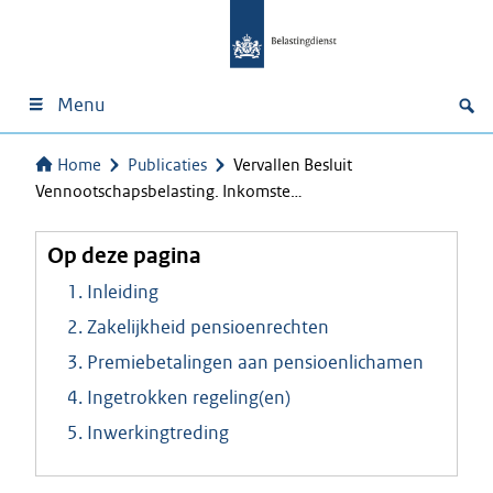
Menu
Home
Publicaties
Vervallen Besluit
Vennootschapsbelasting. Inkomste…
Op deze pagina
1. Inleiding
2. Zakelijkheid pensioenrechten
3. Premiebetalingen aan pensioenlichamen
4. Ingetrokken regeling(en)
5. Inwerkingtreding