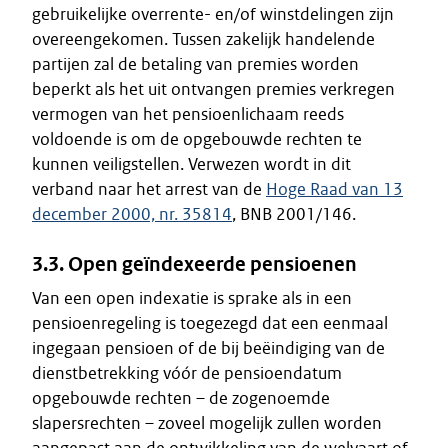
gebruikelijke overrente- en/of winstdelingen zijn
overeengekomen. Tussen zakelijk handelende
partijen zal de betaling van premies worden
beperkt als het uit ontvangen premies verkregen
vermogen van het pensioenlichaam reeds
voldoende is om de opgebouwde rechten te
kunnen veiligstellen. Verwezen wordt in dit
verband naar het arrest van de
Hoge Raad van 13
december 2000, nr. 35814
, BNB 2001/146.
3.3. Open geïndexeerde pensioenen
Van een open indexatie is sprake als in een
pensioenregeling is toegezegd dat een eenmaal
ingegaan pensioen of de bij beëindiging van de
dienstbetrekking vóór de pensioendatum
opgebouwde rechten – de zogenoemde
slapersrechten – zoveel mogelijk zullen worden