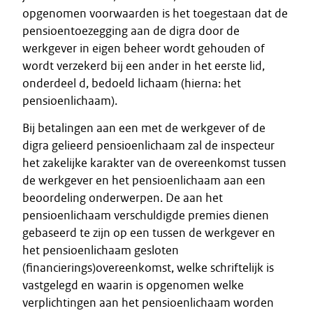
opgenomen voorwaarden is het toegestaan dat de
pensioentoezegging aan de digra door de
werkgever in eigen beheer wordt gehouden of
wordt verzekerd bij een ander in het eerste lid,
onderdeel d, bedoeld lichaam (hierna: het
pensioenlichaam).
Bij betalingen aan een met de werkgever of de
digra gelieerd pensioenlichaam zal de inspecteur
het zakelijke karakter van de overeenkomst tussen
de werkgever en het pensioenlichaam aan een
beoordeling onderwerpen. De aan het
pensioenlichaam verschuldigde premies dienen
gebaseerd te zijn op een tussen de werkgever en
het pensioenlichaam gesloten
(financierings)overeenkomst, welke schriftelijk is
vastgelegd en waarin is opgenomen welke
verplichtingen aan het pensioenlichaam worden