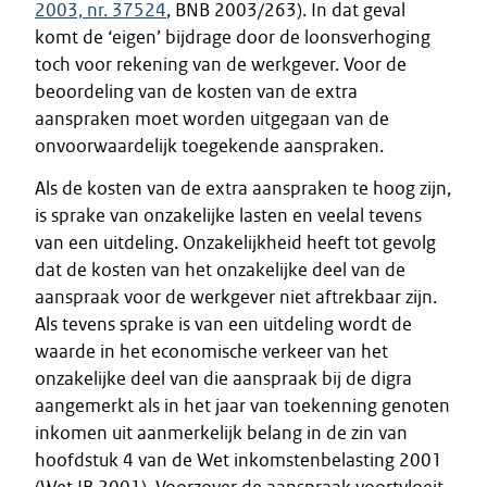
2003, nr. 37524
, BNB 2003/263). In dat geval
komt de ‘eigen’ bijdrage door de loonsverhoging
toch voor rekening van de werkgever. Voor de
beoordeling van de kosten van de extra
aanspraken moet worden uitgegaan van de
onvoorwaardelijk toegekende aanspraken.
Als de kosten van de extra aanspraken te hoog zijn,
is sprake van onzakelijke lasten en veelal tevens
van een uitdeling. Onzakelijkheid heeft tot gevolg
dat de kosten van het onzakelijke deel van de
aanspraak voor de werkgever niet aftrekbaar zijn.
Als tevens sprake is van een uitdeling wordt de
waarde in het economische verkeer van het
onzakelijke deel van die aanspraak bij de digra
aangemerkt als in het jaar van toekenning genoten
inkomen uit aanmerkelijk belang in de zin van
hoofdstuk 4 van de Wet inkomstenbelasting 2001