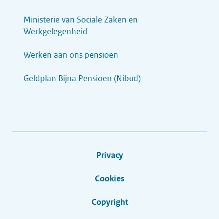
Ministerie van Sociale Zaken en
Werkgelegenheid
Werken aan ons pensioen
Geldplan Bijna Pensioen (Nibud)
Privacy
Cookies
Copyright