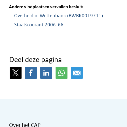
Andere vindplaatsen vervallen besluit:
Overheid.nl Wettenbank (BWBR0019711)
Staatscourant 2006-66
Deel deze pagina
Over het CAP