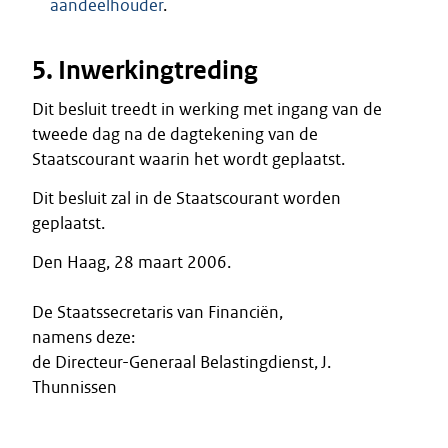
aandeelhouder
.
5. Inwerkingtreding
Dit besluit treedt in werking met ingang van de
tweede dag na de dagtekening van de
Staatscourant waarin het wordt geplaatst.
Dit besluit zal in de Staatscourant worden
geplaatst.
Den Haag, 28 maart 2006.
De Staatssecretaris van Financiën,
namens deze:
de Directeur-Generaal Belastingdienst, J.
Thunnissen