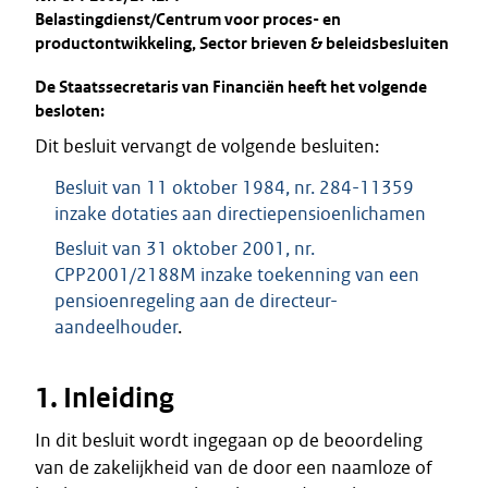
Belastingdienst/Centrum voor proces- en
productontwikkeling, Sector brieven & beleidsbesluiten
De Staatssecretaris van Financiën heeft het volgende
besloten:
Dit besluit vervangt de volgende besluiten:
Besluit van 11 oktober 1984, nr. 284-11359
inzake dotaties aan directiepensioenlichamen
Besluit van 31 oktober 2001, nr.
CPP2001/2188M inzake toekenning van een
pensioenregeling aan de directeur-
aandeelhouder
.
1. Inleiding
In dit besluit wordt ingegaan op de beoordeling
van de zakelijkheid van de door een naamloze of