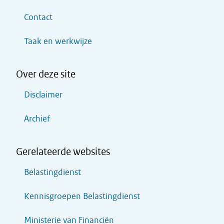
Contact
Taak en werkwijze
Over deze site
Disclaimer
Archief
Gerelateerde websites
Belastingdienst
Kennisgroepen Belastingdienst
Ministerie van Financiën