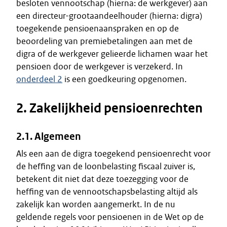
besloten vennootschap (hierna: de werkgever) aan
een directeur-grootaandeelhouder (hierna: digra)
toegekende pensioenaanspraken en op de
beoordeling van premiebetalingen aan met de
digra of de werkgever gelieerde lichamen waar het
pensioen door de werkgever is verzekerd. In
onderdeel 2
is een goedkeuring opgenomen.
2. Zakelijkheid pensioenrechten
2.1. Algemeen
Als een aan de digra toegekend pensioenrecht voor
de heffing van de loonbelasting fiscaal zuiver is,
betekent dit niet dat deze toezegging voor de
heffing van de vennootschapsbelasting altijd als
zakelijk kan worden aangemerkt. In de nu
geldende regels voor pensioenen in de Wet op de