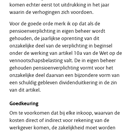
komen echter eerst tot uitdrukking in het jaar
waarin de verhogingen zich voordoen.
Voor de goede orde merk ik op dat als de
pensioenverplichting in eigen beheer wordt
gehouden, de jaarlijkse oprenting van dit
onzakelijke deel van de verplichting in beginsel
onder de werking van artikel 10a van de Wet op de
vennootschapsbelasting valt. De in eigen beheer
gehouden pensioenverplichting vormt voor het
onzakelijke deel daarvan een bijzondere vorm van
een schuldig gebleven dividenduitkering in de zin
van dit artikel.
Goedkeuring
Om te voorkomen dat bij elke inkoop, waarvan de
kosten direct of indirect voor rekening van de
werkgever komen, de zakelijkheid moet worden