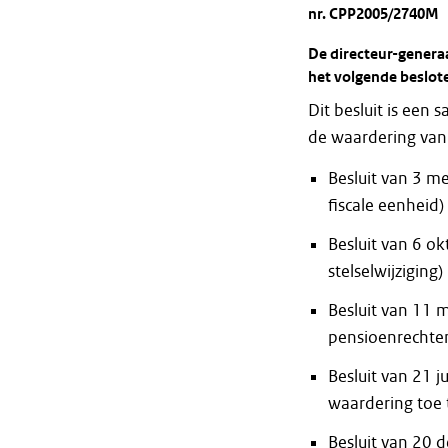
nr. CPP2005/2740M
De directeur-generaa
het volgende beslot
Dit besluit is een
de waardering van 
Besluit van 3 m
fiscale eenheid)
Besluit van 6 o
stelselwijziging)
Besluit van 11 
pensioenrechte
Besluit van 21 
waardering toe 
Besluit van 20 